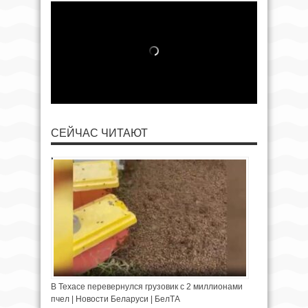
СЕЙЧАС ЧИТАЮТ
В Техасе перевернулся грузовик с 2 миллионами
пчел | Новости Беларуси | БелТА