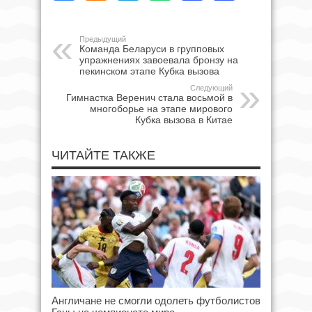
Предыдущий
Команда Беларуси в групповых
упражнениях завоевала бронзу на
пекинском этапе Кубка вызова
Следующий
Гимнастка Веренич стала восьмой в
многоборье на этапе мирового
Кубка вызова в Китае
ЧИТАЙТЕ ТАКЖЕ
Англичане не смогли одолеть футболистов