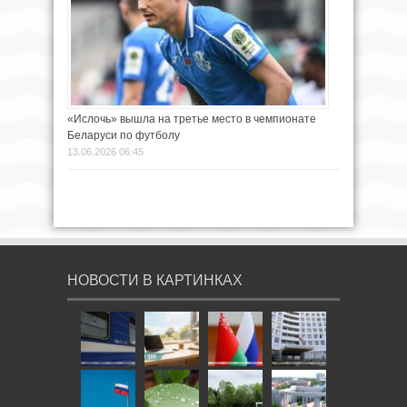
«Ислочь» вышла на третье место в чемпионате
Беларуси по футболу
13.06.2026 06:45
НОВОСТИ В КАРТИНКАХ