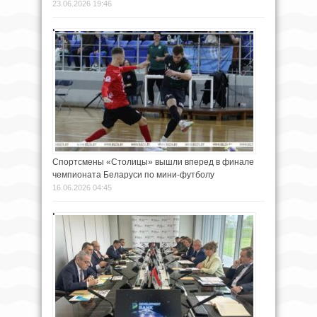
23.06.2026 19:46
Спортсмены «Столицы» вышли вперед в финале
чемпионата Беларуси по мини-футболу
16.06.2026 04:45