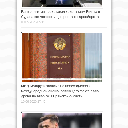
Банк развития представил делегациям Египта и
Судана возможности для роста товарооборота
09.05.2026 05:45
МИД Беларуси заявляет о необходимости
международной оценки вопиющего факта атаки
дрона на автобус в Брянской области
18.06.2026 17:45