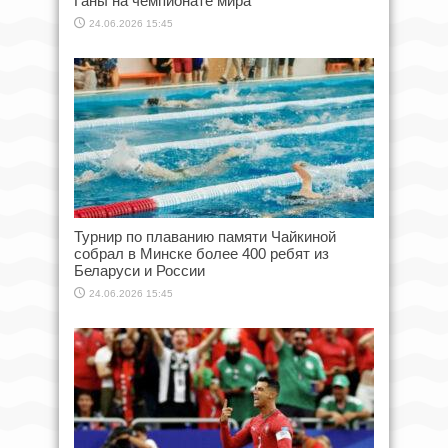
Ганы на чемпионате мира
24.06.2026 15:45
Турнир по плаванию памяти Чайкиной
собрал в Минске более 400 ребят из
Беларуси и России
24.06.2026 15:45