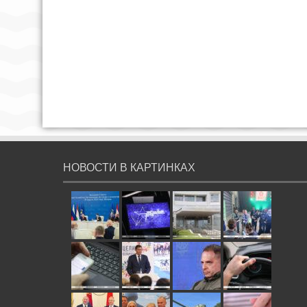
НОВОСТИ В КАРТИНКАХ