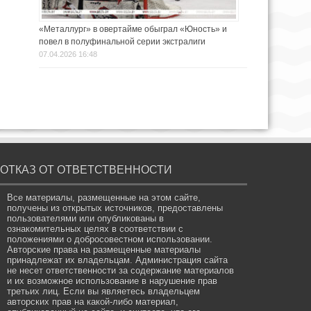
«Металлург» в овертайме обыграл «Юность» и
повел в полуфинальной серии экстралиги
07.04.2026 16:48
ОТКАЗ ОТ ОТВЕТСТВЕННОСТИ
Все материалы, размещенные на этом сайте,
получены из открытых источников, предоставлены
пользователями или опубликованы в
ознакомительных целях в соответствии с
положениями о добросовестном использовании.
Авторские права на размещенные материалы
принадлежат их владельцам. Администрация сайта
не несет ответственности за содержание материалов
и их возможное использование в нарушение прав
третьих лиц. Если вы являетесь владельцем
авторских прав на какой-либо материал,