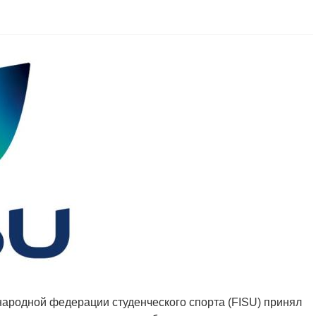
народной федерации студенческого спорта (FISU) принял