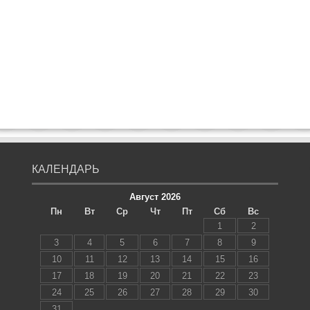
КАЛЕНДАРЬ
Август 2026
Пн
Вт
Ср
Чт
Пт
Сб
Вс
1
2
3
4
5
6
7
8
9
10
11
12
13
14
15
16
17
18
19
20
21
22
23
24
25
26
27
28
29
30
31