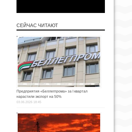
СЕЙЧАС ЧИТАЮТ
Предприятия «Беллегпрома» за I квартал
нарастили экспорт на 50%
03.06.2026 18:45