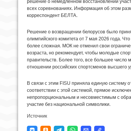
решение о немедленном восстановлении участ
всех соревнованиях. Информация об этом раз
корреспондент БЕЛТА.
Решение о возвращении белорусов было приня
олимпийского комитета от 7 мая 2026 года. Что
более сложная. МОК не отменил свои ограниче
возраста, но рекомендует, чтобы молодые спор
правительств. Более того, все большее числ
отношении российских спортсменов высшего ур
В связи с этим FISU приняла единую систему о
соответствии с этой системой, прямое исключе
непропорциональным и несовместимым с обра
участие без национальной символики.
Источник