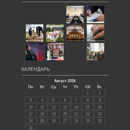
КАЛЕНДАРЬ
Август 2026
Пн
Вт
Ср
Чт
Пт
Сб
Вс
1
2
3
4
5
6
7
8
9
10
11
12
13
14
15
16
17
18
19
20
21
22
23
24
25
26
27
28
29
30
31