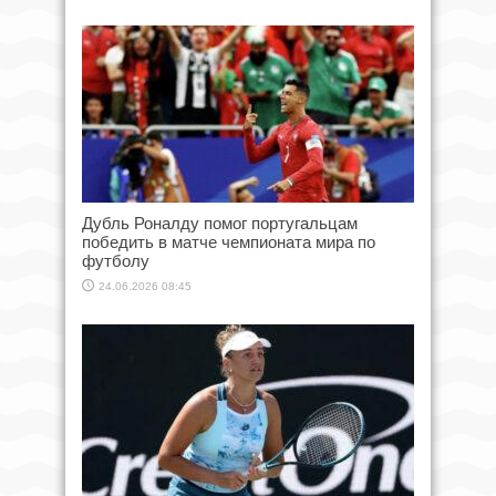
Дубль Роналду помог португальцам
победить в матче чемпионата мира по
футболу
24.06.2026 08:45