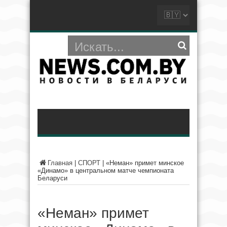
Главная
|
СПОРТ
|
«Неман» примет минское
«Динамо» в центральном матче чемпионата
Беларуси
«Неман» примет