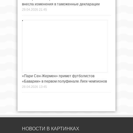
внесла изменения в таможенные декларации
29.04.2026 21:45
«Пари Сен-Жермен» примет футболистов
«Баварии» в первом полуфинале Лиги чемпионов
28.04.2026 13:45
НОВОСТИ В КАРТИНКАХ