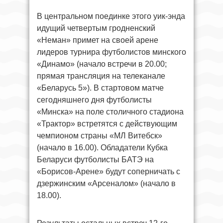
В центральном поединке этого уик-энда
идущий четвертым гродненский
«Неман» примет на своей арене
лидеров турнира футболистов минского
«Динамо» (начало встречи в 20.00;
прямая трансляция на телеканале
«Беларусь 5»). В стартовом матче
сегодняшнего дня футболисты
«Минска» на поле столичного стадиона
«Трактор» встретятся с действующим
чемпионом страны «МЛ Витебск»
(начало в 16.00). Обладатели Кубка
Беларуси футболисты БАТЭ на
«Борисов-Арене» будут соперничать с
дзержинским «Арсеналом» (начало в
18.00).