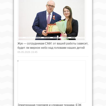
Жук — сотрудникам СМИ: от вашей работы зависит,
будет ли мирное небо над головами наших детей
05.05.2026 19:45
Электронная торговля и сложная техника: ЕЭК