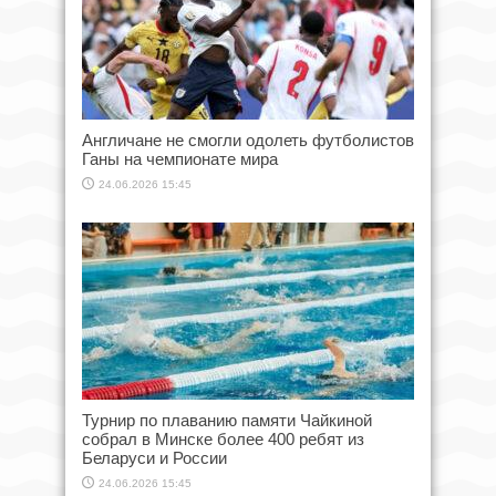
Англичане не смогли одолеть футболистов
Ганы на чемпионате мира
24.06.2026 15:45
Турнир по плаванию памяти Чайкиной
собрал в Минске более 400 ребят из
Беларуси и России
24.06.2026 15:45