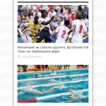
Англичане не смогли одолеть футболистов
Ганы на чемпионате мира
24.06.2026 15:45