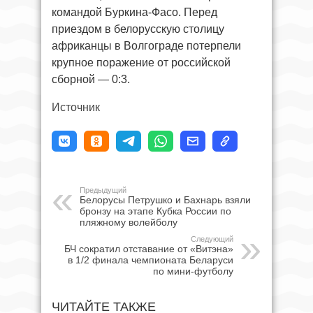
командой Буркина-Фасо. Перед
приездом в белорусскую столицу
африканцы в Волгограде потерпели
крупное поражение от российской
сборной — 0:3.
Источник
Предыдущий
Белорусы Петрушко и Бахнарь взяли
бронзу на этапе Кубка России по
пляжному волейболу
Следующий
БЧ сократил отставание от «Витэна»
в 1/2 финала чемпионата Беларуси
по мини-футболу
ЧИТАЙТЕ ТАКЖЕ