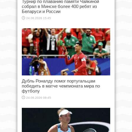
Турнир по плаванию памяти Чайкиной
собрал в Минске более 400 ребят из
Беларуси и России
24.06.2026 15:45
Дубль Роналду помог португальцам
победить в матче чемпионата мира по
футболу
24.06.2026 08:45