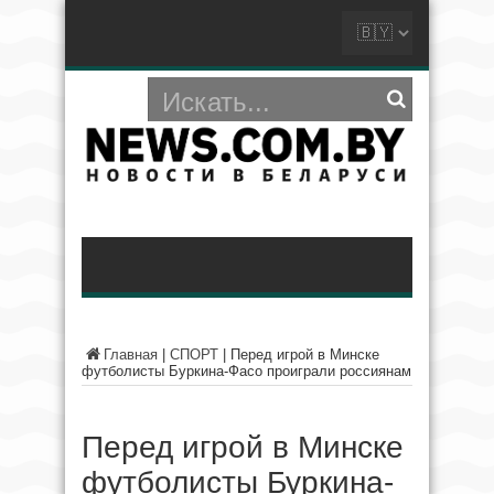
Главная
|
СПОРТ
|
Перед игрой в Минске
футболисты Буркина-Фасо проиграли россиянам
Перед игрой в Минске
футболисты Буркина-