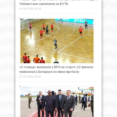
Узбекистане заключили на БУТБ
04.06.2026 23:45
«Столица» выиграла у ВРЗ на старте 1/2 финала
чемпионата Беларуси по мини-футболу
27.05.2026 20:45