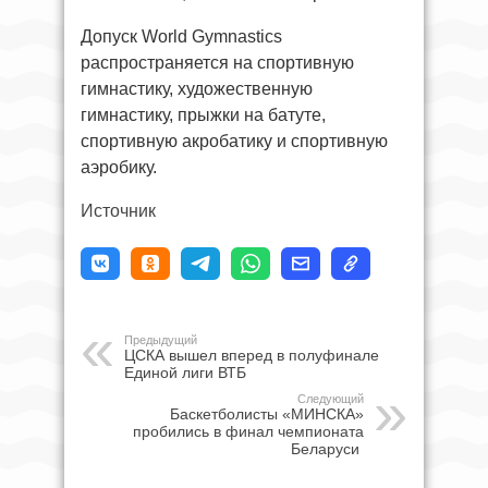
Допуск World Gymnastics
распространяется на спортивную
гимнастику, художественную
гимнастику, прыжки на батуте,
спортивную акробатику и спортивную
аэробику.
Источник
Предыдущий
ЦСКА вышел вперед в полуфинале
Единой лиги ВТБ
Следующий
Баскетболисты «МИНСКА»
пробились в финал чемпионата
Беларуси