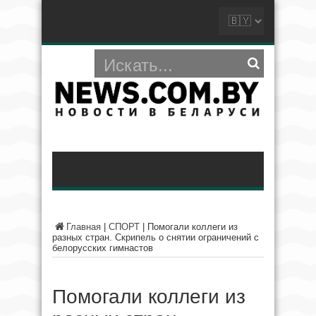
Главная
|
СПОРТ
|
Помогали коллеги из
разных стран. Скрипель о снятии ограничений с
белорусских гимнастов
Помогали коллеги из