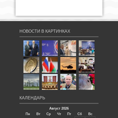
НОВОСТИ В КАРТИНКАХ
КАЛЕНДАРЬ
Август 2026
Пн
Вт
Ср
Чт
Пт
Сб
Вс