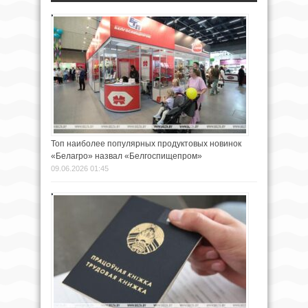
Топ наиболее популярных продуктовых новинок
«Белагро» назвал «Белгоспищепром»
09.06.2026 01:45