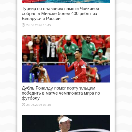
Турнир по плаванию памяти Чайкиной
собрал в Минске более 400 ребят из
Беларуси и России
24.06.2026 15:45
Дубль Роналду помог португальцам
победить в матче чемпионата мира по
футболу
24.06.2026 08:45