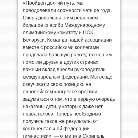
«Пройден долгий путь, мы
преодолевали сложности четыре года.
Очень довольны этим решением,
большое спасибо Международному
олимпийскому комитету и НОК
Беларуси. Команда нашей ассоциации
вместе с российскими коллегами
проделала большую работу, также нам
помогли друзья в других странах,
важный вклад внесли руководители
международных федераций. Мы везде
озвучивали свою позицию, на
европейском конгрессе просили
задуматься о том, что в первую очередь
наказаны дети, у которых даже нет
права голоса. Теперь необходимо
получить такие же результаты от
континентальной федерации
гимнастики», — отметила Скрипель.