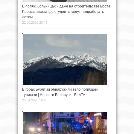
В полях, больницах и даже на строительстве моста.
Рассказываем, где студенты могут подработать
летом
22.05.2026 20:45
В горах Бурятии обнаружили тело погибшей
туристки | Новости Беларуси | БелТА
25.04.2026 16:45