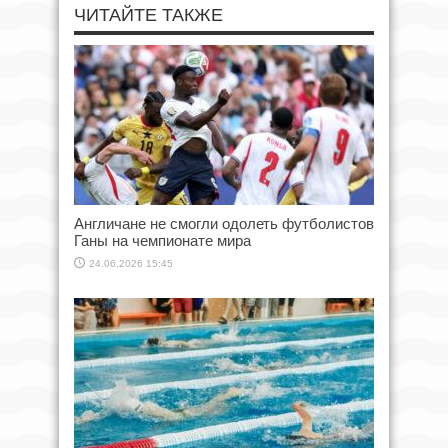
ЧИТАЙТЕ ТАКЖЕ
Англичане не смогли одолеть футболистов
Ганы на чемпионате мира
24.06.2026 15:45