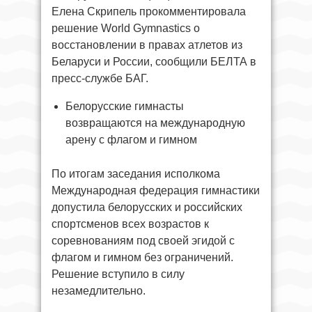
Елена Скрипель прокомментировала
решение World Gymnastics о
восстановлении в правах атлетов из
Беларуси и России, сообщили БЕЛТА в
пресс-службе БАГ.
Белорусские гимнасты
возвращаются на международную
арену с флагом и гимном
По итогам заседания исполкома
Международная федерация гимнастики
допустила белорусских и российских
спортсменов всех возрастов к
соревнованиям под своей эгидой с
флагом и гимном без ограничений.
Решение вступило в силу
незамедлительно.