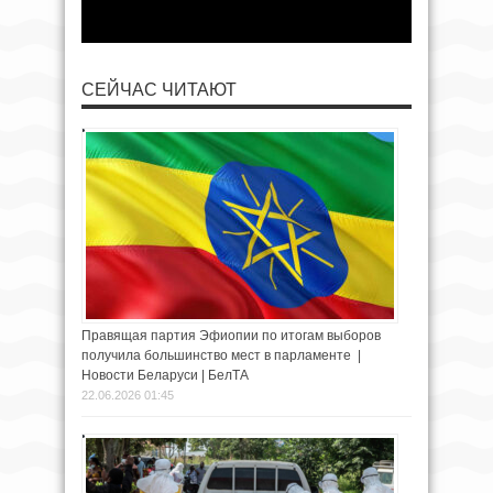
СЕЙЧАС ЧИТАЮТ
Правящая партия Эфиопии по итогам выборов
получила большинство мест в парламенте |
Новости Беларуси | БелТА
22.06.2026 01:45