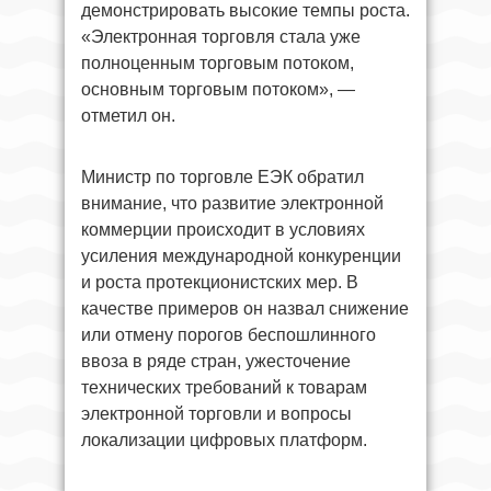
демонстрировать высокие темпы роста.
«Электронная торговля стала уже
полноценным торговым потоком,
основным торговым потоком», —
отметил он.
Министр по торговле ЕЭК обратил
внимание, что развитие электронной
коммерции происходит в условиях
усиления международной конкуренции
и роста протекционистских мер. В
качестве примеров он назвал снижение
или отмену порогов беспошлинного
ввоза в ряде стран, ужесточение
технических требований к товарам
электронной торговли и вопросы
локализации цифровых платформ.