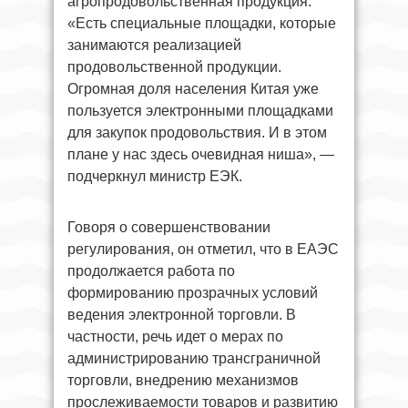
агропродовольственная продукция.
«Есть специальные площадки, которые
занимаются реализацией
продовольственной продукции.
Огромная доля населения Китая уже
пользуется электронными площадками
для закупок продовольствия. И в этом
плане у нас здесь очевидная ниша», —
подчеркнул министр ЕЭК.
Говоря о совершенствовании
регулирования, он отметил, что в ЕАЭС
продолжается работа по
формированию прозрачных условий
ведения электронной торговли. В
частности, речь идет о мерах по
администрированию трансграничной
торговли, внедрению механизмов
прослеживаемости товаров и развитию