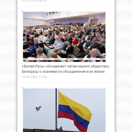
07.05.2026 08:45
«Белая Русь» объединяет актив нашего общества».
Белорусы о значимости объединения в их жизни
16.05.2026 17:45