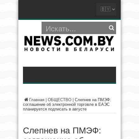
Главная
|
ОБЩЕСТВО
|
Слепнев на ПМЭФ:
соглашение об электронной торговле в ЕАЭС
планируется подписать в августе
Слепнев на ПМЭФ: