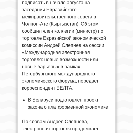
подписать в начале августа на
заседании Евразийского
межправительственного совета в
Чолпон-Ате (Кыргызстан). Об этом
сообщил член коллегии (министр) по
торговле Евразийской экономической
комиссии Андрей Слепнев на сессии
«Международная электронная
торговля: новые возможности или
новые барьеры» в рамках
Петербургского международного
экономического форума, передает
корреспондент БЕЛТА.
В Беларуси подготовлен проект
закона о платформенной экономике
По словам Андрея Слепнева,
электронная торговля продолжает