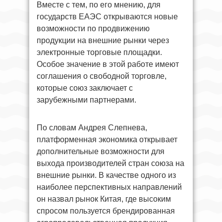
Вместе с тем, по его мнению, для
государств ЕАЭС открываются новые
возможности по продвижению
продукции на внешние рынки через
электронные торговые площадки.
Особое значение в этой работе имеют
соглашения о свободной торговле,
которые союз заключает с
зарубежными партнерами.
По словам Андрея Слепнева,
платформенная экономика открывает
дополнительные возможности для
выхода производителей стран союза на
внешние рынки. В качестве одного из
наиболее перспективных направлений
он назвал рынок Китая, где высоким
спросом пользуется брендированная