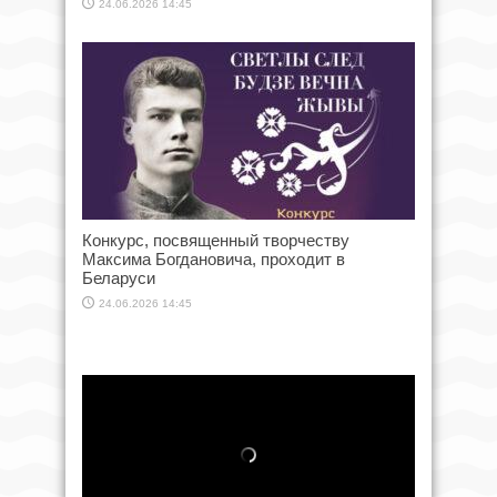
24.06.2026 14:45
Конкурс, посвященный творчеству
Максима Богдановича, проходит в
Беларуси
24.06.2026 14:45