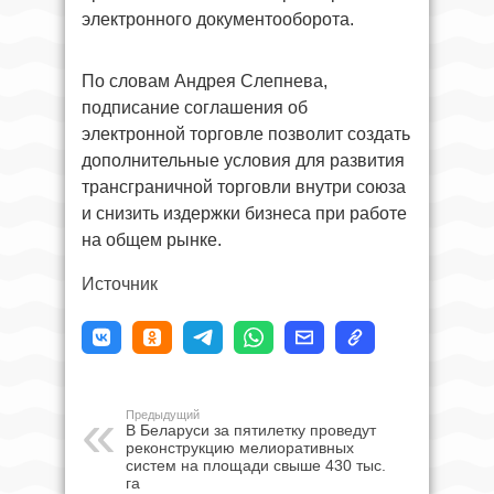
электронного документооборота.
По словам Андрея Слепнева,
подписание соглашения об
электронной торговле позволит создать
дополнительные условия для развития
трансграничной торговли внутри союза
и снизить издержки бизнеса при работе
на общем рынке.
Источник
Предыдущий
В Беларуси за пятилетку проведут
реконструкцию мелиоративных
систем на площади свыше 430 тыс.
га