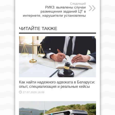
Следующий
РИКЗ: выявлены случаи
размещения заданий ЦТ в
интернете, нарушители установлены
ЧИТАЙТЕ ТАКЖЕ
Как найти надежного адвоката в Беларуси:
опыт, специализация и реальные кейсы
27.07.2026 18:09