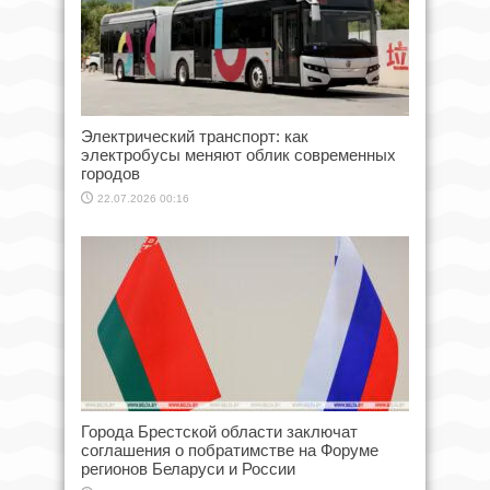
Электрический транспорт: как
электробусы меняют облик современных
городов
22.07.2026 00:16
Города Брестской области заключат
соглашения о побратимстве на Форуме
регионов Беларуси и России