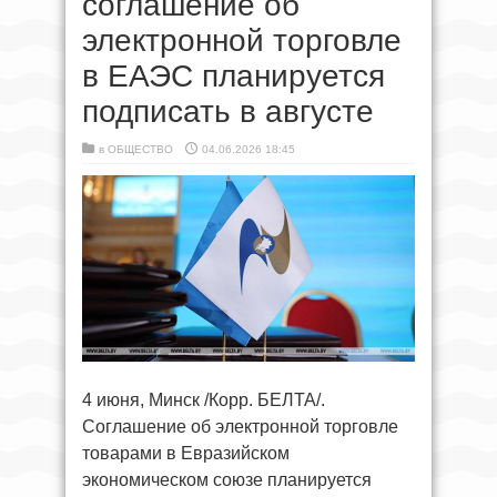
соглашение об
электронной торговле
в ЕАЭС планируется
подписать в августе
в
ОБЩЕСТВО
04.06.2026 18:45
4 июня, Минск /Корр. БЕЛТА/.
Соглашение об электронной торговле
товарами в Евразийском
экономическом союзе планируется