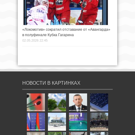
«Локомотив» сократил отставание от «Авангарда»
в полуфинале Кубка Гагарина
02.05.2026 22:45
НОВОСТИ В КАРТИНКАХ