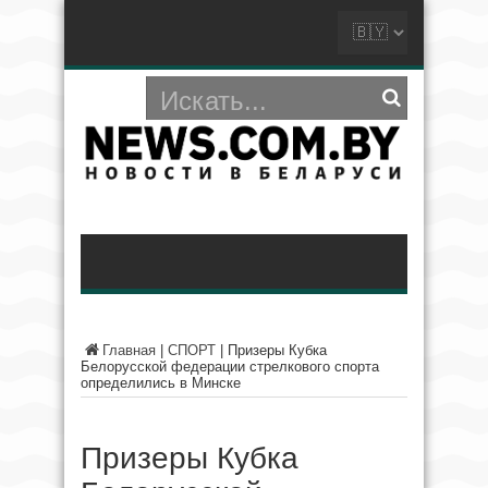
Главная
|
СПОРТ
|
Призеры Кубка
Белорусской федерации стрелкового спорта
определились в Минске
Призеры Кубка