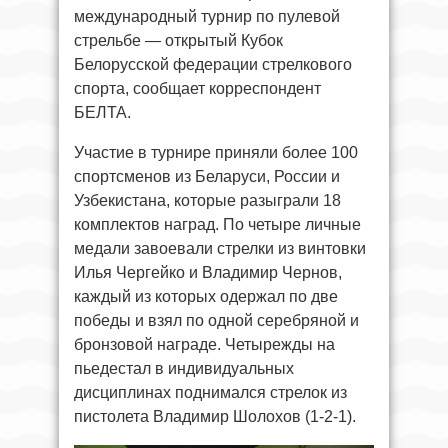
международный турнир по пулевой
стрельбе — открытый Кубок
Белорусской федерации стрелкового
спорта, сообщает корреспондент
БЕЛТА.
Участие в турнире приняли более 100
спортсменов из Беларуси, России и
Узбекистана, которые разыграли 18
комплектов наград. По четыре личные
медали завоевали стрелки из винтовки
Илья Чергейко и Владимир Чернов,
каждый из которых одержал по две
победы и взял по одной серебряной и
бронзовой награде. Четырежды на
пьедестал в индивидуальных
дисциплинах поднимался стрелок из
пистолета Владимир Шолохов (1-2-1).