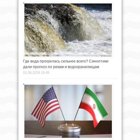
Где вода прогрелась сильнее всего? Синоптики
дали прогноз по рекам и водохранилищам
01.06.2026 19:45