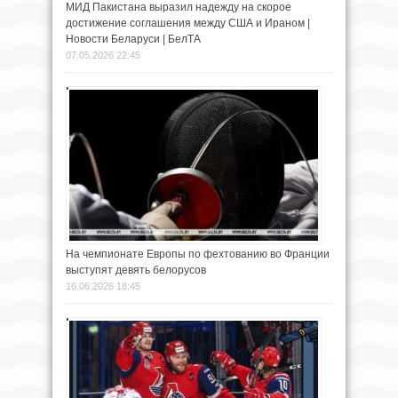
МИД Пакистана выразил надежду на скорое
достижение соглашения между США и Ираном |
Новости Беларуси | БелТА
07.05.2026 22:45
На чемпионате Европы по фехтованию во Франции
выступят девять белорусов
16.06.2026 18:45