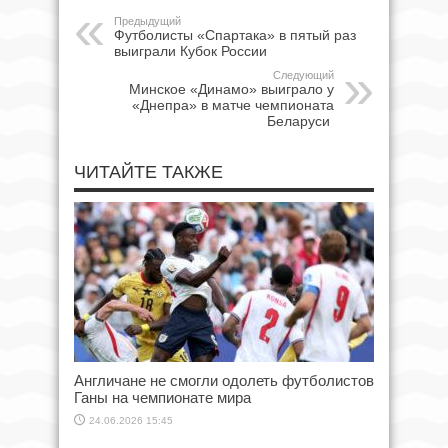
Предыдущий
Футболисты «Спартака» в пятый раз
выиграли Кубок России
Следующий
Минское «Динамо» выиграло у
«Днепра» в матче чемпионата
Беларуси
ЧИТАЙТЕ ТАКЖЕ
Англичане не смогли одолеть футболистов
Ганы на чемпионате мира
24.06.2026 15:45