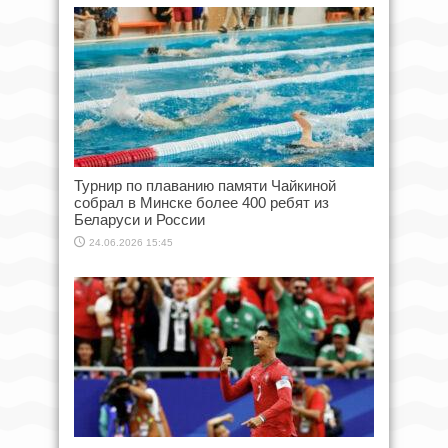
Турнир по плаванию памяти Чайкиной
собрал в Минске более 400 ребят из
Беларуси и России
24.06.2026 15:45