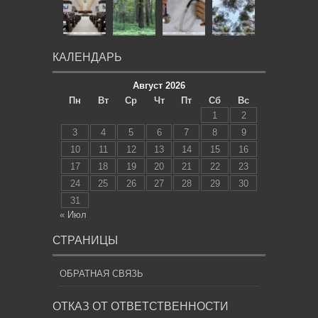
КАЛЕНДАРЬ
Август 2026
Пн
Вт
Ср
Чт
Пт
Сб
Вс
1
2
3
4
5
6
7
8
9
10
11
12
13
14
15
16
17
18
19
20
21
22
23
24
25
26
27
28
29
30
31
« Июл
СТРАНИЦЫ
ОБРАТНАЯ СВЯЗЬ
ОТКАЗ ОТ ОТВЕТСТВЕННОСТИ