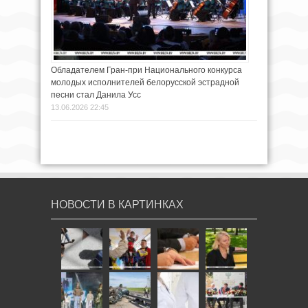
Обладателем Гран-при Национального конкурса
молодых исполнителей белорусской эстрадной
песни стал Данила Усс
13.06.2026 22:45
НОВОСТИ В КАРТИНКАХ