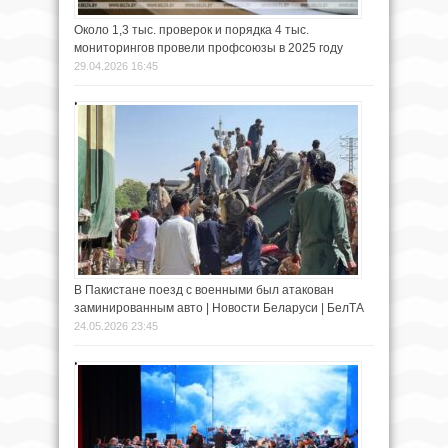
Около 1,3 тыс. проверок и порядка 4 тыс.
мониторингов провели профсоюзы в 2025 году
29.04.2026 16:45
В Пакистане поезд с военными был атакован
заминированным авто | Новости Беларуси | БелТА
24.05.2026 23:45