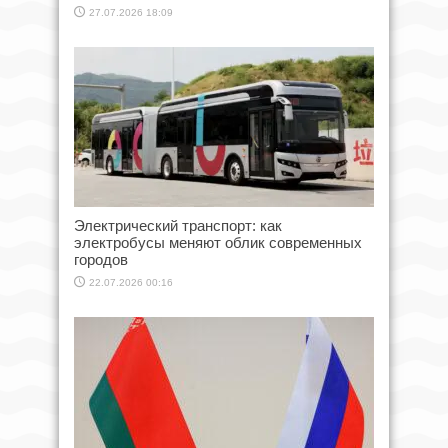
27.07.2026 18:09
Электрический транспорт: как
электробусы меняют облик современных
городов
22.07.2026 00:16