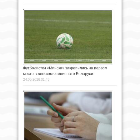
Футболистки «Минска» закрепились на первом
месте в женском чемпионате Беларуси
24.05.2026 01:45