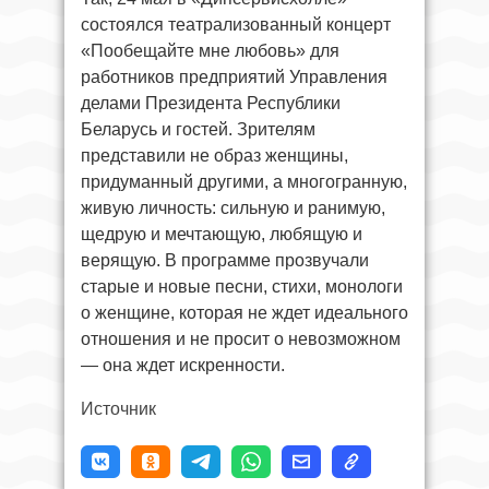
состоялся театрализованный концерт
«Пообещайте мне любовь» для
работников предприятий Управления
делами Президента Республики
Беларусь и гостей. Зрителям
представили не образ женщины,
придуманный другими, а многогранную,
живую личность: сильную и ранимую,
щедрую и мечтающую, любящую и
верящую. В программе прозвучали
старые и новые песни, стихи, монологи
о женщине, которая не ждет идеального
отношения и не просит о невозможном
— она ждет искренности.
Источник