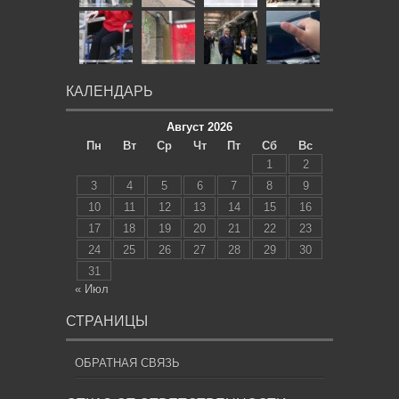
КАЛЕНДАРЬ
Август 2026
Пн
Вт
Ср
Чт
Пт
Сб
Вс
1
2
3
4
5
6
7
8
9
10
11
12
13
14
15
16
17
18
19
20
21
22
23
24
25
26
27
28
29
30
31
« Июл
СТРАНИЦЫ
ОБРАТНАЯ СВЯЗЬ