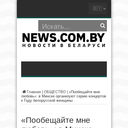
Главная
|
ОБЩЕСТВО
|
«Пообещайте мне
любовь»: в Минске организуют серию концертов
к Году белорусской женщины
«Пообещайте мне