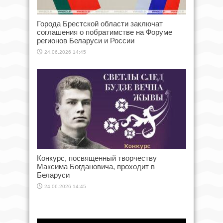
Города Брестской области заключат
соглашения о побратимстве на Форуме
регионов Беларуси и России
24.06.2026 14:45
Конкурс, посвященный творчеству
Максима Богдановича, проходит в
Беларуси
24.06.2026 14:45