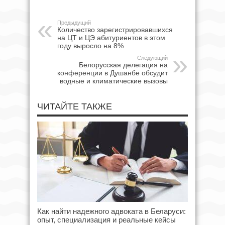
Предыдущий
Количество зарегистрировавшихся
на ЦТ и ЦЭ абитуриентов в этом
году выросло на 8%
Следующий
Белорусская делегация на
конференции в Душанбе обсудит
водные и климатические вызовы
ЧИТАЙТЕ ТАКЖЕ
Как найти надежного адвоката в Беларуси:
опыт, специализация и реальные кейсы