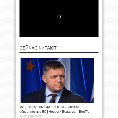
СЕЙЧАС ЧИТАЮТ
Фицо: серьезный диалог с РФ является
обязанностью ЕС | Новости Беларуси | БелТА
16.05.2026 05:45