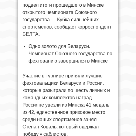
подвел итоги прошедшего в Минске
открытого чемпионата Союзного
государства — Кубка сильнейших
спортсменов, сообщает корреспондент
БЕЛТА.
Одно золото для Беларуси.
Чемпионат Союзного государства по
фехтованию завершился в Минске
Участие в турнире приняли лучшие
фехтовальщики Беларуси и России,
которые разыграли по шесть личных и
командных комплектов наград.
Россияне увезли из Минска 41 медаль
из 42, единственное призовое место
среди наших спортсменов занял
Степан Коваль, который одержал
победу у саблистов.