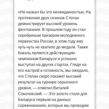
«Не назвал бы это неожиданностью. На
протяжении двух сезонов Степан
демонстрирует высокий уровень
фехтования. В прошлом году он стал
серебряным призером молодежного
первенства России, в этом году ему
чуть-чуть не хватило до медали. Также
Коваль является действующим
чемпионом Беларуси и успешно
выступал на других стартах. Глядя на
его настрой и готовность, мы ожидали,
что Степан скоро покажет высокий
результат на турнире серьезного
уровня, — отметил Виталий
Соколовский. — Это золото стало для
Беларуси первым на данных
соревнованиях, которые мы проводим