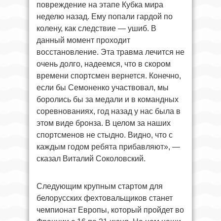
повреждение на этапе Кубка мира
неделю назад. Ему попали гардой по
колену, как следствие — ушиб. В
данный момент проходит
восстановление. Эта травма лечится не
очень долго, надеемся, что в скором
времени спортсмен вернется. Конечно,
если бы Семоненко участвовал, мы
боролись бы за медали и в командных
соревнованиях, год назад у нас была в
этом виде бронза. В целом за наших
спортсменов не стыдно. Видно, что с
каждым годом ребята прибавляют», —
сказал Виталий Соколовский.
Следующим крупным стартом для
белорусских фехтовальщиков станет
чемпионат Европы, который пройдет во