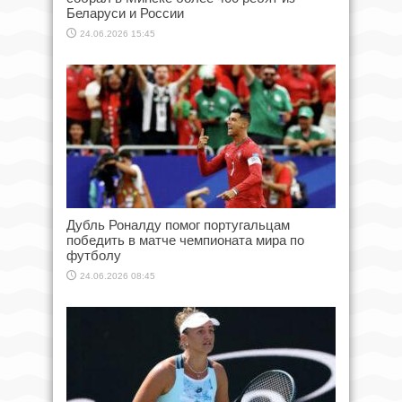
Беларуси и России
24.06.2026 15:45
Дубль Роналду помог португальцам
победить в матче чемпионата мира по
футболу
24.06.2026 08:45