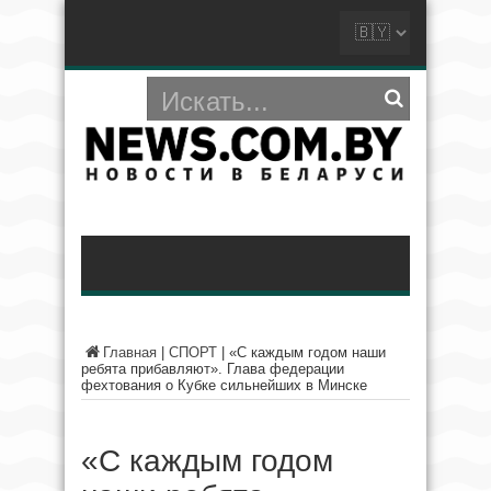
Главная
|
СПОРТ
|
«С каждым годом наши
ребята прибавляют». Глава федерации
фехтования о Кубке сильнейших в Минске
«С каждым годом