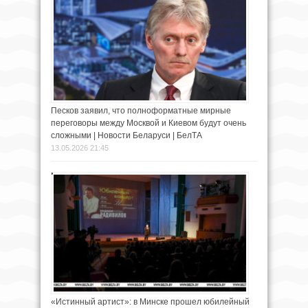
Песков заявил, что полноформатные мирные
переговоры между Москвой и Киевом будут очень
сложными | Новости Беларуси | БелТА
13.05.2026 21:45
«Истинный артист»: в Минске прошел юбилейный