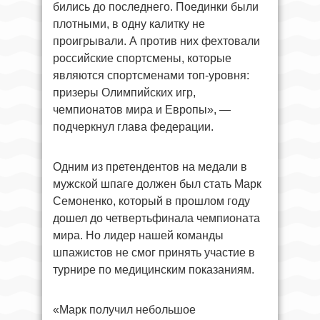
бились до последнего. Поединки были
плотными, в одну калитку не
проигрывали. А против них фехтовали
российские спортсмены, которые
являются спортсменами топ-уровня:
призеры Олимпийских игр,
чемпионатов мира и Европы», —
подчеркнул глава федерации.
Одним из претендентов на медали в
мужской шпаге должен был стать Марк
Семоненко, который в прошлом году
дошел до четвертьфинала чемпионата
мира. Но лидер нашей команды
шпажистов не смог принять участие в
турнире по медицинским показаниям.
«Марк получил небольшое