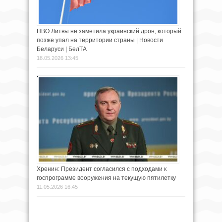
ПВО Литвы не заметила украинский дрон, который
позже упал на территории страны | Новости
Беларуси | БелТА
18.05.2026 13:45
Хренин: Президент согласился с подходами к
госпрограмме вооружения на текущую пятилетку
11.05.2026 16:45