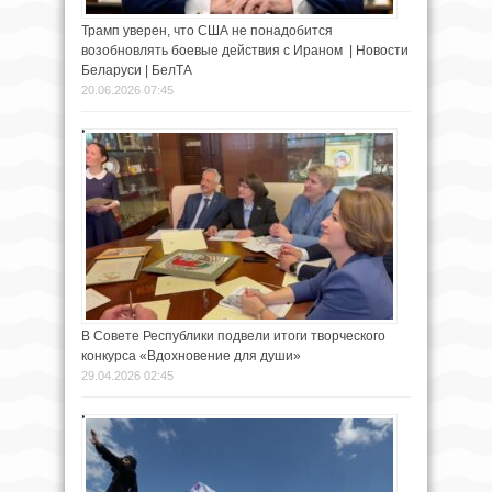
Трамп уверен, что США не понадобится
возобновлять боевые действия с Ираном | Новости
Беларуси | БелТА
20.06.2026 07:45
В Совете Республики подвели итоги творческого
конкурса «Вдохновение для души»
29.04.2026 02:45