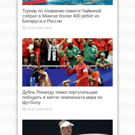
Турнир по плаванию памяти Чайкиной
собрал в Минске более 400 ребят из
Беларуси и России
24.06.2026 15:45
Дубль Роналду помог португальцам
победить в матче чемпионата мира по
футболу
24.06.2026 08:45