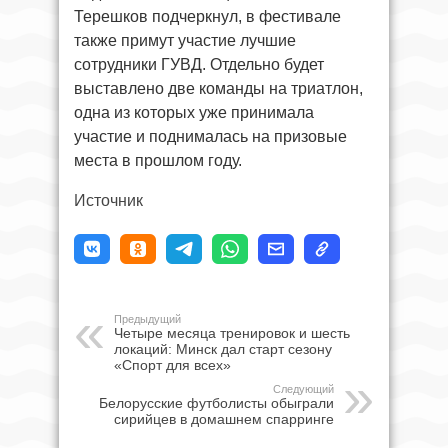
Терешков подчеркнул, в фестивале
также примут участие лучшие
сотрудники ГУВД. Отдельно будет
выставлено две команды на триатлон,
одна из которых уже принимала
участие и поднималась на призовые
места в прошлом году.
Источник
Предыдущий
Четыре месяца тренировок и шесть
локаций: Минск дал старт сезону
«Спорт для всех»
Следующий
Белорусские футболисты обыграли
сирийцев в домашнем спарринге