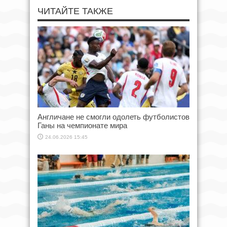
ЧИТАЙТЕ ТАКЖЕ
Англичане не смогли одолеть футболистов
Ганы на чемпионате мира
24.06.2026 15:45