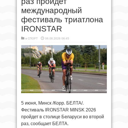
раз пройдет
международный
фестиваль триатлона
IRONSTAR
в
СПОРТ
06.06.2026 06:45
5 июня, Минск /Корр. БЕЛТА/.
Фестиваль IRONSTAR MINSK 2026
пройдет в столице Беларуси во второй
раз, сообщает БЕЛТА.