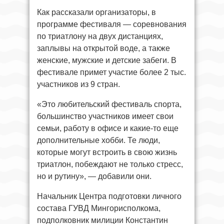
Как рассказали организаторы, в
программе фестиваля — соревнования
по триатлону на двух дистанциях,
заплывы на открытой воде, а также
женские, мужские и детские забеги. В
фестивале примет участие более 2 тыс.
участников из 9 стран.
«Это любительский фестиваль спорта,
большинство участников имеет свои
семьи, работу в офисе и какие-то еще
дополнительные хобби. Те люди,
которые могут встроить в свою жизнь
триатлон, побеждают не только стресс,
но и рутину», — добавили они.
Начальник Центра подготовки личного
состава ГУВД Мингорисполкома,
подполковник милиции Константин