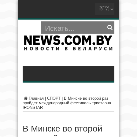
Главная
|
СПОРТ
|
В Минске во второй раз
пройдет международный фестиваль триатлона
IRONSTAR
В Минске во второй