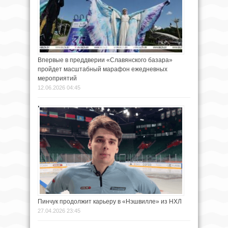
Впервые в преддверии «Славянского базара»
пройдет масштабный марафон ежедневных
мероприятий
12.06.2026 04:45
Пинчук продолжит карьеру в «Нэшвилле» из НХЛ
27.04.2026 23:45