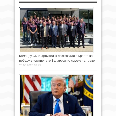
Команду СК «Строитель» чествовали в Бресте за
победу в чемпионате Беларуси по хоккею на траве
23.06.2026 18:45