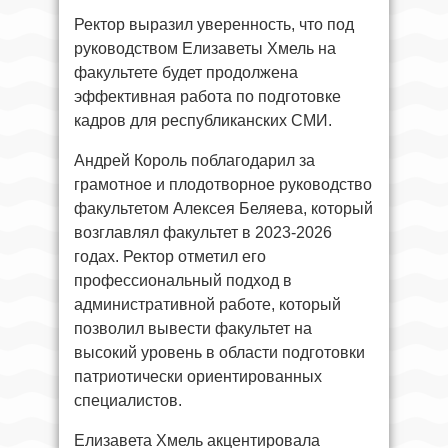
Ректор выразил уверенность, что под
руководством Елизаветы Хмель на
факультете будет продолжена
эффективная работа по подготовке
кадров для республиканских СМИ.
Андрей Король поблагодарил за
грамотное и плодотворное руководство
факультетом Алексея Беляева, который
возглавлял факультет в 2023-2026
годах. Ректор отметил его
профессиональный подход в
административной работе, который
позволил вывести факультет на
высокий уровень в области подготовки
патриотически ориентированных
специалистов.
Елизавета Хмель акцентировала