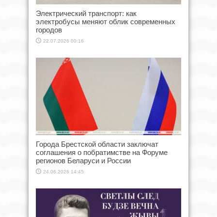
Электрический транспорт: как
электробусы меняют облик современных
городов
22.07.2026 00:16
Города Брестской области заключат
соглашения о побратимстве на Форуме
регионов Беларуси и России
24.06.2026 14:45