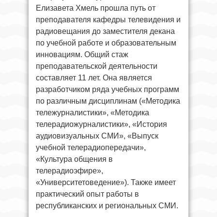
Елизавета Хмель прошла путь от
преподавателя кафедры телевидения и
радиовещания до заместителя декана
по учебной работе и образовательным
инновациям. Общий стаж
преподавательской деятельности
составляет 11 лет. Она является
разработчиком ряда учебных программ
по различным дисциплинам («Методика
тележурналистики», «Методика
телерадиожурналистики», «История
аудиовизуальных СМИ», «Выпуск
учебной телерадиопередачи»,
«Культура общения в
телерадиоэфире»,
«Университетоведение»). Также имеет
практический опыт работы в
республиканских и региональных СМИ.