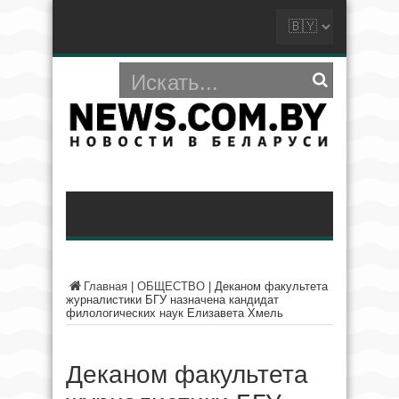
Главная
|
ОБЩЕСТВО
|
Деканом факультета
журналистики БГУ назначена кандидат
филологических наук Елизавета Хмель
Деканом факультета