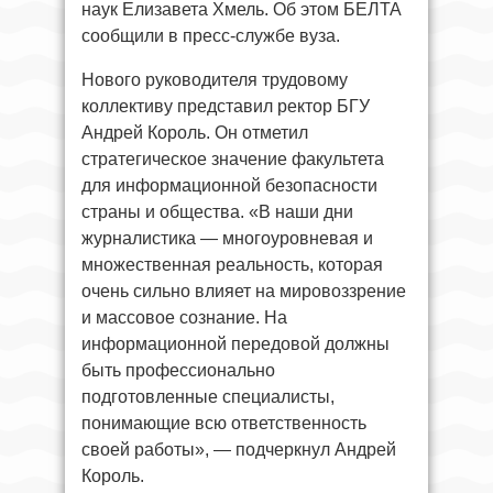
наук Елизавета Хмель. Об этом БЕЛТА
сообщили в пресс-службе вуза.
Нового руководителя трудовому
коллективу представил ректор БГУ
Андрей Король. Он отметил
стратегическое значение факультета
для информационной безопасности
страны и общества. «В наши дни
журналистика — многоуровневая и
множественная реальность, которая
очень сильно влияет на мировоззрение
и массовое сознание. На
информационной передовой должны
быть профессионально
подготовленные специалисты,
понимающие всю ответственность
своей работы», — подчеркнул Андрей
Король.