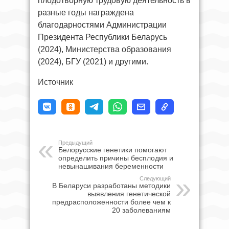
плодотворную трудовую деятельность в
разные годы награждена
благодарностями Администрации
Президента Республики Беларусь
(2024), Министерства образования
(2024), БГУ (2021) и другими.
Источник
Предыдущий
Белорусские генетики помогают
определить причины бесплодия и
невынашивания беременности
Следующий
В Беларуси разработаны методики
выявления генетической
предрасположенности более чем к
20 заболеваниям