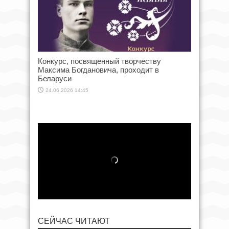
Конкурс, посвященный творчеству
Максима Богдановича, проходит в
Беларуси
24.06.2026 14:45
СЕЙЧАС ЧИТАЮТ