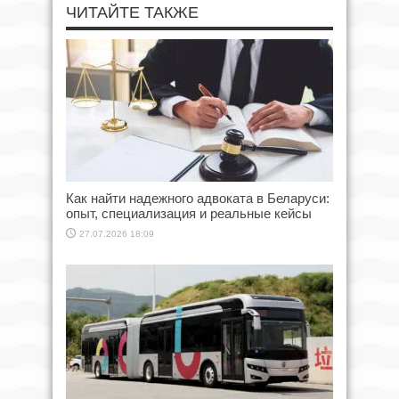
ЧИТАЙТЕ ТАКЖЕ
Как найти надежного адвоката в Беларуси:
опыт, специализация и реальные кейсы
27.07.2026 18:09