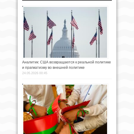
Аналитик: США возвращаются к реальной политике
и прагматизму во внешней политике
24.05.2026 00:45