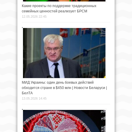
Какие проекты по поддержке традиционных
семейных ценностей реализует БРСМ
12.05.2026 22:45
МИД Украины: один день боевых действий
обходится стране в $450 млн | Новости Беларуси |
БелТА
13.05.2026 14:45