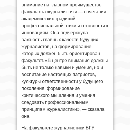
внимание на главном преимуществе
факультета журналистики — сочетании
академических традиций,
профессиональной этики и готовности к
инновациям. Она подчеркнула
важность главных качеств будущих
журналистов, на формирование
которых должен быть ориентирован
факультет. «В центре внимания должны
быть не только навыки и умения, но и
воспитание настоящих патриотов,
культуры ответственности у будущего
поколения, формирование
критического мышления и умения
следовать профессиональным
принципам журналистики», — сказала
она.
На факультете журналистики БГУ