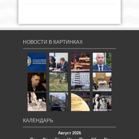
НОВОСТИ В КАРТИНКАХ
КАЛЕНДАРЬ
Август 2026