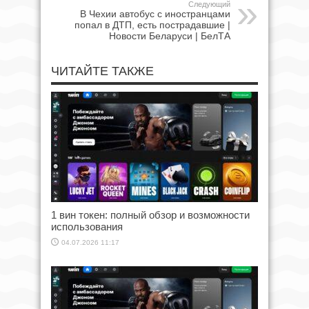
Следующий
В Чехии автобус с иностранцами
попал в ДТП, есть пострадавшие |
Новости Беларуси | БелТА
ЧИТАЙТЕ ТАКЖЕ
1 вин токен: полный обзор и возможности
использования
04.07.2026 11:17