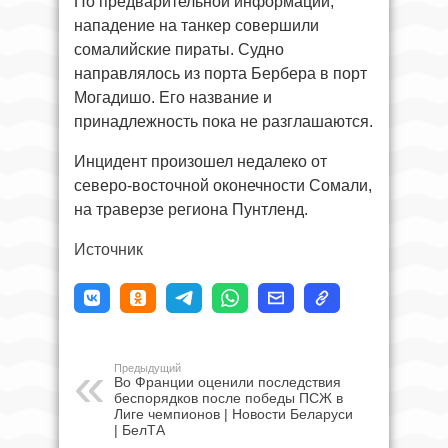
По предварительной информации,
нападение на танкер совершили
сомалийские пираты. Судно
направлялось из порта Бербера в порт
Могадишо. Его название и
принадлежность пока не разглашаются.
Инцидент произошел недалеко от
северо-восточной оконечности Сомали,
на траверзе региона Пунтленд.
Источник
Предыдущий
Во Франции оценили последствия
беспорядков после победы ПСЖ в
Лиге чемпионов | Новости Беларуси
| БелТА