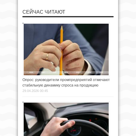
СЕЙЧАС ЧИТАЮТ
Опрос: руководители промпредприятий отмечают
стабильную динамику спроса на продукцию
29.04.2026 00:45