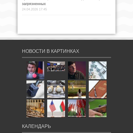
загрязненных
24.04.2026 17:45
НОВОСТИ В КАРТИНКАХ
КАЛЕНДАРЬ