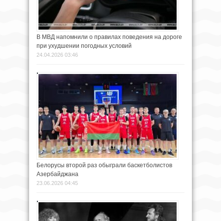
В МВД напомнили о правилах поведения на дороге
при ухудшении погодных условий
24.04.2026 03:46
Белорусы второй раз обыграли баскетболистов
Азербайджана
23.06.2026 04:45