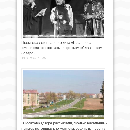
Премьера легендарного хита «Песняров»
«Молитва» состоялась на третьем «Славянском
базаре»
13.06.2026 15:45
В Госатомнадзоре рассказали, сколько населенных
пунктов потенциально можно выводить из перечня