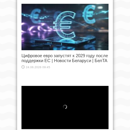
Цифровое евро запустят к 2029 году после
поддержки ЕС | Новости Беларуси | БелТА
24.06.2026 09:45