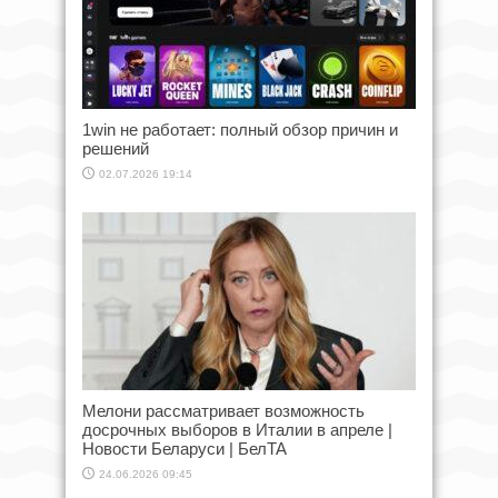
1win не работает: полный обзор причин и
решений
02.07.2026 19:14
Мелони рассматривает возможность
досрочных выборов в Италии в апреле |
Новости Беларуси | БелТА
24.06.2026 09:45