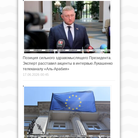
Позиция сильного здравомыслящего Президента.
Эксперт расставил акценты в интервью Лукашенко
телеканалу «Аль-Арабия»
17.06.2026 00:45