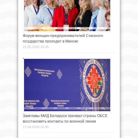
Форум женщин-предпринимателей Союзного
государства проходит в Минске
21.05.2026 16:45
Замглавы МИД Беларуси призвал страны ОБСЕ
восстановить контакты по военной линии
17.06.2026 20:45