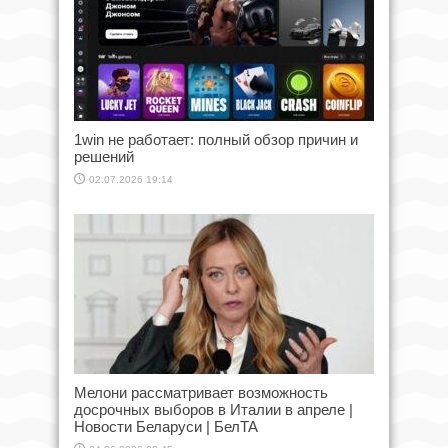
1win не работает: полный обзор причин и
решений
02.07.2026 19:14
Мелони рассматривает возможность
досрочных выборов в Италии в апреле |
Новости Беларуси | БелТА