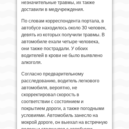
незначительные травмы, их также
доставили в медучреждения.
По словам корреспондента портала, в
автобусе находилось около 30 человек,
девять из которых получили травмы. В
автомобиле ехали четыре человека,
они также пострадали. У обоих
водителей в крови не было выявлено
алкоголя.
Согласно предварительному
расследованию, водитель легкового
автомобиля, вероятно, не
скорректировал скорость в
соответствии с состоянием и
покрытием дороги, а также погодными
условиями. Автомобиль занесло на
мокрой дороге, он выехал на встречную