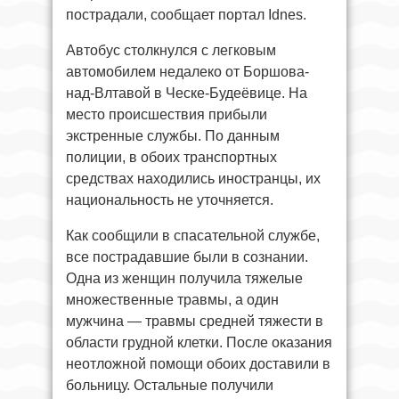
пострадали, сообщает портал Idnes.
Автобус столкнулся с легковым
автомобилем недалеко от Боршова-
над-Влтавой в Ческе-Будеёвице. На
место происшествия прибыли
экстренные службы. По данным
полиции, в обоих транспортных
средствах находились иностранцы, их
национальность не уточняется.
Как сообщили в спасательной службе,
все пострадавшие были в сознании.
Одна из женщин получила тяжелые
множественные травмы, а один
мужчина — травмы средней тяжести в
области грудной клетки. После оказания
неотложной помощи обоих доставили в
больницу. Остальные получили