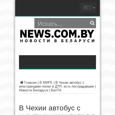
Главная
|
В МИРЕ
|
В Чехии автобус с
иностранцами попал в ДТП, есть пострадавшие |
Новости Беларуси | БелТА
В Чехии автобус с