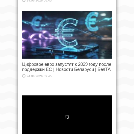
24.06.2026 09:45
Цифровое евро запустят к 2029 году после
поддержки ЕС | Новости Беларуси | БелТА
24.06.2026 09:45