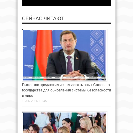
СЕЙЧАС ЧИТАЮТ
Рыженков предложил использовать опыт Союзного
государства для обновления системы безопасности
в мире
15.06.2026 19:45