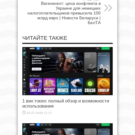
Вагенкнехт: цена конфликта в
Украине для немецких
налогоплательщиков превысила 100
млрд евро | Новости Беларуси |
БелТА
ЧИТАЙТЕ ТАКЖЕ
1 вин токен: полный обзор и возможности
использования
04.07.2026 11:17