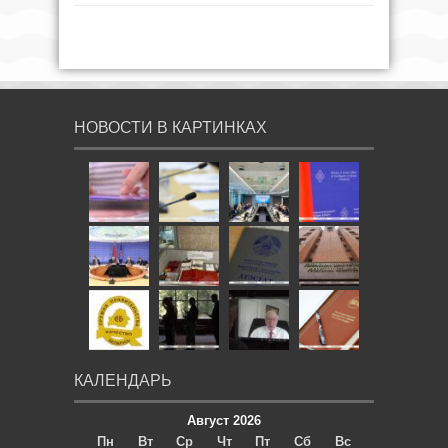
НОВОСТИ В КАРТИНКАХ
КАЛЕНДАРЬ
Август 2026
Пн
Вт
Ср
Чт
Пт
Сб
Вс