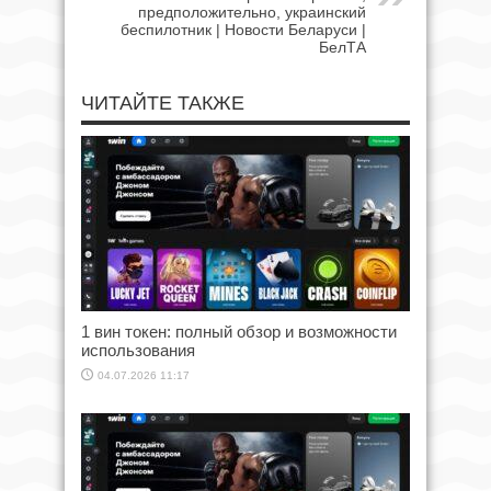
предположительно, украинский
беспилотник | Новости Беларуси |
БелТА
ЧИТАЙТЕ ТАКЖЕ
1 вин токен: полный обзор и возможности
использования
04.07.2026 11:17