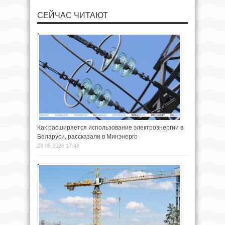
СЕЙЧАС ЧИТАЮТ
Как расширяется использование электроэнергии в
Беларуси, рассказали в Минэнерго
28.05.2026 17:48