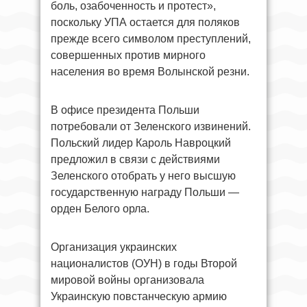
боль, озабоченность и протест»,
поскольку УПА остается для поляков
прежде всего символом преступлений,
совершенных против мирного
населения во время Волынской резни.
В офисе президента Польши
потребовали от Зеленского извинений.
Польский лидер Кароль Навроцкий
предложил в связи с действиями
Зеленского отобрать у него высшую
государственную награду Польши —
орден Белого орла.
Организация украинских
националистов (ОУН) в годы Второй
мировой войны организовала
Украинскую повстанческую армию