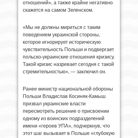
отношений», а также крайне негативно
скажется на самом Зеленском.
«Мы не должны мириться с таким
поведением украинской стороны,
которое игнорирует историческую
чувствительность Польши и подвергает
польско-украинские отношения кризису.
Такой кризис назревает сегодня с такой
стремительностью», — заключил он.
Ранее министр национальной обороны
Польши Владислав Косиняк-Камыш
призвал украинские власти
пересмотреть решение о присвоении
одному из воинских подразделений
имени «героев УПА», подчеркнув, что
этот шаг вызывает в Польше «глубокую