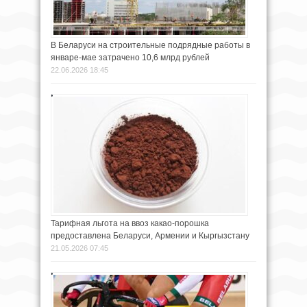
В Беларуси на строительные подрядные работы в
январе-мае затрачено 10,6 млрд рублей
22.06.2026 18:45
Тарифная льгота на ввоз какао-порошка
предоставлена Беларуси, Армении и Кыргызстану
21.05.2026 07:45