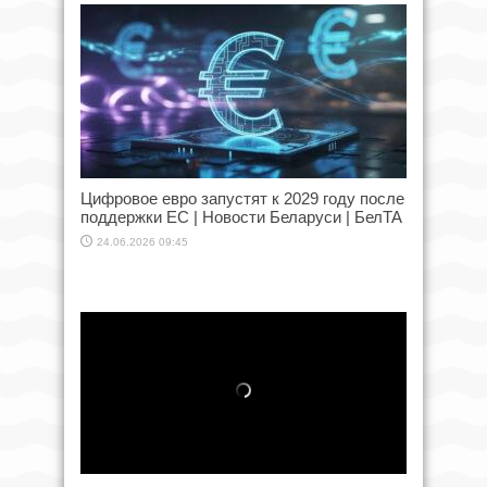
Цифровое евро запустят к 2029 году после
поддержки ЕС | Новости Беларуси | БелТА
24.06.2026 09:45