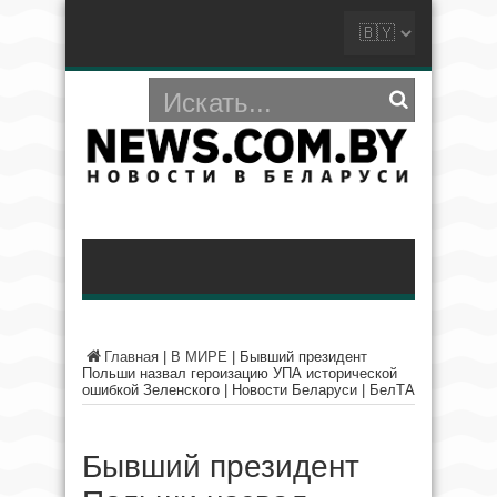
Главная
|
В МИРЕ
|
Бывший президент
Польши назвал героизацию УПА исторической
ошибкой Зеленского | Новости Беларуси | БелТА
Бывший президент