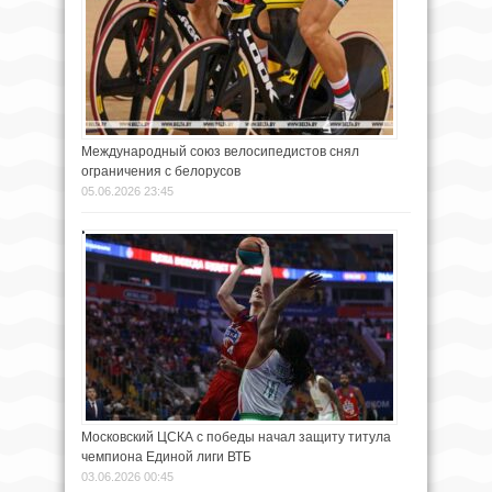
Международный союз велосипедистов снял
ограничения с белорусов
05.06.2026 23:45
Московский ЦСКА с победы начал защиту титула
чемпиона Единой лиги ВТБ
03.06.2026 00:45