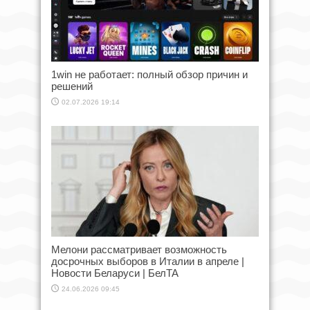
1win не работает: полный обзор причин и
решений
02.07.2026 19:14
Мелони рассматривает возможность
досрочных выборов в Италии в апреле |
Новости Беларуси | БелТА
24.06.2026 09:45