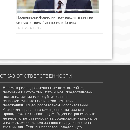
Проповедник Франклин Грэм рассчитывает на
скорую встречу Лукашенко и Трампа
15.05.2026 19:45
ОТКАЗ ОТ ОТВЕТСТВЕННОСТИ
Все материалы, размещенные на этом сайте,
получены из открытых источников, предоставлены
пользователями или опубликованы в
ознакомительных целях в соответствии с
положениями о добросовестном использовании.
Авторские права на размещенные материалы
принадлежат их владельцам. Администрация сайта
не несет ответственности за содержание материалов
и их возможное использование в нарушение прав
третьих лиц.Если вы являетесь владельцем