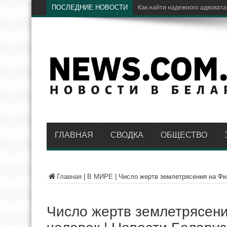
ПОСЛЕДНИЕ НОВОСТИ
ГЛАВНАЯ
СВОДКА
ОБЩЕСТВО
Главная
|
В МИРЕ
|
Число жертв землетрясения на Фи
Число жертв землетрясени