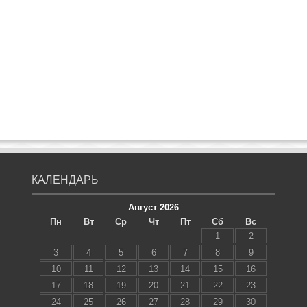
КАЛЕНДАРЬ
Август 2026
Пн
Вт
Ср
Чт
Пт
Сб
Вс
1
2
3
4
5
6
7
8
9
10
11
12
13
14
15
16
17
18
19
20
21
22
23
24
25
26
27
28
29
30