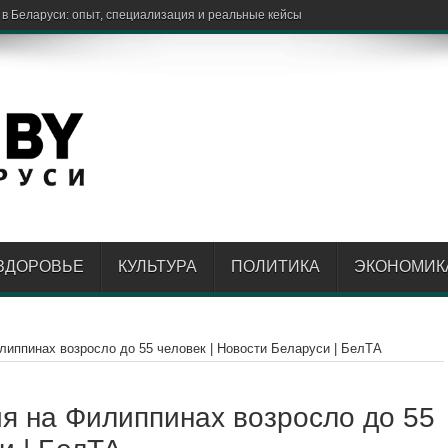
ЗДОРОВЬЕ
КУЛЬТУРА
ПОЛИТИКА
ЭКОНОМИК
липпинах возросло до 55 человек | Новости Беларуси | БелТА
я на Филиппинах возросло до 55