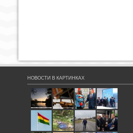
НОВОСТИ В КАРТИНКАХ