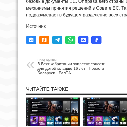
базовые документы ЕС. От права вето страны 
механизмы принятия решений в Совете ЕС. Т
подразумевает в будущем разделение всех стр
Источник
Предыдущий
В Великобритании запретят соцсети
для детей младше 16 лет | Новости
Беларуси | БелТА
ЧИТАЙТЕ ТАКЖЕ