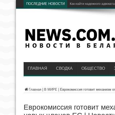
ПОСЛЕДНИЕ НОВОСТИ
ГЛАВНАЯ
СВОДКА
ОБЩЕСТВО
Главная
|
В МИРЕ
|
Еврокомиссия готовит механизм ог
Еврокомиссия готовит мех