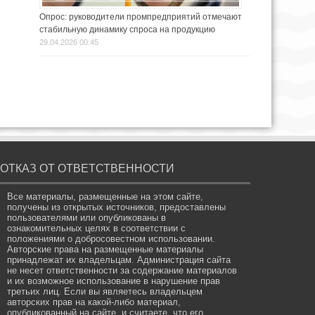
Опрос: руководители промпредприятий отмечают
стабильную динамику спроса на продукцию
29.04.2026 00:45
ОТКАЗ ОТ ОТВЕТСТВЕННОСТИ
Все материалы, размещенные на этом сайте,
получены из открытых источников, предоставлены
пользователями или опубликованы в
ознакомительных целях в соответствии с
положениями о добросовестном использовании.
Авторские права на размещенные материалы
принадлежат их владельцам. Администрация сайта
не несет ответственности за содержание материалов
и их возможное использование в нарушение прав
третьих лиц. Если вы являетесь владельцем
авторских прав на какой-либо материал,
опубликованный на сайте, и считаете, что его