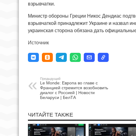
взрывчатки.
Министр обороны Греции Никос Дендиас подтв
взрывчаткой принадлежит Украине и назвал ин
украинская сторона обязана дать официальны
Источник
Предыдущий
Le Monde: Европа во главе с
Францией стремится возобновить
диалог с Россией | Новости
Беларуси | БелТА
ЧИТАЙТЕ ТАКЖЕ