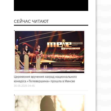
СЕЙЧАС ЧИТАЮТ
Церемония вручения наград национального
конкурса «Телевершина» прошла в Минске
30.05.2026 04:45