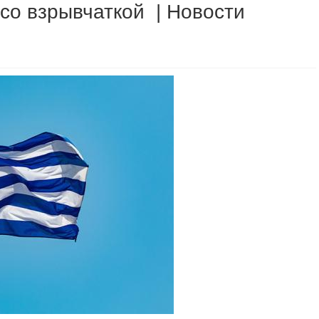
 со взрывчаткой | Новости