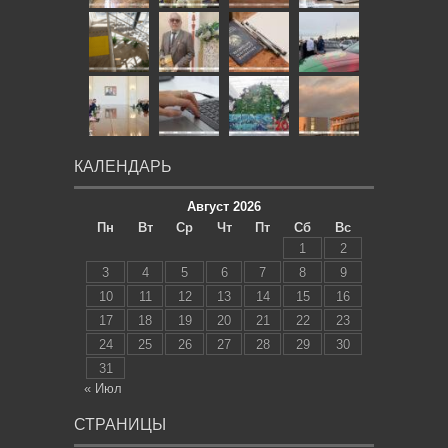
КАЛЕНДАРЬ
Август 2026
Пн
Вт
Ср
Чт
Пт
Сб
Вс
1
2
3
4
5
6
7
8
9
10
11
12
13
14
15
16
17
18
19
20
21
22
23
24
25
26
27
28
29
30
31
« Июл
СТРАНИЦЫ