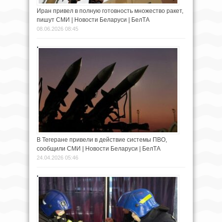
Иран привел в полную готовность множество ракет,
пишут СМИ | Новости Беларуси | БелТА
08.06.2026 08:45
В Тегеране привели в действие системы ПВО,
сообщили СМИ | Новости Беларуси | БелТА
24.04.2026 05:46