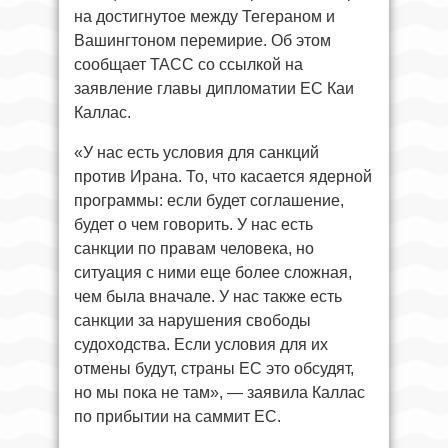
на достигнутое между Тегераном и
Вашингтоном перемирие. Об этом
сообщает ТАСС со ссылкой на
заявление главы дипломатии ЕС Каи
Каллас.
«У нас есть условия для санкций
против Ирана. То, что касается ядерной
программы: если будет соглашение,
будет о чем говорить. У нас есть
санкции по правам человека, но
ситуация с ними еще более сложная,
чем была вначале. У нас также есть
санкции за нарушения свободы
судоходства. Если условия для их
отмены будут, страны ЕС это обсудят,
но мы пока не там», — заявила Каллас
по прибытии на саммит ЕС.