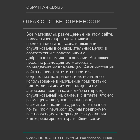
ОБРАТНАЯ СВЯЗЬ
ОТКАЗ ОТ ОТВЕТСТВЕННОСТИ
Все материалы, размещенные на этом сайте,
получены из открытых источников,
предоставлены пользователями или
опубликованы в ознакомительных целях в
соответствии с положениями о
добросовестном использовании. Авторские
права на размещенные материалы
принадлежат их владельцам. Администрация
сайта не несет ответственности за
содержание материалов и их возможное
использование в нарушение прав третьих
лиц. Если вы являетесь владельцем
авторских прав на какой-либо материал,
опубликованный на сайте, и считаете, что его
размещение нарушает ваши права,
свяжитесь с нами по адресу электронной
почты
info@news.com.by
. Мы предпримем
все необходимые меры для его удаления
или корректировки в кратчайшие сроки.
© 2026. НОВОСТИ В БЕЛАРУСИ. Все права защищены