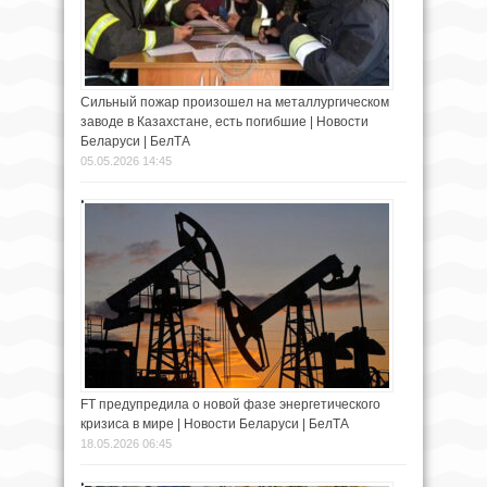
Cильный пожар произошел на металлургическом
заводе в Казахстане, есть погибшие | Новости
Беларуси | БелТА
05.05.2026 14:45
FT предупредила о новой фазе энергетического
кризиса в мире | Новости Беларуси | БелТА
18.05.2026 06:45