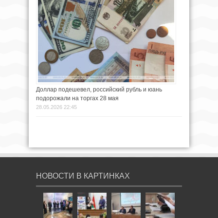
Доллар подешевел, российский рубль и юань
подорожали на торгах 28 мая
28.05.2026 22:45
НОВОСТИ В КАРТИНКАХ