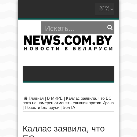
Главная
|
В МИРЕ
|
Каллас заявила, что ЕС
пока не намерен отменять санкции против Ирана
| Новости Беларуси | БелТА
Каллас заявила, что