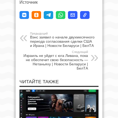
Источник
Предыдущий
Вэнс заявил о начале двухмесячного
периода согласования сделки США
и Ирана | Новости Беларуси | БелТА
Следующий
Израиль не уйдет с юга Ливана, пока
не обеспечит свою безопасность —
Нетаньяху | Новости Беларуси |
БелТА
ЧИТАЙТЕ ТАКЖЕ