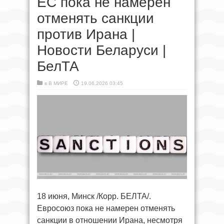
ЕС пока не намерен
отменять санкции
против Ирана |
Новости Беларуси |
БелТА
в
В МИРЕ
19.06.2026 03:45
18 июня, Минск /Корр. БЕЛТА/.
Евросоюз пока не намерен отменять
санкции в отношении Ирана, несмотря