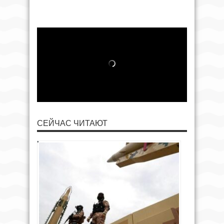
СЕЙЧАС ЧИТАЮТ