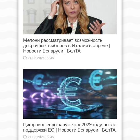
Мелони рассматривает возможность
досрочных выборов в Италии в апреле |
Новости Беларуси | БелТА
24.06.2026 09:45
Цифровое евро запустят к 2029 году после
поддержки ЕС | Новости Беларуси | БелТА
24.06.2026 09:45