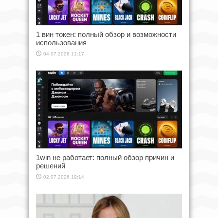
1 вин токен: полный обзор и возможности
использования
04.07.2026 11:17
1win не работает: полный обзор причин и
решений
02.07.2026 19:14