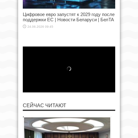
Цифровое евро запустят к 2029 году после
поддержки ЕС | Новости Беларуси | БелТА
24.06.2026 09:45
СЕЙЧАС ЧИТАЮТ