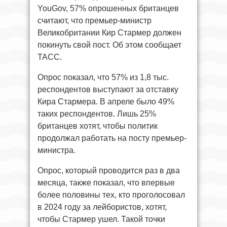
YouGov, 57% опрошенных британцев
считают, что премьер-министр
Великобритании Кир Стармер должен
покинуть свой пост. Об этом сообщает
ТАСС.
Опрос показал, что 57% из 1,8 тыс.
респондентов выступают за отставку
Кира Стармера. В апреле было 49%
таких респондентов. Лишь 25%
британцев хотят, чтобы политик
продолжал работать на посту премьер-
министра.
Опрос, который проводится раз в два
месяца, также показал, что впервые
более половины тех, кто проголосовал
в 2024 году за лейбористов, хотят,
чтобы Стармер ушел. Такой точки