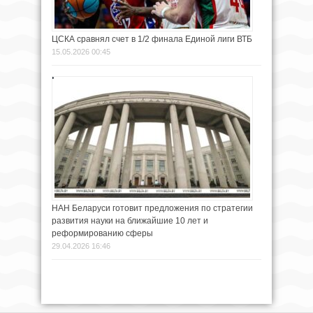
ЦСКА сравнял счет в 1/2 финала Единой лиги ВТБ
15.05.2026 00:45
НАН Беларуси готовит предложения по стратегии
развития науки на ближайшие 10 лет и
реформированию сферы
29.04.2026 16:46