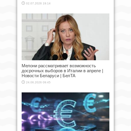
02.07.2026 19:14
Мелони рассматривает возможность
досрочных выборов в Италии в апреле |
Новости Беларуси | БелТА
24.06.2026 09:45