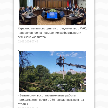
Караник: мы высоко ценим сотрудничество с ФАО,
направленное на повышение эффективности
сельского хозяйства
02.06.2026 07:45
«Белэнерго»: восстановительные работы
продолжаются почти в 260 населенных пунктах
страны