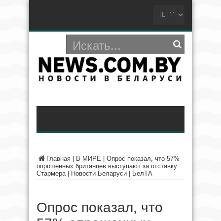
Главная
|
В МИРЕ
|
Опрос показал, что 57%
опрошенных британцев выступают за отставку
Стармера | Новости Беларуси | БелТА
Опрос показал, что