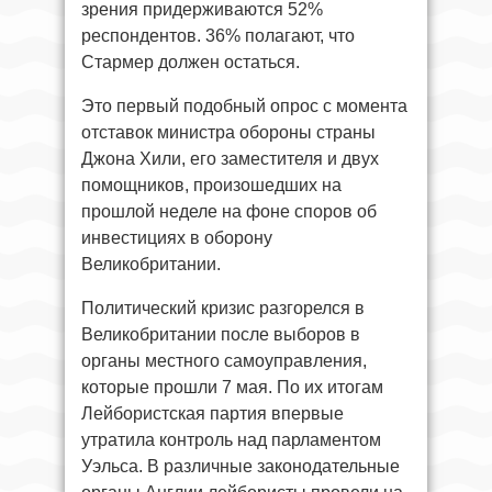
зрения придерживаются 52%
респондентов. 36% полагают, что
Стармер должен остаться.
Это первый подобный опрос с момента
отставок министра обороны страны
Джона Хили, его заместителя и двух
помощников, произошедших на
прошлой неделе на фоне споров об
инвестициях в оборону
Великобритании.
Политический кризис разгорелся в
Великобритании после выборов в
органы местного самоуправления,
которые прошли 7 мая. По их итогам
Лейбористская партия впервые
утратила контроль над парламентом
Уэльса. В различные законодательные