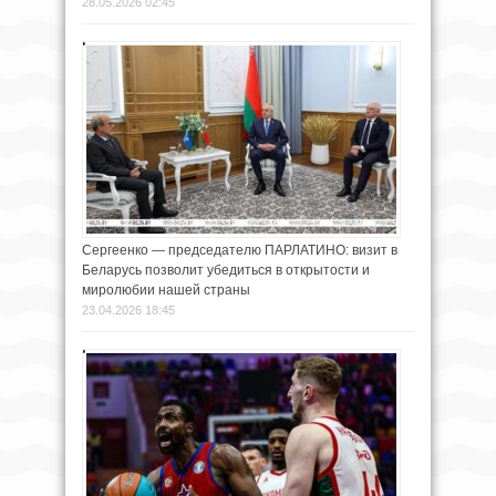
28.05.2026 02:45
Сергеенко — председателю ПАРЛАТИНО: визит в
Беларусь позволит убедиться в открытости и
миролюбии нашей страны
23.04.2026 18:45