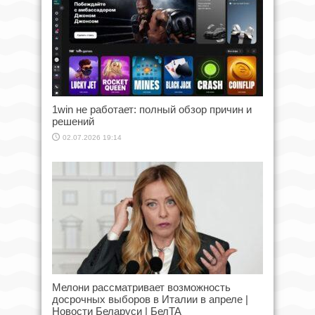
1win не работает: полный обзор причин и
решений
02.07.2026 19:14
Мелони рассматривает возможность
досрочных выборов в Италии в апреле |
Новости Беларуси | БелТА