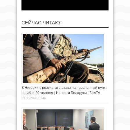
СЕЙЧАС ЧИТАЮТ
В Нигерии в результате атаки на населенный пункт
погибли 20 человек | Новости Беларуси | БелТА
23.06.2026 19:46