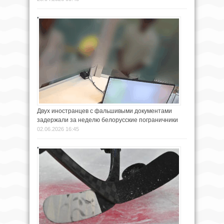
Двух иностранцев с фальшивыми документами
задержали за неделю белорусские пограничники
02.06.2026 16:45