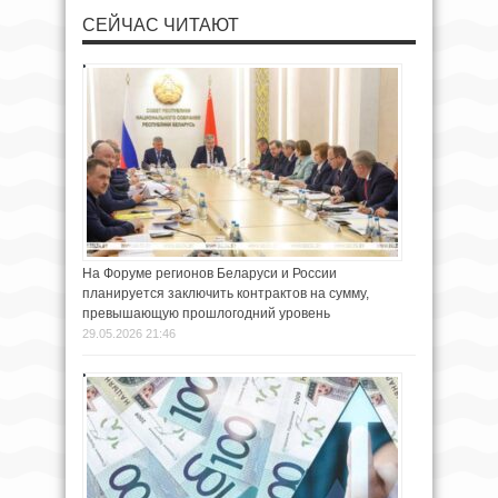
СЕЙЧАС ЧИТАЮТ
На Форуме регионов Беларуси и России
планируется заключить контрактов на сумму,
превышающую прошлогодний уровень
29.05.2026 21:46