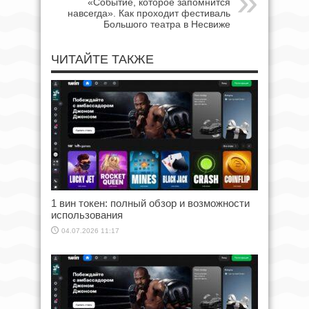
«Событие, которое запомнится
навсегда». Как проходит фестиваль
Большого театра в Несвиже
ЧИТАЙТЕ ТАКЖЕ
1 вин токен: полный обзор и возможности
использования
04.07.2026 11:17