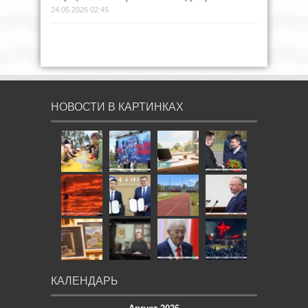
24.05.2026 02:45
НОВОСТИ В КАРТИНКАХ
КАЛЕНДАРЬ