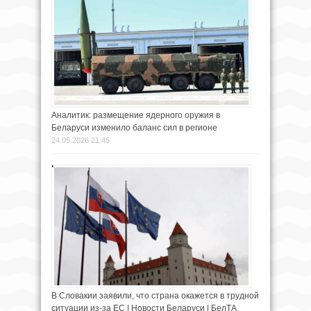
Аналитик: размещение ядерного оружия в
Беларуси изменило баланс сил в регионе
24.05.2026 21:45
В Словакии заявили, что страна окажется в трудной
ситуации из-за ЕС | Новости Беларуси | БелТА