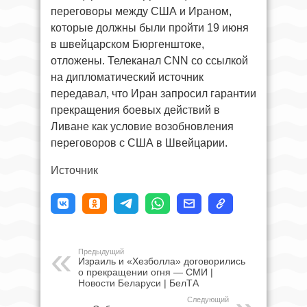
переговоры между США и Ираном,
которые должны были пройти 19 июня
в швейцарском Бюргенштоке,
отложены. Телеканал CNN со ссылкой
на дипломатический источник
передавал, что Иран запросил гарантии
прекращения боевых действий в
Ливане как условие возобновления
переговоров с США в Швейцарии.
Источник
Предыдущий
Израиль и «Хезболла» договорились
о прекращении огня — СМИ |
Новости Беларуси | БелТА
Следующий