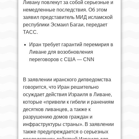
Ливану повлекут за собой серьезные и
немедленные последствия. Об этом
заявил представитель МИД исламской
республики Эсмаил Багаи, передает
ТАСС.
Иран требует гарантий перемирия в
Ливане для возобновления
переговоров с США — CNN
В заявлении иранского дипведомства
говорится, что Иран решительно
осуждает действия Израиля в Ливане,
которые «привели к гибели и ранениям
десятков ливанцев, а также к
разрушению домов граждан и
инфраструктуры страны». В заявлении
также предупреждается о серьезных