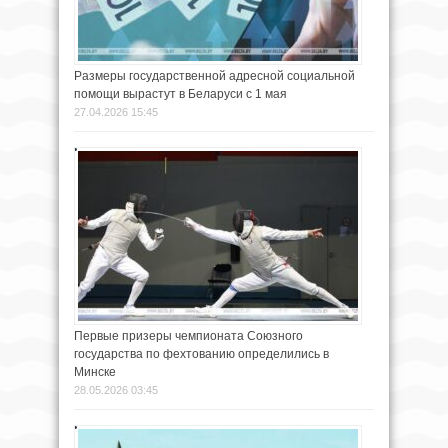
Размеры государственной адресной социальной
помощи вырастут в Беларуси с 1 мая
27.04.2026 15:45
Первые призеры чемпионата Союзного
государства по фехтованию определились в
Минске
28.05.2026 03:45