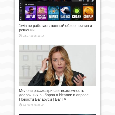
1win не работает: полный обзор причин и
решений
02.07.2026 19:14
Мелони рассматривает возможность
досрочных выборов в Италии в апреле |
Новости Беларуси | БелТА
24.06.2026 09:45