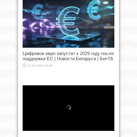
Цифровое евро запустят к 2029 году после
поддержки ЕС | Новости Беларуси | БелТА
24.06.2026 09:45