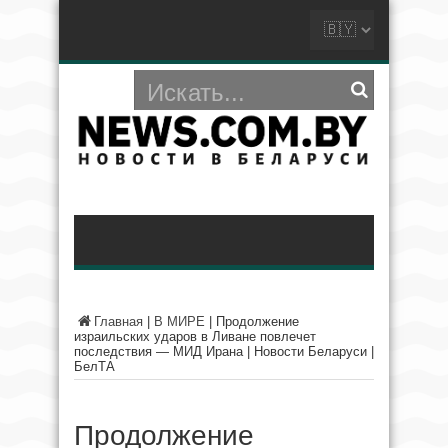
Главная
|
В МИРЕ
|
Продолжение
израильских ударов в Ливане повлечет
последствия — МИД Ирана | Новости Беларуси |
БелТА
Продолжение