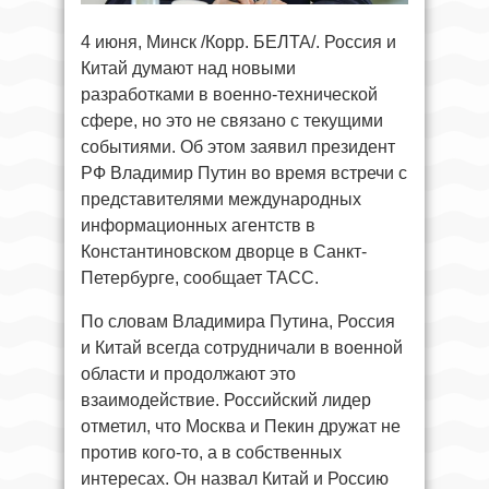
4 июня, Минск /Корр. БЕЛТА/. Россия и
Китай думают над новыми
разработками в военно-технической
сфере, но это не связано с текущими
событиями. Об этом заявил президент
РФ Владимир Путин во время встречи с
представителями международных
информационных агентств в
Константиновском дворце в Санкт-
Петербурге, сообщает ТАСС.
По словам Владимира Путина, Россия
и Китай всегда сотрудничали в военной
области и продолжают это
взаимодействие. Российский лидер
отметил, что Москва и Пекин дружат не
против кого-то, а в собственных
интересах. Он назвал Китай и Россию