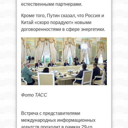
естественными партнерами.
Кроме того, Путин сказал, что Россия и
Китай «скоро порадуют» новыми
договоренностями в сфере энергетики.
Фото ТАСС
Встреча с представителями
международных информационных
агентств проходит в рамках 29-го