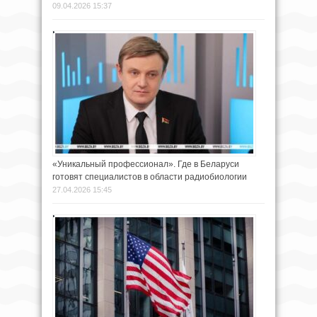
09.04.2026 15:37
«Уникальный профессионал». Где в Беларуси
готовят специалистов в области радиобиологии
27.04.2026 15:45