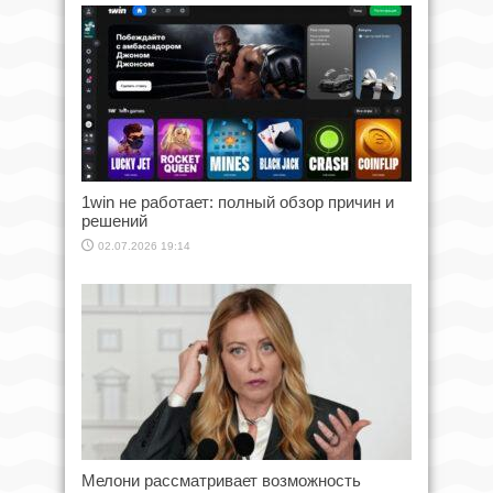
1win не работает: полный обзор причин и
решений
02.07.2026 19:14
Мелони рассматривает возможность