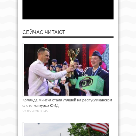
СЕЙЧАС ЧИТАЮТ
Команда Минска стала лучшей на республиканском
слете-конкурсе ЮИД
23.05.2026 03:45