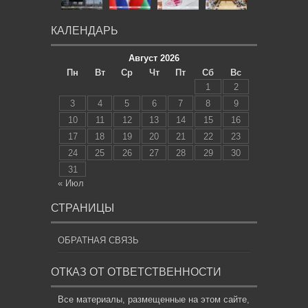
КАЛЕНДАРЬ
Август 2026
Пн
Вт
Ср
Чт
Пт
Сб
Вс
1
2
3
4
5
6
7
8
9
10
11
12
13
14
15
16
17
18
19
20
21
22
23
24
25
26
27
28
29
30
31
« Июл
СТРАНИЦЫ
ОБРАТНАЯ СВЯЗЬ
ОТКАЗ ОТ ОТВЕТСТВЕННОСТИ
Все материалы, размещенные на этом сайте,