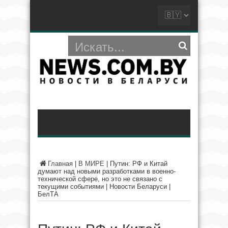
Главная
|
В МИРЕ
|
Путин: РФ и Китай
думают над новыми разработками в военно-
технической сфере, но это не связано с
текущими событиями | Новости Беларуси |
БелТА