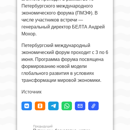
Петербургского международного
экономического форума (ПМЭФ). В
числе участников встречи —
генеральный директор БЕЛТА Андрей
Мохор.
Петербургский международный
экономический форум проходит с 3 по 6
июня. Программа форума посвящена
формированию новой модели
глобального развития в условиях
трансформации мировой экономики.
Источник
Предыдущий