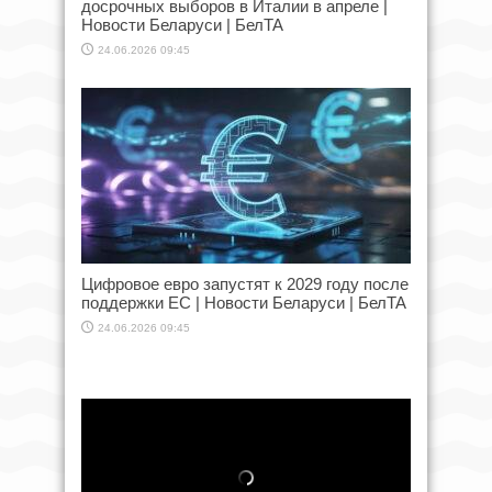
досрочных выборов в Италии в апреле |
Новости Беларуси | БелТА
24.06.2026 09:45
Цифровое евро запустят к 2029 году после
поддержки ЕС | Новости Беларуси | БелТА
24.06.2026 09:45