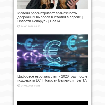
Мелони рассматривает возможность
досрочных выборов в Италии в апреле |
Новости Беларуси | БелТА
24.06.2026 09:45
Цифровое евро запустят к 2029 году после
поддержки ЕС | Новости Беларуси | БелТА
24.06.2026 09:45