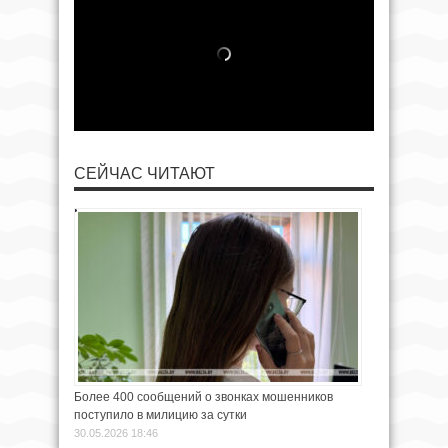
СЕЙЧАС ЧИТАЮТ
Более 400 сообщений о звонках мошенников
поступило в милицию за сутки
30.05.2026 18:46