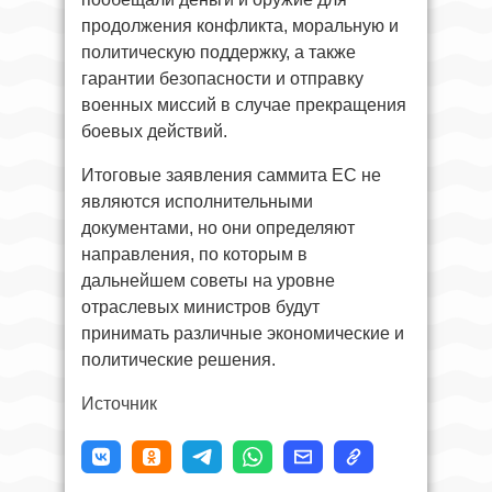
продолжения конфликта, моральную и
политическую поддержку, а также
гарантии безопасности и отправку
военных миссий в случае прекращения
боевых действий.
Итоговые заявления саммита ЕС не
являются исполнительными
документами, но они определяют
направления, по которым в
дальнейшем советы на уровне
отраслевых министров будут
принимать различные экономические и
политические решения.
Источник