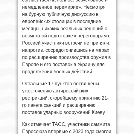
немедленное перемирие». Несмотря
на бурную публичную дискуссию в
европейских столицах в последние
месяцы, никаких реальных решений о
возможной подготовке к переговорам с
Россией участники встречи не приняли,
напротив, сосредоточившись на мерах
по расширению производства оружия в
Европе и его поставок в Украину для
продолжения боевых действий.
Остальные 17 пунктов посвящены
ужесточению антироссийских
рестрикций, скорейшему принятию 21-
го пакета санкций и расширению
поставок ударных вооружений Киеву.
Как отмечает ТАСС, участники саммита
Евросоюза впервые с 2023 года смогли