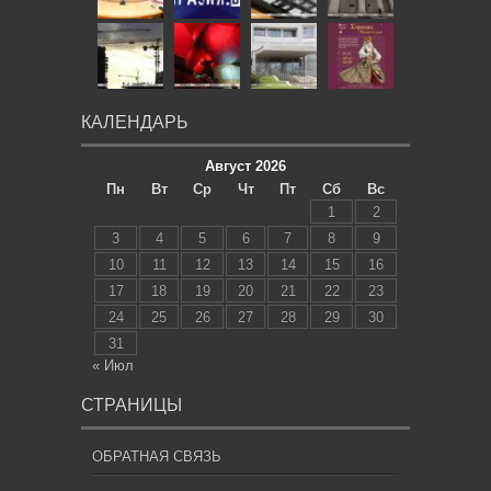
КАЛЕНДАРЬ
Август 2026
Пн
Вт
Ср
Чт
Пт
Сб
Вс
1
2
3
4
5
6
7
8
9
10
11
12
13
14
15
16
17
18
19
20
21
22
23
24
25
26
27
28
29
30
31
« Июл
СТРАНИЦЫ
ОБРАТНАЯ СВЯЗЬ