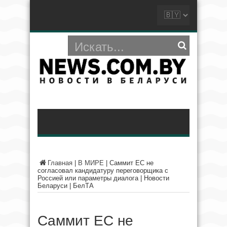
Главная
|
В МИРЕ
|
Саммит ЕС не
согласовал кандидатуру переговорщика с
Россией или параметры диалога | Новости
Беларуси | БелТА
Саммит ЕС не