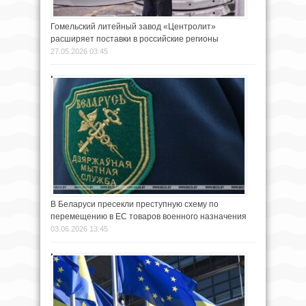
Гомельский литейный завод «Центролит»
расширяет поставки в российские регионы
27.05.2026 03:45
В Беларуси пресекли преступную схему по
перемещению в ЕС товаров военного назначения
03.06.2026 13:45