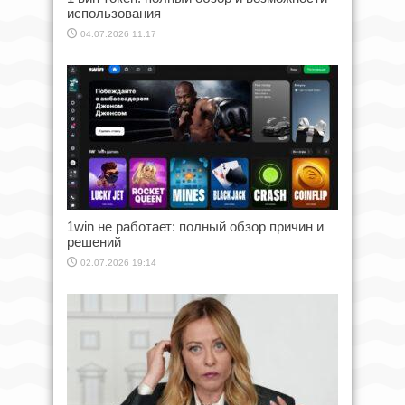
использования
04.07.2026 11:17
1win не работает: полный обзор причин и
решений
02.07.2026 19:14