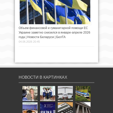
Объем финансовой и гуманитарной помощи ЕС
Украине заметно снизился в январе-апреле 2026
года | Новости Беларуси | БелТА
04.06.2026 20:45
НОВОСТИ В КАРТИНКАХ