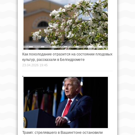
Как похолодание отразится на состоянии плодовых
культур, рассказали в Белгидромете
23.04.2026 19:45
Трамп: стрелявшего в Вашингтоне остановили