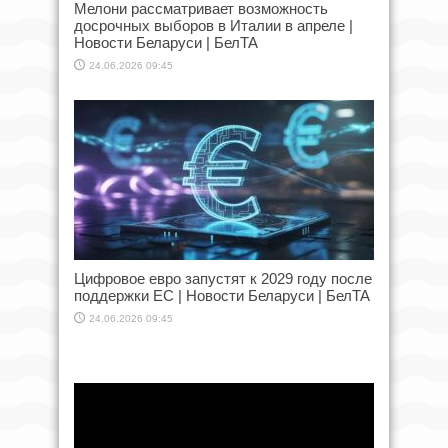
Мелони рассматривает возможность
досрочных выборов в Италии в апреле |
Новости Беларуси | БелТА
24.06.2026 09:45
Цифровое евро запустят к 2029 году после
поддержки ЕС | Новости Беларуси | БелТА
24.06.2026 09:45