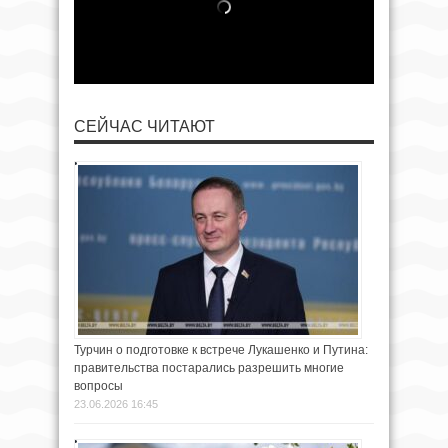
СЕЙЧАС ЧИТАЮТ
Турчин о подготовке к встрече Лукашенко и Путина:
правительства постарались разрешить многие
вопросы
23.06.2026 16:45