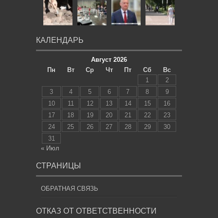
КАЛЕНДАРЬ
Август 2026
Пн
Вт
Ср
Чт
Пт
Сб
Вс
1
2
3
4
5
6
7
8
9
10
11
12
13
14
15
16
17
18
19
20
21
22
23
24
25
26
27
28
29
30
31
« Июл
СТРАНИЦЫ
ОБРАТНАЯ СВЯЗЬ
ОТКАЗ ОТ ОТВЕТСТВЕННОСТИ