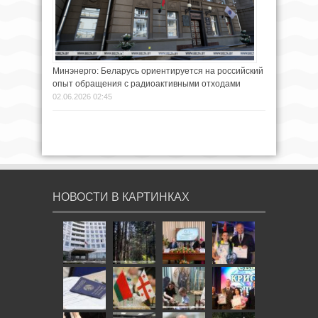
Минэнерго: Беларусь ориентируется на российский
опыт обращения с радиоактивными отходами
02.06.2026 02:45
НОВОСТИ В КАРТИНКАХ