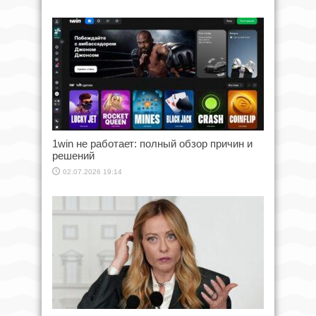
1win не работает: полный обзор причин и
решений
02.07.2026 19:14