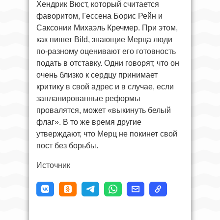
Хендрик Вюст, который считается
фаворитом, Гессена Борис Рейн и
Саксонии Михаэль Кречмер. При этом,
как пишет Bild, знающие Мерца люди
по-разному оценивают его готовность
подать в отставку. Одни говорят, что он
очень близко к сердцу принимает
критику в свой адрес и в случае, если
запланированные реформы
провалятся, может «выкинуть белый
флаг». В то же время другие
утверждают, что Мерц не покинет свой
пост без борьбы.
Источник