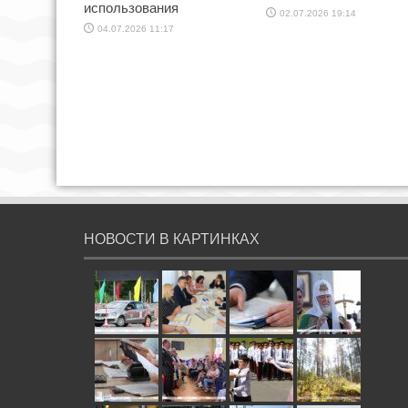
использования
02.07.2026 19:14
04.07.2026 11:17
НОВОСТИ В КАРТИНКАХ