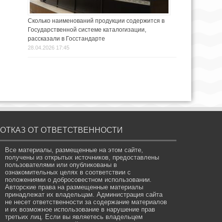
Сколько наименований продукции содержится в
Государственной системе каталогизации,
рассказали в Госстандарте
28.04.2026 17:45
ОТКАЗ ОТ ОТВЕТСТВЕННОСТИ
Все материалы, размещенные на этом сайте,
получены из открытых источников, предоставлены
пользователями или опубликованы в
ознакомительных целях в соответствии с
положениями о добросовестном использовании.
Авторские права на размещенные материалы
принадлежат их владельцам. Администрация сайта
не несет ответственности за содержание материалов
и их возможное использование в нарушение прав
третьих лиц. Если вы являетесь владельцем