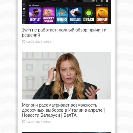
1win не работает: полный обзор причин и
решений
02.07.2026 19:14
Мелони рассматривает возможность
досрочных выборов в Италии в апреле |
Новости Беларуси | БелТА
24.06.2026 09:45