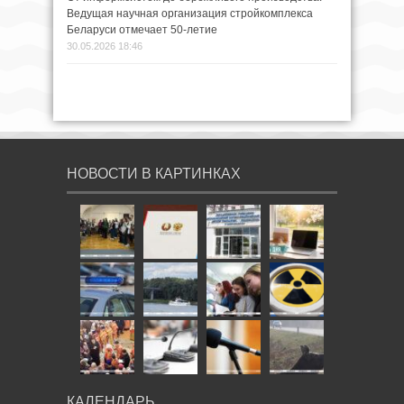
Ведущая научная организация стройкомплекса
Беларуси отмечает 50-летие
30.05.2026 18:46
НОВОСТИ В КАРТИНКАХ
КАЛЕНДАРЬ