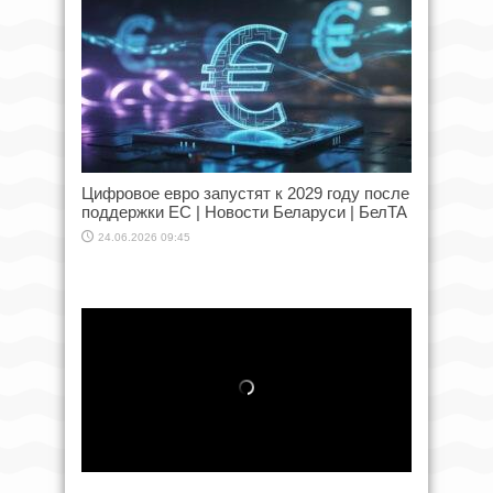
Цифровое евро запустят к 2029 году после
поддержки ЕС | Новости Беларуси | БелТА
24.06.2026 09:45