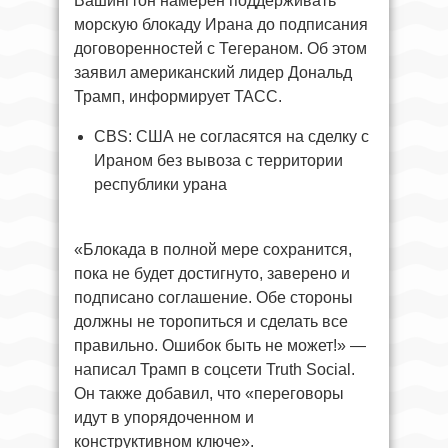
Вашингтон намерен поддерживать
морскую блокаду Ирана до подписания
договоренностей с Тегераном. Об этом
заявил американский лидер Дональд
Трамп, информирует ТАСС.
CBS: США не согласятся на сделку с
Ираном без вывоза с территории
республики урана
«Блокада в полной мере сохранится,
пока не будет достигнуто, заверено и
подписано соглашение. Обе стороны
должны не торопиться и сделать все
правильно. Ошибок быть не может!» —
написал Трамп в соцсети Truth Social.
Он также добавил, что «переговоры
идут в упорядоченном и
конструктивном ключе».