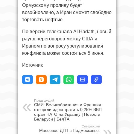
Ормузскому проливу будет
возобновлено, а Иран сможет свободно
торговать нефтью.
По версии телеканала Al Hadath, новый
раунд переговоров между США и
Ираном по вопросу урегулирования
конфликта может состояться 5 июня.
Источник
Предыдущий
СМИ: Великобритания и Франция
отвергли идею тратить 0,25% ВВП
стран НАТО на Украину | Новости
Беларуси | БелТА
Следующий
Массовое ДТП в Подмосковье: