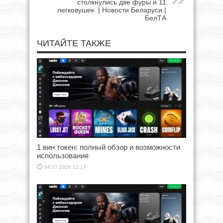
столкнулись две фуры и 11
легковушек | Новости Беларуси |
БелТА
ЧИТАЙТЕ ТАКЖЕ
1 вин токен: полный обзор и возможности
использования
04.07.2026 11:17