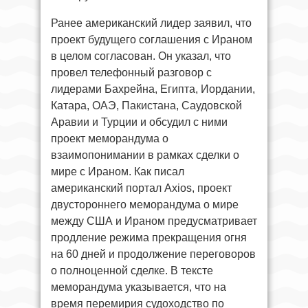
Ранее американский лидер заявил, что
проект будущего соглашения с Ираном
в целом согласован. Он указал, что
провел телефонный разговор с
лидерами Бахрейна, Египта, Иордании,
Катара, ОАЭ, Пакистана, Саудовской
Аравии и Турции и обсудил с ними
проект меморандума о
взаимопонимании в рамках сделки о
мире с Ираном. Как писал
американский портал Axios, проект
двустороннего меморандума о мире
между США и Ираном предусматривает
продление режима прекращения огня
на 60 дней и продолжение переговоров
о полноценной сделке. В тексте
меморандума указывается, что на
время перемирия судоходство по