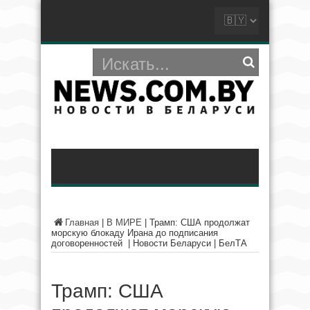
Главная
|
В МИРЕ
|
Трамп: США продолжат
морскую блокаду Ирана до подписания
договоренностей | Новости Беларуси | БелТА
Трамп: США