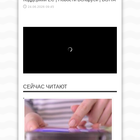
24.06.2026 09:45
СЕЙЧАС ЧИТАЮТ