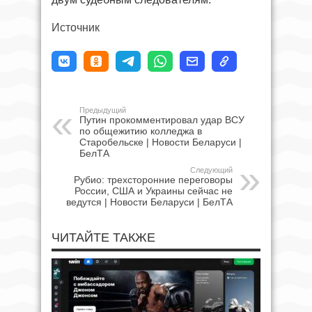
Источник
Предыдущий
Путин прокомментировал удар ВСУ
по общежитию колледжа в
Старобельске | Новости Беларуси |
БелТА
Следующий
Рубио: трехсторонние переговоры
России, США и Украины сейчас не
ведутся | Новости Беларуси | БелТА
ЧИТАЙТЕ ТАКЖЕ