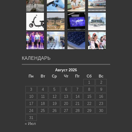
КАЛЕНДАРЬ
Август 2026
Пн
Вт
Ср
Чт
Пт
Сб
Вс
1
2
3
4
5
6
7
8
9
10
11
12
13
14
15
16
17
18
19
20
21
22
23
24
25
26
27
28
29
30
31
« Июл