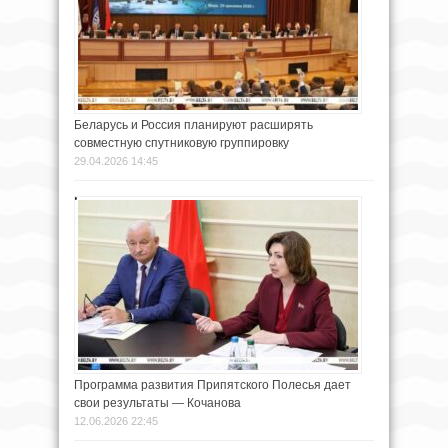
Беларусь и Россия планируют расширять
совместную спутниковую группировку
29.04.2026 14:45
Программа развития Припятского Полесья дает
свои результаты — Кочанова
12.06.2026 22:45