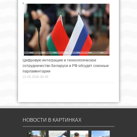
Цифровую интеграцию и технологическое
сотрудничество Беларуси и РФ обсудят союзные
парламентарии
22.05.2026 05:45
НОВОСТИ В КАРТИНКАХ