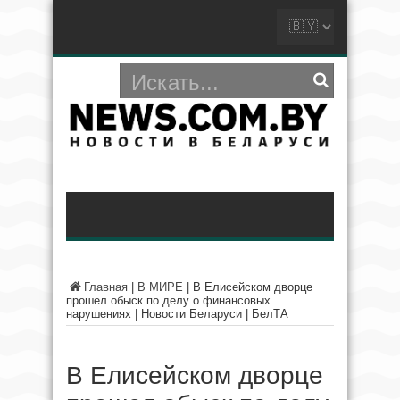
Главная
|
В МИРЕ
|
В Елисейском дворце
прошел обыск по делу о финансовых
нарушениях | Новости Беларуси | БелТА
В Елисейском дворце