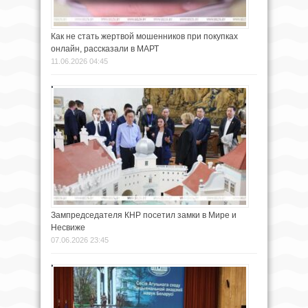
Как не стать жертвой мошенников при покупках
онлайн, рассказали в МАРТ
11.06.2026 04:45
Зампредседателя КНР посетил замки в Мире и
Несвиже
07.06.2026 23:45