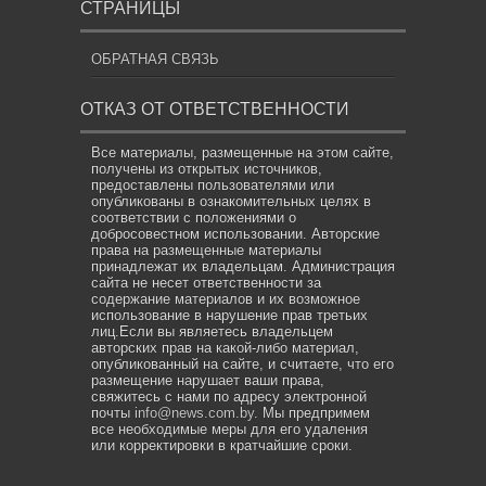
СТРАНИЦЫ
ОБРАТНАЯ СВЯЗЬ
ОТКАЗ ОТ ОТВЕТСТВЕННОСТИ
Все материалы, размещенные на этом сайте,
получены из открытых источников,
предоставлены пользователями или
опубликованы в ознакомительных целях в
соответствии с положениями о
добросовестном использовании. Авторские
права на размещенные материалы
принадлежат их владельцам. Администрация
сайта не несет ответственности за
содержание материалов и их возможное
использование в нарушение прав третьих
лиц.Если вы являетесь владельцем
авторских прав на какой-либо материал,
опубликованный на сайте, и считаете, что его
размещение нарушает ваши права,
свяжитесь с нами по адресу электронной
почты
info@news.com.by
. Мы предпримем
все необходимые меры для его удаления
или корректировки в кратчайшие сроки.