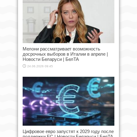
Мелони рассматривает возможность
досрочных выборов в Италии в апреле |
Новости Беларуси | БелТА
24.06.2026 09:45
Цифровое евро запустят к 2029 году после
поддержки ЕС | Новости Беларуси | БелТА