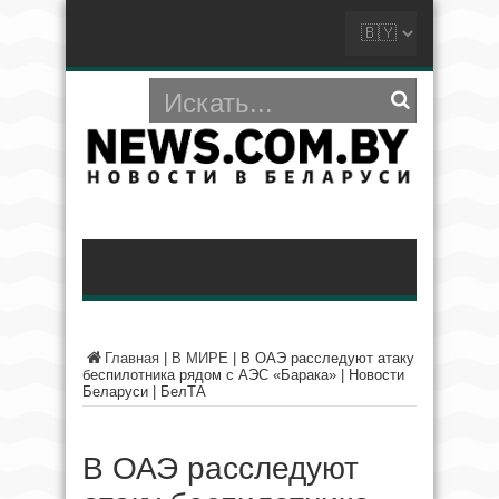
Главная
|
В МИРЕ
|
В ОАЭ расследуют атаку
беспилотника рядом с АЭС «Барака» | Новости
Беларуси | БелТА
В ОАЭ расследуют