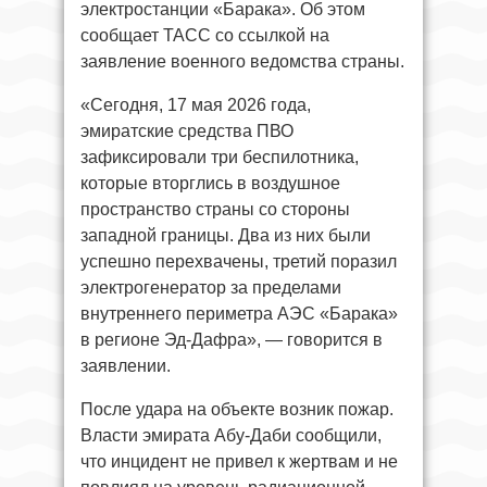
электростанции «Барака». Об этом
сообщает ТАСС со ссылкой на
заявление военного ведомства страны.
«Сегодня, 17 мая 2026 года,
эмиратские средства ПВО
зафиксировали три беспилотника,
которые вторглись в воздушное
пространство страны со стороны
западной границы. Два из них были
успешно перехвачены, третий поразил
электрогенератор за пределами
внутреннего периметра АЭС «Барака»
в регионе Эд-Дафра», — говорится в
заявлении.
После удара на объекте возник пожар.
Власти эмирата Абу-Даби сообщили,
что инцидент не привел к жертвам и не