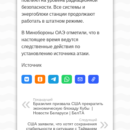
повлиял на уровень радиационной
безопасности. Все системы и
энергоблоки станции продолжают
работать в штатном режиме.
В Минобороны ОАЭ отметили, что в
настоящее время ведутся
следственные действия по
установлению источника атаки.
Источник
Предыдущий
Бразилия призвала США прекратить
экономическую блокаду Кубы |
Новости Беларуси | БелТА
Следующий
США заявили, что хотят сохранения
стабильности в ситуации с Тайванем