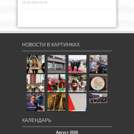
29.05.2026 00:45
НОВОСТИ В КАРТИНКАХ
КАЛЕНДАРЬ
Август 2026