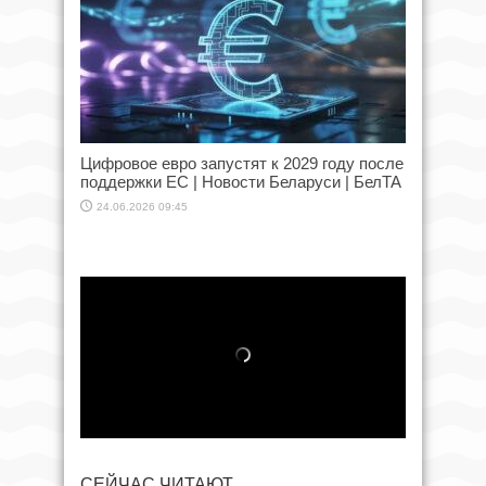
Цифровое евро запустят к 2029 году после
поддержки ЕС | Новости Беларуси | БелТА
24.06.2026 09:45
СЕЙЧАС ЧИТАЮТ