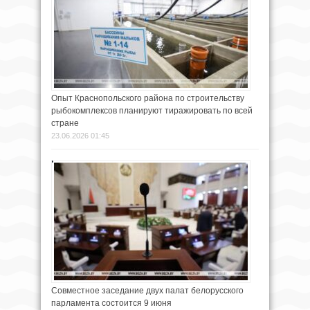
Опыт Краснопольского района по строительству
рыбокомплексов планируют тиражировать по всей
стране
23.06.2026 01:45
Совместное заседание двух палат белорусского
парламента состоится 9 июня