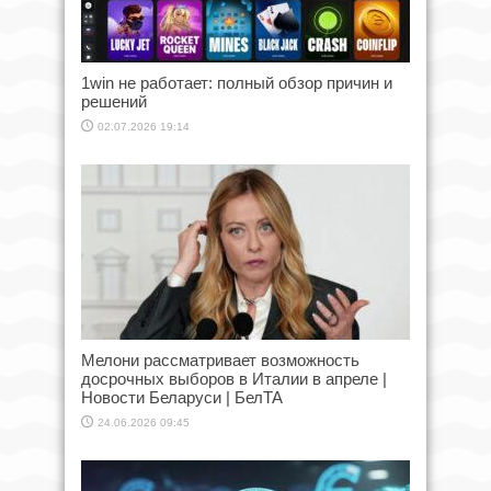
1win не работает: полный обзор причин и
решений
02.07.2026 19:14
Мелони рассматривает возможность
досрочных выборов в Италии в апреле |
Новости Беларуси | БелТА
24.06.2026 09:45