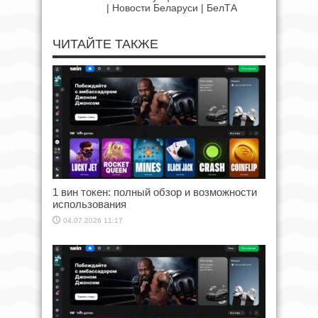
| Новости Беларуси | БелТА
ЧИТАЙТЕ ТАКЖЕ
1 вин токен: полный обзор и возможности
использования
04.07.2026 11:17