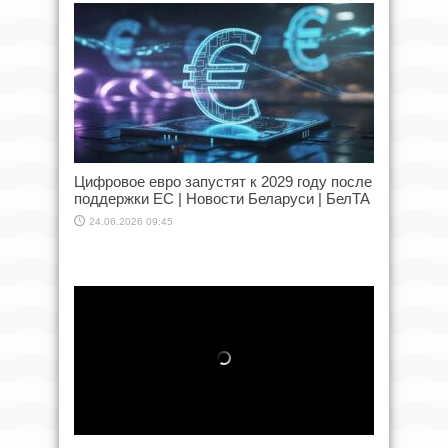
Цифровое евро запустят к 2029 году после
поддержки ЕС | Новости Беларуси | БелТА
24.06.2026 09:45