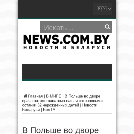
Главная
|
В МИРЕ
|
В Польше во дворе
врача-патологоанатома нашли закопанными
останки 32 нерожденных детей | Новости
Беларуси | БелТА
В Польше во дворе