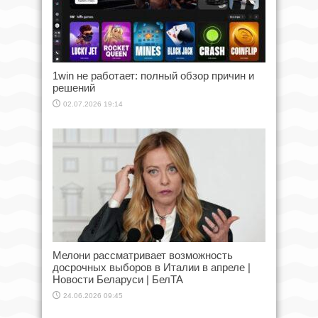
1win не работает: полный обзор причин и
решений
02.07.2026 19:14
Мелони рассматривает возможность
досрочных выборов в Италии в апреле |
Новости Беларуси | БелТА
24.06.2026 09:45