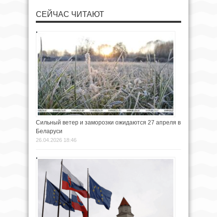
СЕЙЧАС ЧИТАЮТ
Сильный ветер и заморозки ожидаются 27 апреля в
Беларуси
26.04.2026 18:46