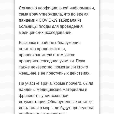
Согласно неофициальной информации,
сама врач утверждала, что во время
пандемии COVID-19 забирала из
больницы плоды для проведения
медицинских исследований.
Раскопки в районе обнаружения
останков продолжаются,
правоохранители в том числе
проверяют соседние участки. Пока
также неизвестно, помогал ли кто-то
женщине в ее преступных действиях.
На участке врача, кроме прочего, были
найдены медицинские материалы и
фрагменты уничтоженной
документации. Обнаруженные останки
доставили в морг, где будут проведены
необходимые экспертизы.