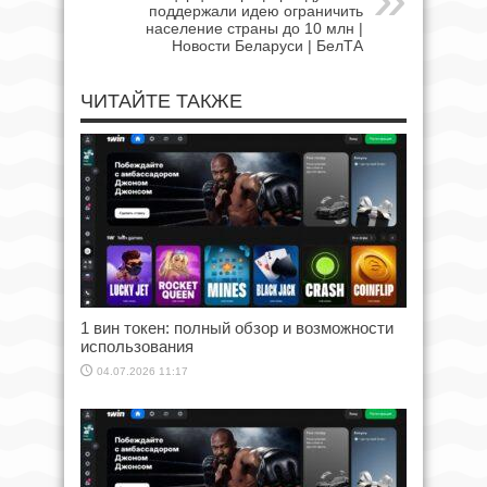
поддержали идею ограничить
население страны до 10 млн |
Новости Беларуси | БелТА
ЧИТАЙТЕ ТАКЖЕ
1 вин токен: полный обзор и возможности
использования
04.07.2026 11:17