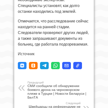
Специалисты установят, как долго
останки находились под землей.
Отмечается, что расследование сейчас
находится на ранней стадии.
Следователи проверяют других людей,
а также запрашивают документы из
больниц, где работала подозреваемая.
Источник
Предыдущий
СМИ сообщили об обнаружении
боевого дрона на черноморском
пляже в Турции | Новости Беларуси |
БелТА
Следующий
Швейцарцы на референдуме не