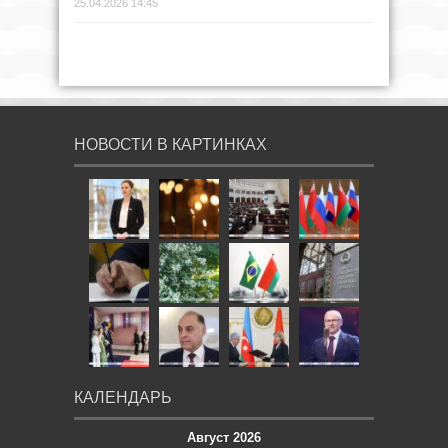
25.04.2026 14:45
НОВОСТИ В КАРТИНКАХ
КАЛЕНДАРЬ
Август 2026