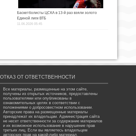
Баскетболисты ЦСКА в 13-й раз взяли золото
Единой лиги ВТБ
11.06.2026 05:45
ОТКАЗ ОТ ОТВЕТСТВЕННОСТИ
Все материалы, размещенные на этом сайте,
получены из открытых источников, предоставлены
пользователями или опубликованы в
ознакомительных целях в соответствии с
положениями о добросовестном использовании.
Авторские права на размещенные материалы
принадлежат их владельцам. Администрация сайта
не несет ответственности за содержание материалов
и их возможное использование в нарушение прав
третьих лиц. Если вы являетесь владельцем
авторских прав на какой-либо материал,