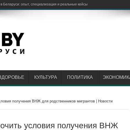
ЗДОРОВЬЕ
КУЛЬТУРА
ПОЛИТИКА
ЭКОНОМИК
ловия получения ВНЖ для родственников мигрантов | Новости
очить условия получения ВНЖ