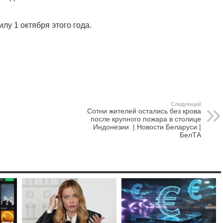
лу 1 октября этого года.
Следующий
Сотни жителей остались без крова
после крупного пожара в столице
Индонезии | Новости Беларуси |
БелТА