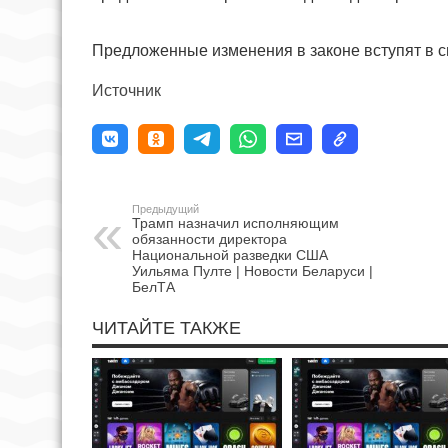
Предложенные изменения в законе вступят в си
Источник
Предыдущий
Трамп назначил исполняющим
обязанности директора
Национальной разведки США
Уильяма Пулте | Новости Беларуси |
БелТА
ЧИТАЙТЕ ТАКЖЕ