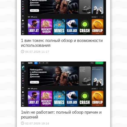
1 вин токен: полный обзор и возможности
использования
04.07.2026 11:17
1win не работает: полный обзор причин и
решений
02.07.2026 19:14