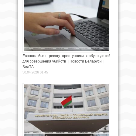
Европол бьет тревогу: преступники вербуют детей
для совершения убийств | Новости Беларуси |
БелТА
30.04.2026 01:45