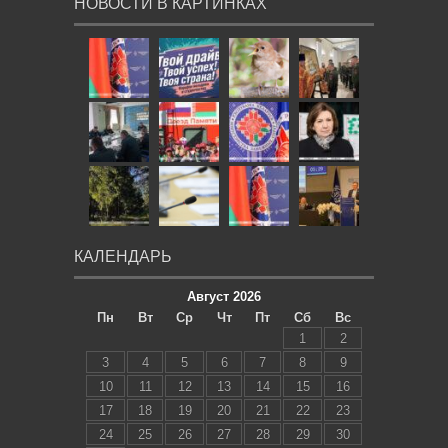
НОВОСТИ В КАРТИНКАХ
КАЛЕНДАРЬ
Август 2026
Пн
Вт
Ср
Чт
Пт
Сб
Вс
1
2
3
4
5
6
7
8
9
10
11
12
13
14
15
16
17
18
19
20
21
22
23
24
25
26
27
28
29
30