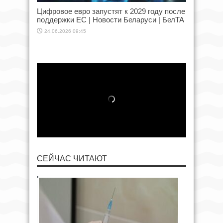
Цифровое евро запустят к 2029 году после
поддержки ЕС | Новости Беларуси | БелТА
24.06.2026 09:45
СЕЙЧАС ЧИТАЮТ