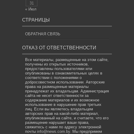
31
« Июл
СТРАНИЦЫ
ОБРАТНАЯ СВЯЗЬ
ОТКАЗ ОТ ОТВЕТСТВЕННОСТИ
Все материалы, размещенные на этом сайте,
получены из открытых источников,
предоставлены пользователями или
опубликованы в ознакомительных целях в
соответствии с положениями о
добросовестном использовании. Авторские
права на размещенные материалы
принадлежат их владельцам. Администрация
сайта не несет ответственности за
содержание материалов и их возможное
использование в нарушение прав третьих
лиц. Если вы являетесь владельцем
авторских прав на какой-либо материал,
опубликованный на сайте, и считаете, что его
размещение нарушает ваши права,
свяжитесь с нами по адресу электронной
почты
info@news.com.by
. Мы предпримем