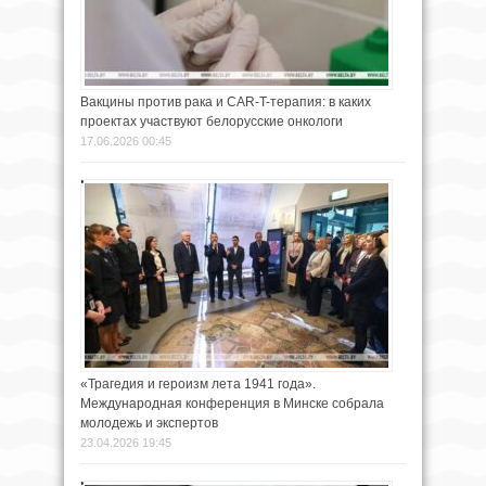
Вакцины против рака и CAR-T-терапия: в каких
проектах участвуют белорусские онкологи
17.06.2026 00:45
«Трагедия и героизм лета 1941 года».
Международная конференция в Минске собрала
молодежь и экспертов
23.04.2026 19:45