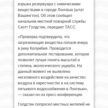
взрыва резервуара с химическими
веществами в городе Лонгвью (штат
Вашингтон). Об этом сообщил
начальник местной пожарной службы
Скотт Голдстин, передает ТАСС.
«Проверка подтвердила, что
загрязняющие вещества попали вчера
в реку Колумбия. Проводится
дополнительное тестирование, которое
позволит лучше понять масштаб и
степень экологического ущерба. На
данный момент не выявлено
негативного воздействия на качество
воздуха в окрестностях и на систему
питьевого водоснабжения в Лонгвью»,
— сказал он на пресс-конференции.
Голдстин попросил местных жителей не