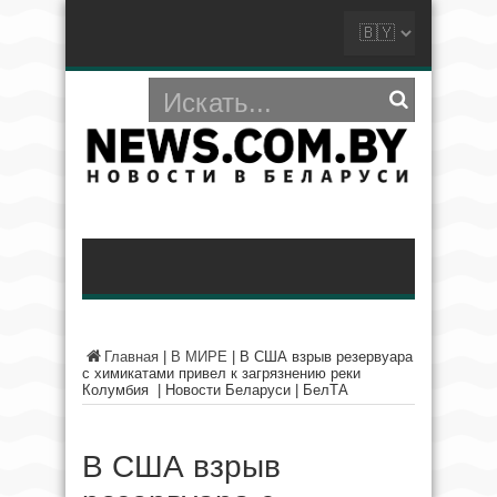
Главная
|
В МИРЕ
|
В США взрыв резервуара
с химикатами привел к загрязнению реки
Колумбия | Новости Беларуси | БелТА
В США взрыв