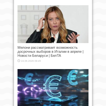
Мелони рассматривает возможность
досрочных выборов в Италии в апреле |
Новости Беларуси | БелТА
24.06.2026 09:45