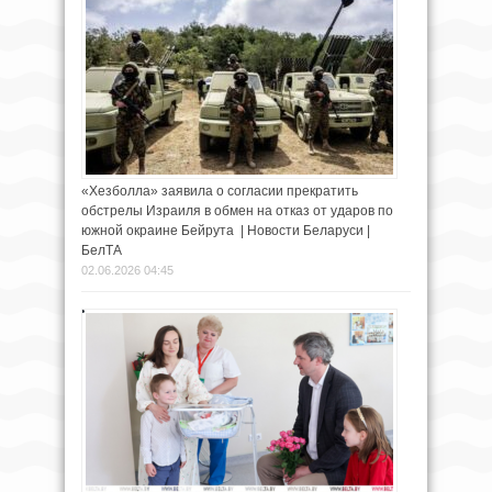
«Хезболла» заявила о согласии прекратить
обстрелы Израиля в обмен на отказ от ударов по
южной окраине Бейрута | Новости Беларуси |
БелТА
02.06.2026 04:45