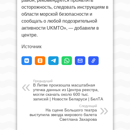
район, рекомендуется проявлять
осторожность, следовать инструкциям в
области морской безопасности и
сообщать о любой подозрительной
активности UKMTO», — добавили в
центре.
Источник
Предыдущий
В Литве произошла масштабная
утечка данных из Центра реестра,
могли скачать около 600 тыс.
записей | Новости Беларуси | БелТА
Следующий
На сцене Большого театра
выступила звезда мирового балета
Светлана Захарова