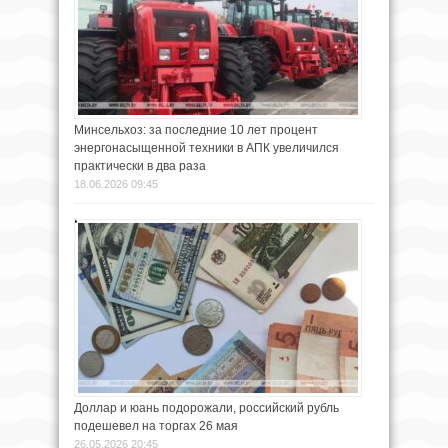
Минсельхоз: за последние 10 лет процент
энергонасыщенной техники в АПК увеличился
практически в два раза
18.06.2026 09:45
Доллар и юань подорожали, российский рубль
подешевел на торгах 26 мая
26.05.2026 20:45