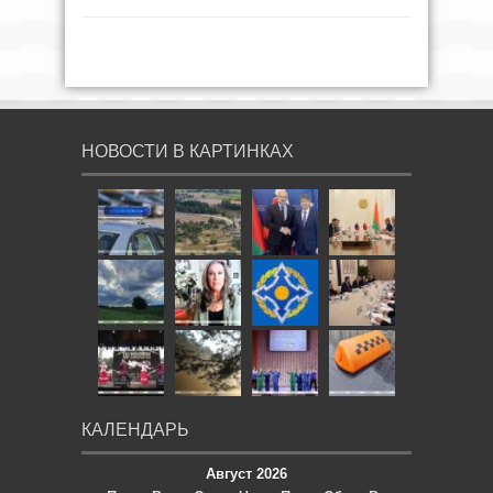
НОВОСТИ В КАРТИНКАХ
КАЛЕНДАРЬ
Август 2026