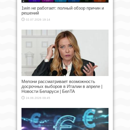
1win не работает: полный обзор причин и
решений
02.07.2026 19:14
Мелони рассматривает возможность
досрочных выборов в Италии в апреле |
Новости Беларуси | БелТА
24.06.2026 09:45