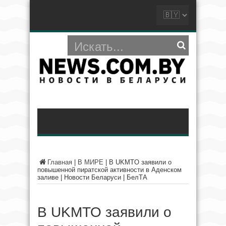
Главная
|
В МИРЕ
|
В UKMTO заявили о
повышенной пиратской активности в Аденском
заливе | Новости Беларуси | БелТА
В UKMTO заявили о