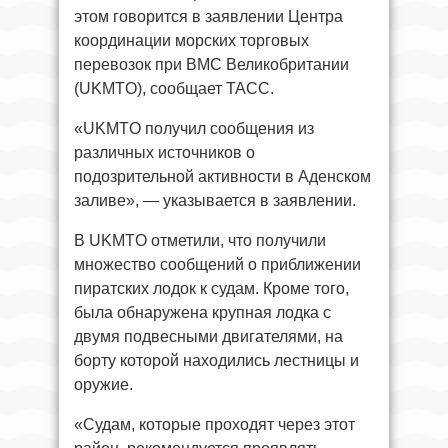
этом говорится в заявлении Центра
координации морских торговых
перевозок при ВМС Великобритании
(UKMTO), сообщает ТАСС.
«UKMTO получил сообщения из
различных источников о
подозрительной активности в Аденском
заливе», — указывается в заявлении.
В UKMTO отметили, что получили
множество сообщений о приближении
пиратских лодок к судам. Кроме того,
была обнаружена крупная лодка с
двумя подвесными двигателями, на
борту которой находились лестницы и
оружие.
«Судам, которые проходят через этот