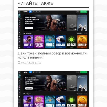
ЧИТАЙТЕ ТАКЖЕ
1 вин токен: полный обзор и возможности
использования
04.07.2026 11:17