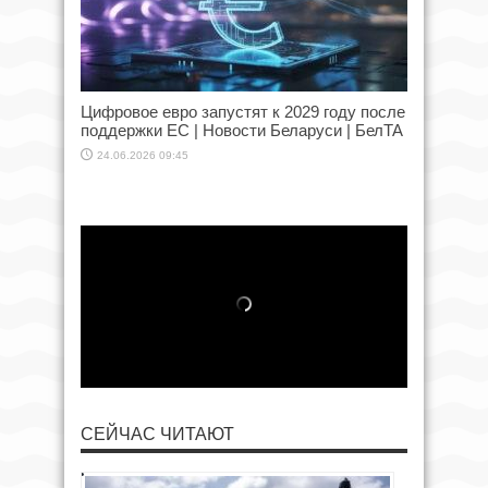
Цифровое евро запустят к 2029 году после
поддержки ЕС | Новости Беларуси | БелТА
24.06.2026 09:45
СЕЙЧАС ЧИТАЮТ