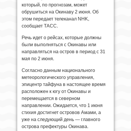
который, по прогнозам, может
обрушиться на Окинаву 2 июня. Об
этом передает телеканал NHK,
сообщает ТАСС.
Речь идет о рейсах, которые должны
были выполняться с Окинавы или
направляться на остров в период с 31
мая по 2 июня.
Согласно данным национального
метеорологического управления,
эпицентр тайфуна в настоящее время
расположен к югу от Окинавы и
перемещается в северном
направлении. Ожидается, что 1 июня
стихия достигнет островов Амами, а
уже на следующий день — главного
острова префектуры Окинава.