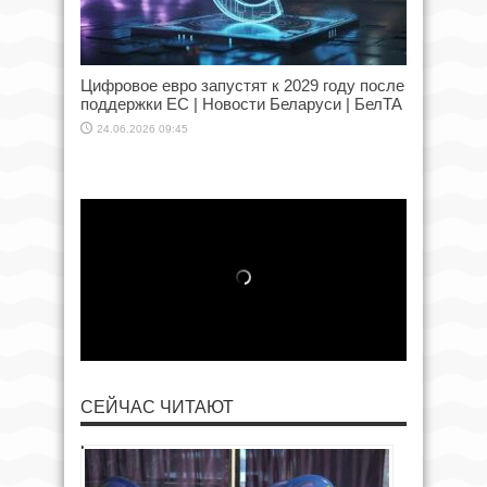
Цифровое евро запустят к 2029 году после
поддержки ЕС | Новости Беларуси | БелТА
24.06.2026 09:45
СЕЙЧАС ЧИТАЮТ