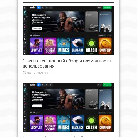
1 вин токен: полный обзор и возможности
использования
04.07.2026 11:17