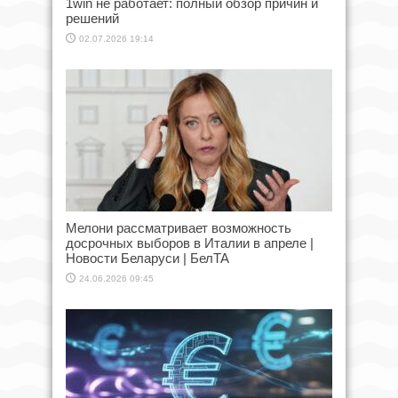
1win не работает: полный обзор причин и
решений
02.07.2026 19:14
Мелони рассматривает возможность
досрочных выборов в Италии в апреле |
Новости Беларуси | БелТА
24.06.2026 09:45