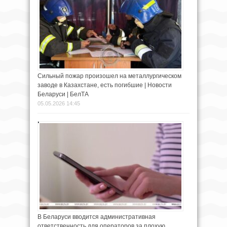
Cильный пожар произошел на металлургическом
заводе в Казахстане, есть погибшие | Новости
Беларуси | БелТА
05.05.2026 14:45
В Беларуси вводится административная
ответственность для операторов за плохую