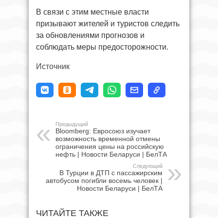
В связи с этим местные власти
призывают жителей и туристов следить
за обновлениями прогнозов и
соблюдать меры предосторожности.
Источник
Предыдущий
Bloomberg: Евросоюз изучает
возможность временной отмены
ограничения цены на российскую
нефть | Новости Беларуси | БелТА
Следующий
В Турции в ДТП с пассажирским
автобусом погибли восемь человек |
Новости Беларуси | БелТА
ЧИТАЙТЕ ТАКЖЕ