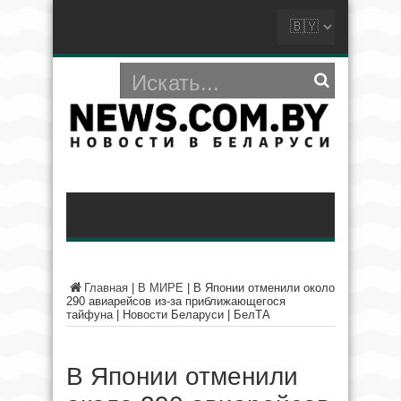
Главная
|
В МИРЕ
|
В Японии отменили около
290 авиарейсов из-за приближающегося
тайфуна | Новости Беларуси | БелТА
В Японии отменили