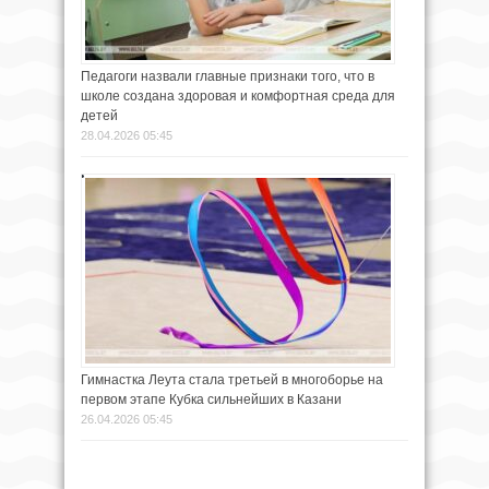
Педагоги назвали главные признаки того, что в
школе создана здоровая и комфортная среда для
детей
28.04.2026 05:45
Гимнастка Леута стала третьей в многоборье на
первом этапе Кубка сильнейших в Казани
26.04.2026 05:45