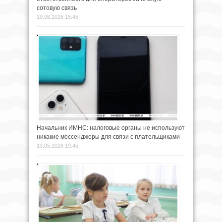
сотовую связь
19.06.2026 15:45
Начальник ИМНС: налоговые органы не используют
никакие мессенджеры для связи с плательщиками
13.05.2026 19:45