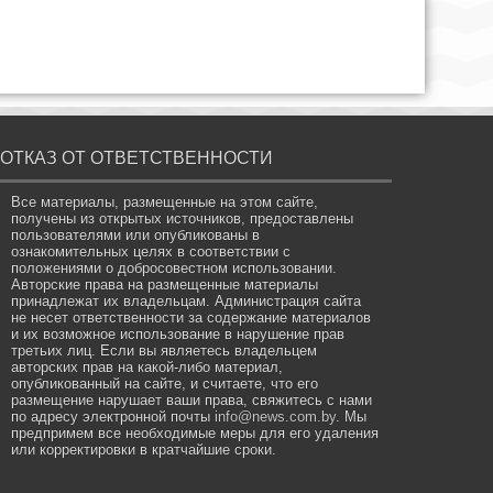
ОТКАЗ ОТ ОТВЕТСТВЕННОСТИ
Все материалы, размещенные на этом сайте,
получены из открытых источников, предоставлены
пользователями или опубликованы в
ознакомительных целях в соответствии с
положениями о добросовестном использовании.
Авторские права на размещенные материалы
принадлежат их владельцам. Администрация сайта
не несет ответственности за содержание материалов
и их возможное использование в нарушение прав
третьих лиц. Если вы являетесь владельцем
авторских прав на какой-либо материал,
опубликованный на сайте, и считаете, что его
размещение нарушает ваши права, свяжитесь с нами
по адресу электронной почты
info@news.com.by
. Мы
предпримем все необходимые меры для его удаления
или корректировки в кратчайшие сроки.