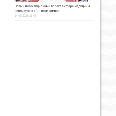
Новый инвестиционный проект в сфере медицины
реализуют в «Великом камне»
14.05.2026 21:45