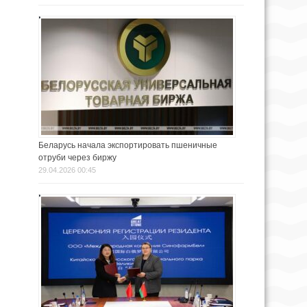
Беларусь начала экспортировать пшеничные
отруби через биржу
29.04.2026 00:45