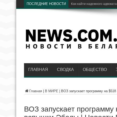
ПОСЛЕДНИЕ НОВОСТИ
ГЛАВНАЯ
СВОДКА
ОБЩЕСТВО
Главная
|
В МИРЕ
|
ВОЗ запускает программу на $518
ВОЗ запускает программу 