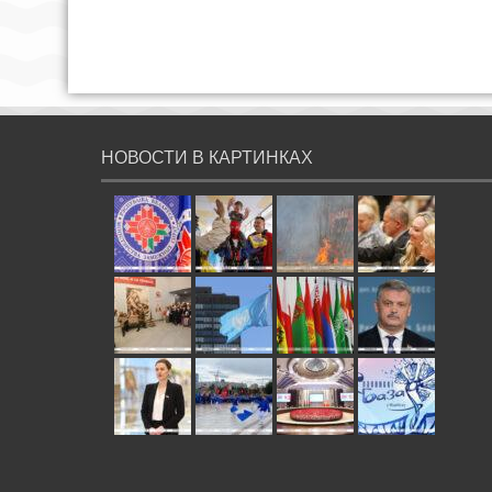
НОВОСТИ В КАРТИНКАХ