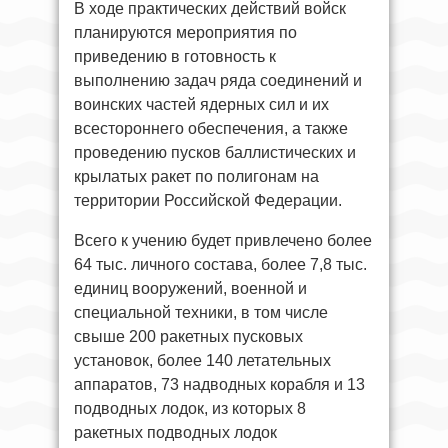
В ходе практических действий войск
планируются мероприятия по
приведению в готовность к
выполнению задач ряда соединений и
воинских частей ядерных сил и их
всестороннего обеспечения, а также
проведению пусков баллистических и
крылатых ракет по полигонам на
территории Российской Федерации.
Всего к учению будет привлечено более
64 тыс. личного состава, более 7,8 тыс.
единиц вооружений, военной и
специальной техники, в том числе
свыше 200 ракетных пусковых
установок, более 140 летательных
аппаратов, 73 надводных корабля и 13
подводных лодок, из которых 8
ракетных подводных лодок