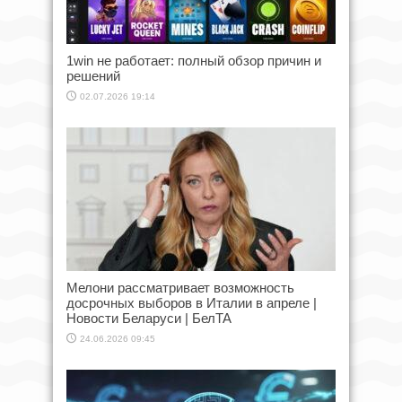
1win не работает: полный обзор причин и
решений
02.07.2026 19:14
Мелони рассматривает возможность
досрочных выборов в Италии в апреле |
Новости Беларуси | БелТА
24.06.2026 09:45