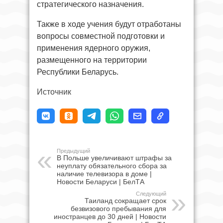
стратегического назначения.
Также в ходе учения будут отработаны
вопросы совместной подготовки и
применения ядерного оружия,
размещенного на территории
Республики Беларусь.
Источник
Предыдущий
В Польше увеличивают штрафы за
неуплату обязательного сбора за
наличие телевизора в доме |
Новости Беларуси | БелТА
Следующий
Таиланд сокращает срок
безвизового пребывания для
иностранцев до 30 дней | Новости