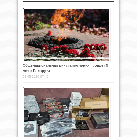
Общенациональная минута молчания пройдет 9
мая в Беларуси
09.05.2026 07:45