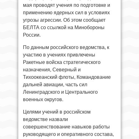
мая проводят учения по подготовке и
применению ядерных сил в условиях
угрозы агрессии. Об этом сообщает
БЕЛТА со ссылкой на Минобороны
России.
По данным российского ведомства, к
участию в учениях привлечены
Ракетные войска стратегического
назначения, Северный и
Тихоокеанский флоты, Командование
дальней авиации, часть сил
Ленинградского и Центрального
военных округов.
Целями учений в российском
ведомстве назвали
совершенствование навыков работы
руководящего и оперативного состава,