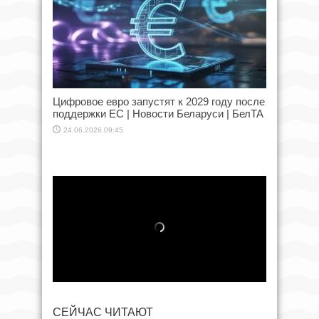
Цифровое евро запустят к 2029 году после
поддержки ЕС | Новости Беларуси | БелТА
24.06.2026 09:45
СЕЙЧАС ЧИТАЮТ