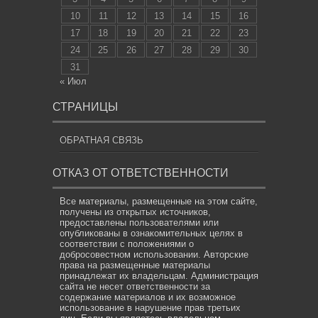
10
11
12
13
14
15
16
17
18
19
20
21
22
23
24
25
26
27
28
29
30
31
« Июл
СТРАНИЦЫ
ОБРАТНАЯ СВЯЗЬ
ОТКАЗ ОТ ОТВЕТСТВЕННОСТИ
Все материалы, размещенные на этом сайте,
получены из открытых источников,
предоставлены пользователями или
опубликованы в ознакомительных целях в
соответствии с положениями о
добросовестном использовании. Авторские
права на размещенные материалы
принадлежат их владельцам. Администрация
сайта не несет ответственности за
содержание материалов и их возможное
использование в нарушение прав третьих