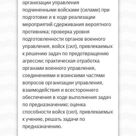
организации управления
подчиненными войсками (силами) при
подготовке и в ходе реализации
мероприятий сдерживания вероятного
противника; проверка уровня
подготовленности органов военного
управления, войск (сил), привлекаемых
к решению задач по предотвращению
агрессии; практическая отработка
органами военного управления,
соединениями и воинскими частями
вопросов организации управления,
взаимодействия и всестороннего
обеспечения в ходе выполнения задач
по предназначению; оценка
способности войск (сил), привлекаемых
к учению, решать задачи по
предназначению.