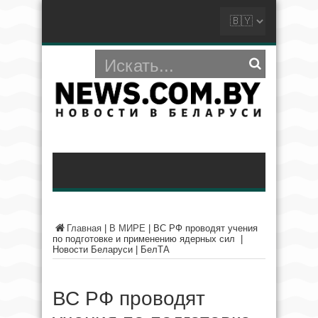
Главная
|
В МИРЕ
|
ВС РФ проводят учения
по подготовке и применению ядерных сил |
Новости Беларуси | БелТА
ВС РФ проводят