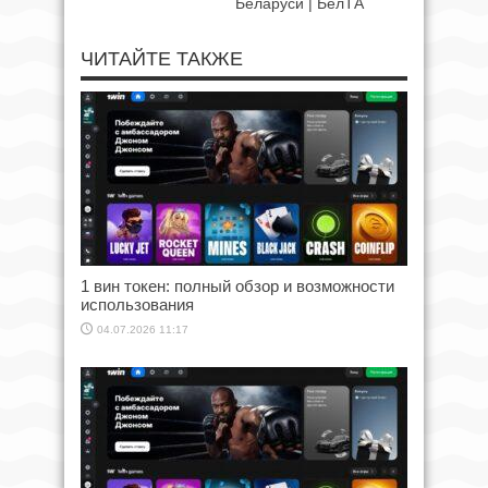
Беларуси | БелТА
ЧИТАЙТЕ ТАКЖЕ
1 вин токен: полный обзор и возможности
использования
04.07.2026 11:17