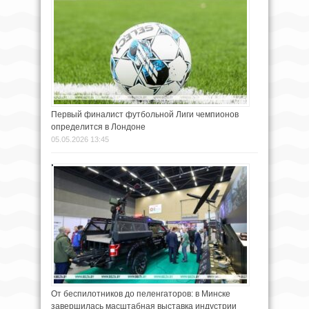
Первый финалист футбольной Лиги чемпионов
определится в Лондоне
05.05.2026 13:45
От беспилотников до пеленгаторов: в Минске
завершилась масштабная выставка индустрии