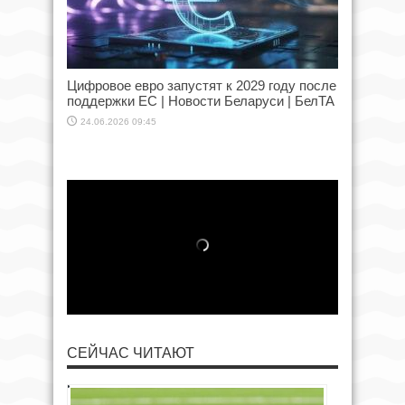
Цифровое евро запустят к 2029 году после
поддержки ЕС | Новости Беларуси | БелТА
24.06.2026 09:45
СЕЙЧАС ЧИТАЮТ