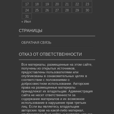
17
18
19
20
21
22
23
24
25
26
27
28
29
30
31
« Июл
СТРАНИЦЫ
ОБРАТНАЯ СВЯЗЬ
ОТКАЗ ОТ ОТВЕТСТВЕННОСТИ
Все материалы, размещенные на этом сайте,
получены из открытых источников,
предоставлены пользователями или
опубликованы в ознакомительных целях в
соответствии с положениями о
добросовестном использовании. Авторские
права на размещенные материалы
принадлежат их владельцам. Администрация
сайта не несет ответственности за
содержание материалов и их возможное
использование в нарушение прав третьих
лиц. Если вы являетесь владельцем
авторских прав на какой-либо материал,