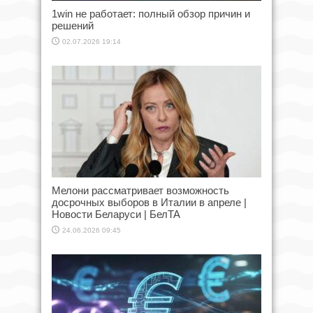
1win не работает: полный обзор причин и
решений
02.07.2026 19:14
Мелони рассматривает возможность
досрочных выборов в Италии в апреле |
Новости Беларуси | БелТА
24.06.2026 09:45