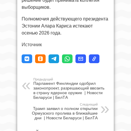
решение будет принимать коллегия
выборщиков.
Полномочия действующего президента
Эстонии Алара Кариса истекают
осенью 2026 года.
Источник
Предыдущий
Парламент Финляндии одобрил
законопроект, разрешающий ввозить
в страну ядерное оружие | Новости
Беларуси | БелТА
Следующий
Трамп заявил о полном открытии
Ормузского пролива в ближайшие
дни | Новости Беларуси | БелТА