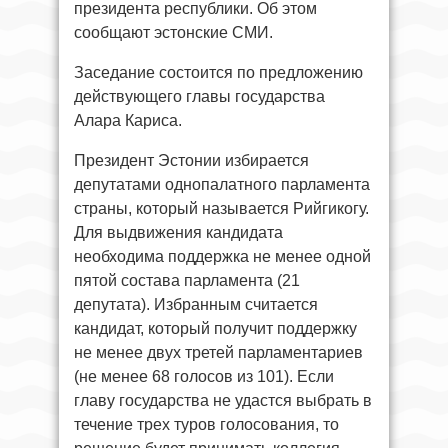
президента республики. Об этом
сообщают эстонские СМИ.
Заседание состоится по предложению
действующего главы государства
Алара Кариса.
Президент Эстонии избирается
депутатами однопалатного парламента
страны, который называется Рийгикогу.
Для выдвижения кандидата
необходима поддержка не менее одной
пятой состава парламента (21
депутата). Избранным считается
кандидат, который получит поддержку
не менее двух третей парламентариев
(не менее 68 голосов из 101). Если
главу государства не удастся выбрать в
течение трех туров голосования, то