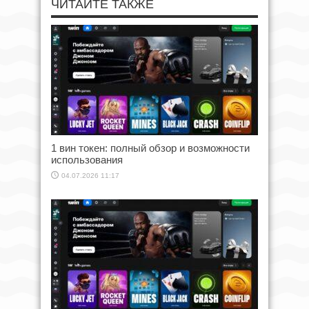
ЧИТАЙТЕ ТАКЖЕ
1 вин токен: полный обзор и возможности
использования
04.07.2026 11:17