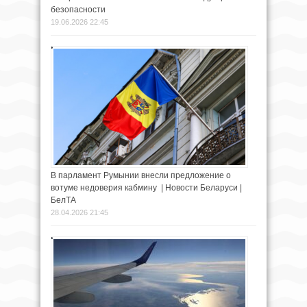
безопасности
19.06.2026 22:45
В парламент Румынии внесли предложение о
вотуме недоверия кабмину | Новости Беларуси |
БелТА
28.04.2026 21:45