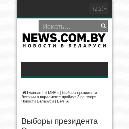
Главная
|
В МИРЕ
|
Выборы президента
Эстонии в парламенте пройдут 2 сентября |
Новости Беларуси | БелТА
Выборы президента