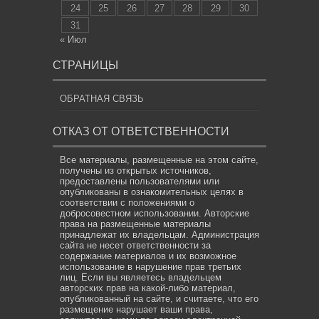
24
25
26
27
28
29
30
31
« Июл
СТРАНИЦЫ
ОБРАТНАЯ СВЯЗЬ
ОТКАЗ ОТ ОТВЕТСТВЕННОСТИ
Все материалы, размещенные на этом сайте,
получены из открытых источников,
предоставлены пользователями или
опубликованы в ознакомительных целях в
соответствии с положениями о
добросовестном использовании. Авторские
права на размещенные материалы
принадлежат их владельцам. Администрация
сайта не несет ответственности за
содержание материалов и их возможное
использование в нарушение прав третьих
лиц. Если вы являетесь владельцем
авторских прав на какой-либо материал,
опубликованный на сайте, и считаете, что его
размещение нарушает ваши права,