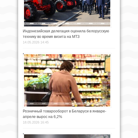
Индонезийская делегация оценила белорусскую
технику во время визита на МТЗ
14.05.2026 14:45
Розничный товарооборот в Беларуси в январе-
апреле вырос на 6,2%
18.05.2026 16:45