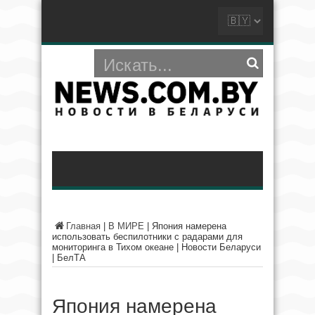
Главная
|
В МИРЕ
|
Япония намерена
использовать беспилотники с радарами для
мониторинга в Тихом океане | Новости Беларуси
| БелТА
Япония намерена