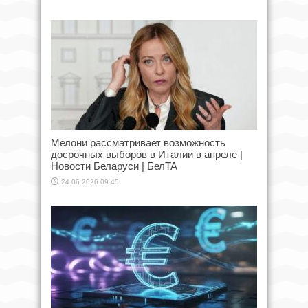
Мелони рассматривает возможность
досрочных выборов в Италии в апреле |
Новости Беларуси | БелТА
24.06.2026 09:45