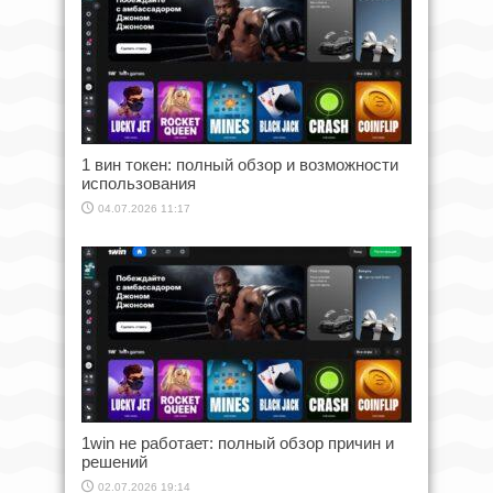
1 вин токен: полный обзор и возможности
использования
04.07.2026 11:17
1win не работает: полный обзор причин и
решений
02.07.2026 19:14