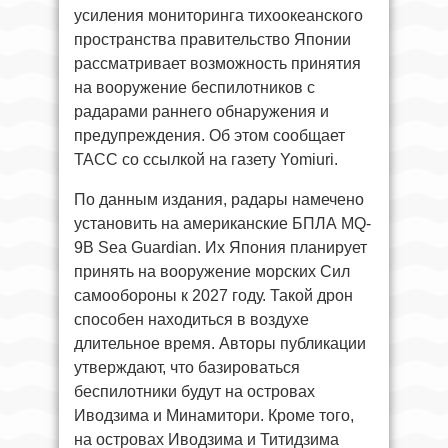
усиления мониторинга тихоокеанского
пространства правительство Японии
рассматривает возможность принятия
на вооружение беспилотников с
радарами раннего обнаружения и
предупреждения. Об этом сообщает
ТАСС со ссылкой на газету Yomiuri.
По данным издания, радары намечено
установить на американские БПЛА MQ-
9B Sea Guardian. Их Япония планирует
принять на вооружение морских Сил
самообороны к 2027 году. Такой дрон
способен находиться в воздухе
длительное время. Авторы публикации
утверждают, что базироваться
беспилотники будут на островах
Иводзима и Минамитори. Кроме того,
на островах Иводзима и Титидзима