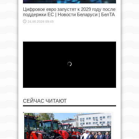
Цифровое евро запустят к 2029 году после
поддержки ЕС | Новости Беларуси | БелТА
24.06.2026 09:45
СЕЙЧАС ЧИТАЮТ