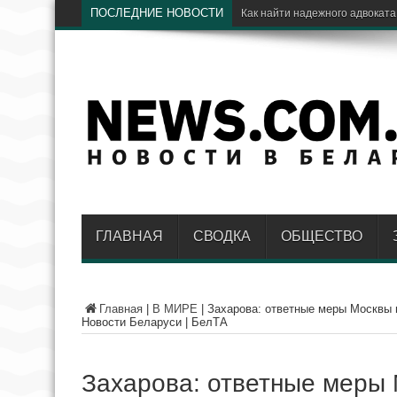
ПОСЛЕДНИЕ НОВОСТИ
ГЛАВНАЯ
СВОДКА
ОБЩЕСТВО
Главная
|
В МИРЕ
|
Захарова: ответные меры Москвы н
Новости Беларуси | БелТА
Захарова: ответные меры 