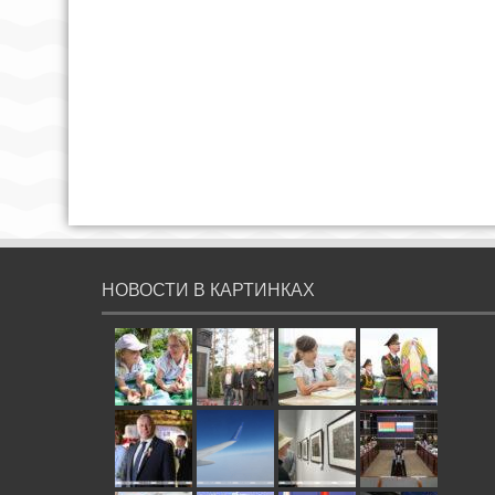
НОВОСТИ В КАРТИНКАХ