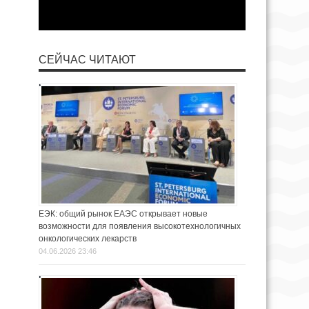
СЕЙЧАС ЧИТАЮТ
ЕЭК: общий рынок ЕАЭС открывает новые
возможности для появления высокотехнологичных
онкологических лекарств
04.06.2026 23:46