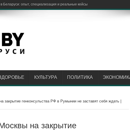
ЗДОРОВЬЕ
КУЛЬТУРА
ПОЛИТИКА
ЭКОНОМИК
а закрытие генконсульства РФ в Румынии не заставят себя ждать |
Москвы на закрытие