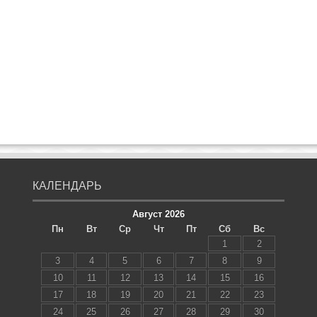
КАЛЕНДАРЬ
Август 2026
Пн
Вт
Ср
Чт
Пт
Сб
Вс
1
2
3
4
5
6
7
8
9
10
11
12
13
14
15
16
17
18
19
20
21
22
23
24
25
26
27
28
29
30