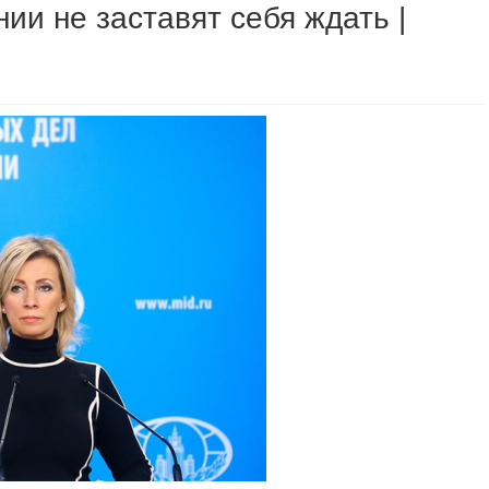
ии не заставят себя ждать |