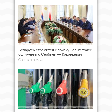
Беларусь стремится к поиску новых точек
сближения с Сербией — Каранкевич
23.06.2026 22:46