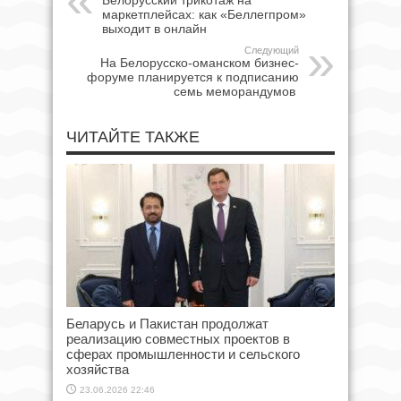
маркетплейсах: как «Беллегпром»
выходит в онлайн
Следующий
На Белорусско-оманском бизнес-
форуме планируется к подписанию
семь меморандумов
ЧИТАЙТЕ ТАКЖЕ
Беларусь и Пакистан продолжат
реализацию совместных проектов в
сферах промышленности и сельского
хозяйства
23.06.2026 22:46