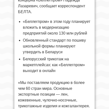
концерна «Беллегпром» Надежда
Лазаревич, сообщает корреспондент
БЕЛТА.
«Беллегпром» в этом году планирует
вложить в модернизацию
предприятий около 130 млн рублей
Обновленный стандарт по пошиву
школьной формы планируют
утвердить в Беларуси
Белорусский трикотаж на
маркетплейсах: как «Беллегпром»
выходит в онлайн
«Мы поставляем продукцию в более
чем 60 стран мира. Основные
экспортные позиции — лен,
кожевенные, чулочно-носочные,
трикотажные изделия и кожгалантерея.