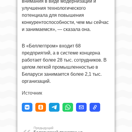
внимания в виде модернизации и
улучшения технологического
потенциала для повышения
конкурентоспособности, чем мы сейчас
и занимаемся», — сказала она.
В «Беллегпром» входит 68
предприятий, а в системе концерна
работает более 28 тыс. сотрудников. В
целом легкой промышленностью в
Беларуси занимается более 2,1 тыс.
организаций.
Источник
Предыдущий
Белорусский трикотаж на