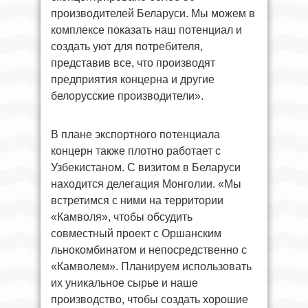
производителей Беларуси. Мы можем в
комплексе показать наш потенциал и
создать уют для потребителя,
представив все, что производят
предприятия концерна и другие
белорусские производители».
В плане экспортного потенциала
концерн также плотно работает с
Узбекистаном. С визитом в Беларуси
находится делегация Монголии. «Мы
встретимся с ними на территории
«Камволя», чтобы обсудить
совместный проект с Оршанским
льнокомбинатом и непосредственно с
«Камволем». Планируем использовать
их уникальное сырье и наше
производство, чтобы создать хорошие