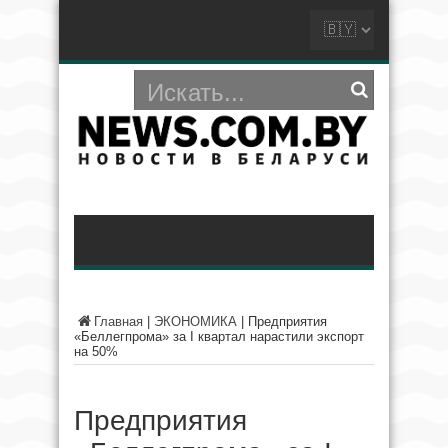
Главная
|
ЭКОНОМИКА
|
Предприятия
«Беллегпрома» за I квартал нарастили экспорт
на 50%
Предприятия