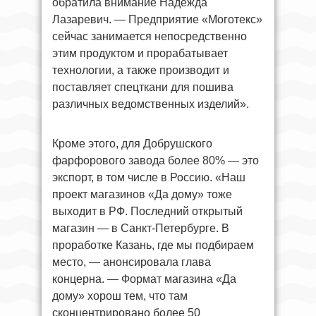
обратила внимание Надежда
Лазаревич. — Предприятие «Моготекс»
сейчас занимается непосредственно
этим продуктом и прорабатывает
технологии, а также производит и
поставляет спецткани для пошива
различных ведомственных изделий».
Кроме этого, для Добрушского
фарфорового завода более 80% — это
экспорт, в том числе в Россию. «Наш
проект магазинов «Да дому» тоже
выходит в РФ. Последний открытый
магазин — в Санкт-Петербурге. В
проработке Казань, где мы подбираем
место, — анонсировала глава
концерна. — Формат магазина «Да
дому» хорош тем, что там
сконцентрировано более 50