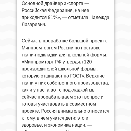
Основной драйвер экспорта —
Российская Федерация, на нее
приходится 91%», — отметила Надежда
Лазаревич.
Сейчас в проработке большой проект с
Минпромторгом России по поставке
ткани-подкладки для школьной формы.
«Минпромторг РФ утвердил 120
производителей школьной формы,
которую отшивают по ГОСТу. Верхние
ткани у них собственного производства,
как и у нас, а вот с подкладкой мы
сейчас прорабатываем этот вопрос и
готовы участвовать в совместном
проекте. Россия внимательно относится
к тому, в чем учатся дети: это и
здоровье, и экономика нации, —