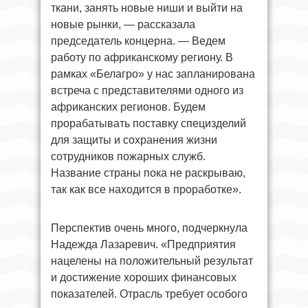
ткани, занять новые ниши и выйти на
новые рынки, — рассказала
председатель концерна. — Ведем
работу по африканскому региону. В
рамках «Белагро» у нас запланирована
встреча с представителями одного из
африканских регионов. Будем
прорабатывать поставку специзделий
для защиты и сохранения жизни
сотрудников пожарных служб.
Название страны пока не раскрываю,
так как все находится в проработке».
Перспектив очень много, подчеркнула
Надежда Лазаревич. «Предприятия
нацелены на положительный результат
и достижение хороших финансовых
показателей. Отрасль требует особого