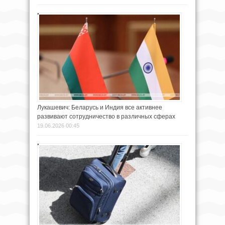
Лукашевич: Беларусь и Индия все активнее
развивают сотрудничество в различных сферах
19.06.2026 00:45