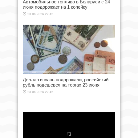
Автомобильное топливо в Беларуси с 24
июня подорожает на 1 копейку
23.06.2026 22:45
Доллар и юань подорожали, российский
рубль подешевел на торгах 23 июня
23.06.2026 22:45