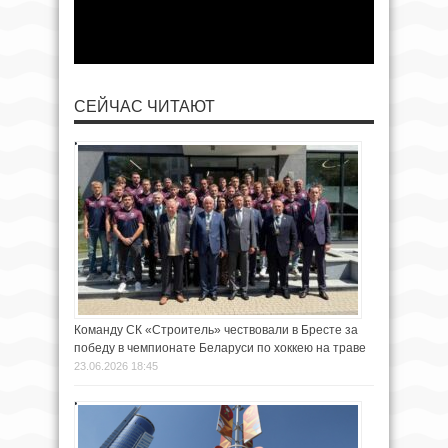
СЕЙЧАС ЧИТАЮТ
Команду СК «Строитель» чествовали в Бресте за
победу в чемпионате Беларуси по хоккею на траве
23.06.2026 18:45