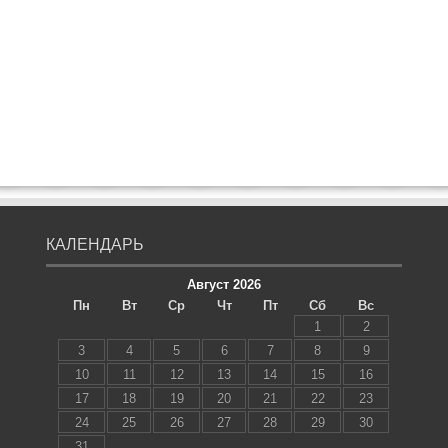
КАЛЕНДАРЬ
Август 2026
Пн
Вт
Ср
Чт
Пт
Сб
Вс
1
2
3
4
5
6
7
8
9
10
11
12
13
14
15
16
17
18
19
20
21
22
23
24
25
26
27
28
29
30
31