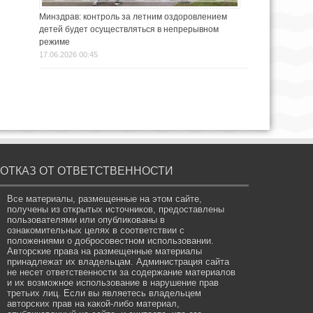
Минздрав: контроль за летним оздоровлением
детей будет осуществляться в непрерывном
режиме
17.06.2026 00:45
ОТКАЗ ОТ ОТВЕТСТВЕННОСТИ
Все материалы, размещенные на этом сайте,
получены из открытых источников, предоставлены
пользователями или опубликованы в
ознакомительных целях в соответствии с
положениями о добросовестном использовании.
Авторские права на размещенные материалы
принадлежат их владельцам. Администрация сайта
не несет ответственности за содержание материалов
и их возможное использование в нарушение прав
третьих лиц. Если вы являетесь владельцем
авторских прав на какой-либо материал,