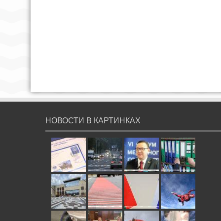
НОВОСТИ В КАРТИНКАХ