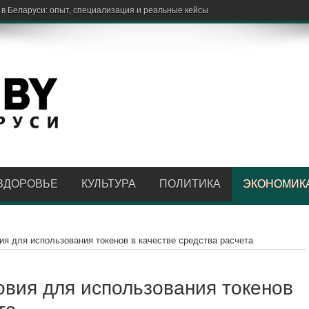
ЗДОРОВЬЕ
КУЛЬТУРА
ПОЛИТИКА
ЭКОНОМИК
я для использования токенов в качестве средства расчета
овия для использования токенов