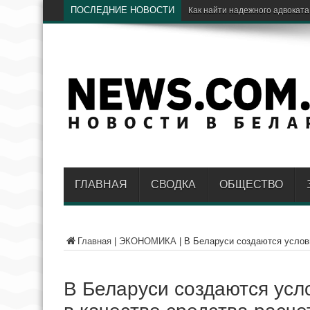
ПОСЛЕДНИЕ НОВОСТИ
ГЛАВНАЯ
СВОДКА
ОБЩЕСТВО
Главная
|
ЭКОНОМИКА
|
В Беларуси создаются услови
В Беларуси создаются усл