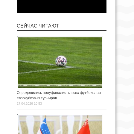
СЕЙЧАС ЧИТАЮТ
Определились полуфиналисты всех футбольных
еврокубковых турниров
17.04.2026 10:53