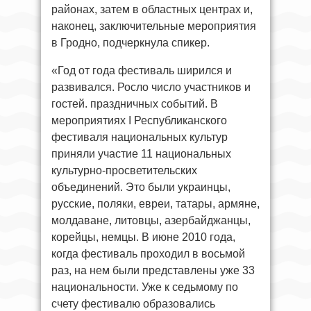
районах, затем в областных центрах и,
наконец, заключительные мероприятия
в Гродно, подчеркнула спикер.
«Год от года фестиваль ширился и
развивался. Росло число участников и
гостей. праздничных событий. В
мероприятиях I Республиканского
фестиваля национальных культур
приняли участие 11 национальных
культурно-просветительских
объединений. Это были украинцы,
русские, поляки, евреи, татары, армяне,
молдаване, литовцы, азербайджанцы,
корейцы, немцы. В июне 2010 года,
когда фестиваль проходил в восьмой
раз, на нем были представлены уже 33
национальности. Уже к седьмому по
счету фестивалю образовались