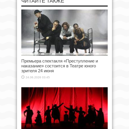
ЧИТАЙТЕ ТАКЖЕ
Премьера спектакля «Преступление и
наказание» состоится в Театре юного
зрителя 24 июня
24.06.2026 03:45