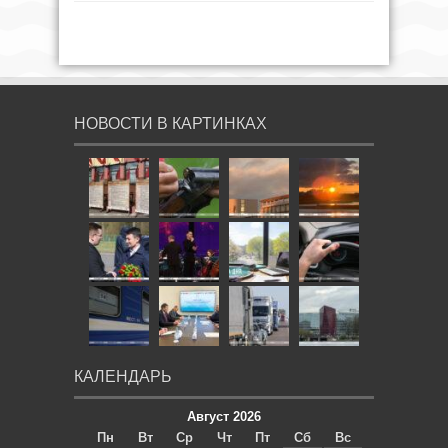
НОВОСТИ В КАРТИНКАХ
КАЛЕНДАРЬ
Август 2026
Пн
Вт
Ср
Чт
Пт
Сб
Вс