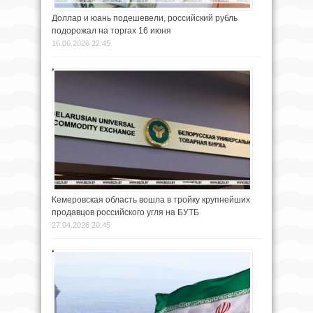
Доллар и юань подешевели, российский рубль
подорожал на торгах 16 июня
16.06.2026 22:45
Кемеровская область вошла в тройку крупнейших
продавцов российского угля на БУТБ
27.04.2026 20:45