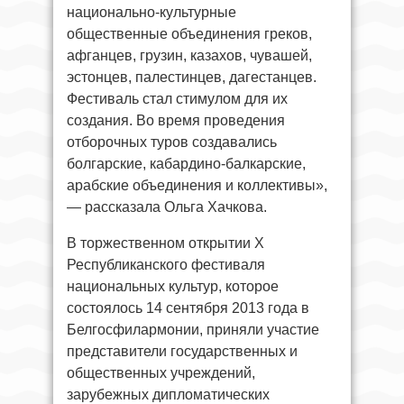
национально-культурные
общественные объединения греков,
афганцев, грузин, казахов, чувашей,
эстонцев, палестинцев, дагестанцев.
Фестиваль стал стимулом для их
создания. Во время проведения
отборочных туров создавались
болгарские, кабардино-балкарские,
арабские объединения и коллективы»,
— рассказала Ольга Хачкова.
В торжественном открытии Х
Республиканского фестиваля
национальных культур, которое
состоялось 14 сентября 2013 года в
Белгосфилармонии, приняли участие
представители государственных и
общественных учреждений,
зарубежных дипломатических