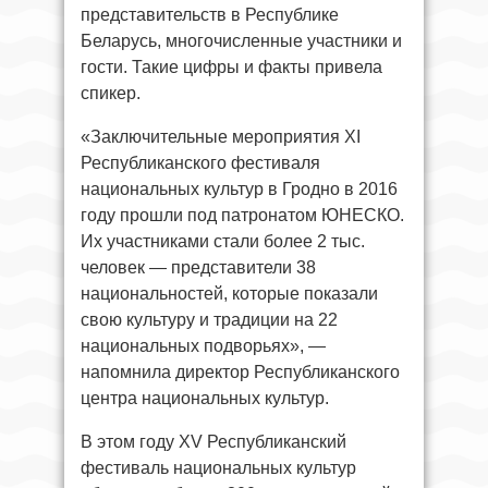
представительств в Республике
Беларусь, многочисленные участники и
гости. Такие цифры и факты привела
спикер.
«Заключительные мероприятия ХI
Республиканского фестиваля
национальных культур в Гродно в 2016
году прошли под патронатом ЮНЕСКО.
Их участниками стали более 2 тыс.
человек — представители 38
национальностей, которые показали
свою культуру и традиции на 22
национальных подворьях», —
напомнила директор Республиканского
центра национальных культур.
В этом году XV Республиканский
фестиваль национальных культур