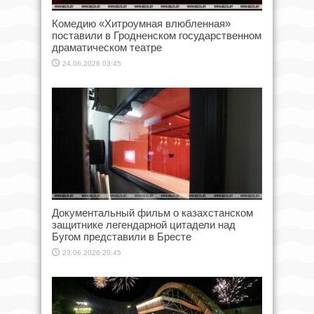
Комедию «Хитроумная влюбленная»
поставили в Гродненском государственном
драматическом театре
24.06.2026 03:45
Документальный фильм о казахстанском
защитнике легендарной цитадели над
Бугом представили в Бресте
23.06.2026 20:45