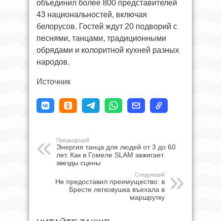
объединил более 800 представителей
43 национальностей, включая
белорусов. Гостей ждут 20 подворий с
песнями, танцами, традиционными
обрядами и колоритной кухней разных
народов.
Источник
Предыдущий
Энергия танца для людей от 3 до 60
лет. Как в Гомеле SLAM зажигает
звезды сцены
Следующий
Не предоставил преимущество: в
Бресте легковушка въехала в
маршрутку