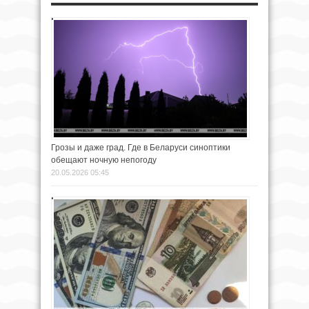
Грозы и даже град. Где в Беларуси синоптики
обещают ночную непогоду
20.05.2026 05:45