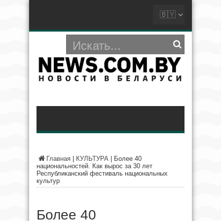
Главная
|
КУЛЬТУРА
|
Более 40
национальностей. Как вырос за 30 лет
Республиканский фестиваль национальных
культур
Более 40