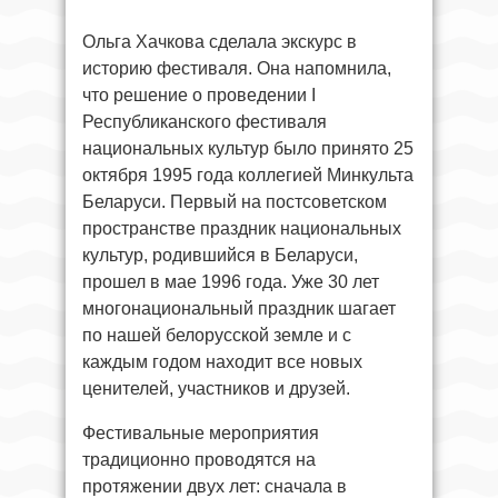
Ольга Хачкова сделала экскурс в
историю фестиваля. Она напомнила,
что решение о проведении I
Республиканского фестиваля
национальных культур было принято 25
октября 1995 года коллегией Минкульта
Беларуси. Первый на постсоветском
пространстве праздник национальных
культур, родившийся в Беларуси,
прошел в мае 1996 года. Уже 30 лет
многонациональный праздник шагает
по нашей белорусской земле и с
каждым годом находит все новых
ценителей, участников и друзей.
Фестивальные мероприятия
традиционно проводятся на
протяжении двух лет: сначала в