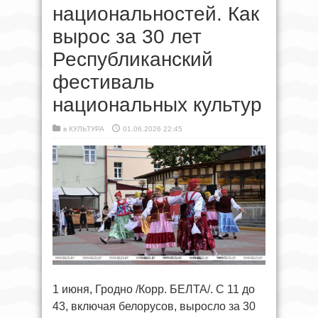
национальностей. Как
вырос за 30 лет
Республиканский
фестиваль
национальных культур
в
КУЛЬТУРА
01.06.2026 22:45
1 июня, Гродно /Корр. БЕЛТА/. С 11 до
43, включая белорусов, выросло за 30