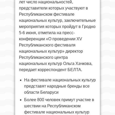
лет число национальностей,
представители которых участвуют в
Республиканском фестивале
национальных культур, заключительные
мероприятия которых пройдут в Гродно
5-6 июня, отметила на пресс-
конференции «О проведении XV
Республиканского фестиваля
национальных культур» директор
Республиканского центра
национальных культур Ольга Хачкова,
передает корреспондент БЕЛТА.
На фестивале национальных культур
представят народные бренды все
области Беларуси
Более 800 человек примут участие в
шествии на Республиканском
фестивале национальных культур