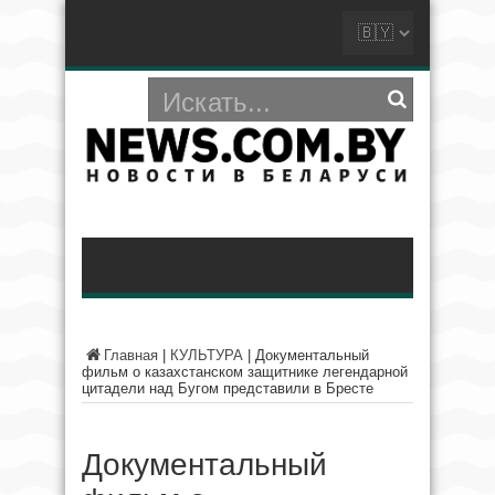
Главная
|
КУЛЬТУРА
|
Документальный
фильм о казахстанском защитнике легендарной
цитадели над Бугом представили в Бресте
Документальный