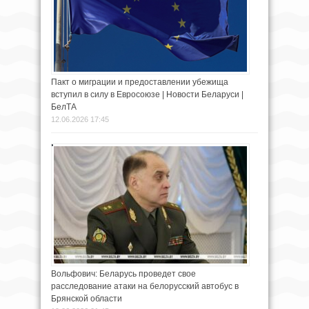
Пакт о миграции и предоставлении убежища
вступил в силу в Евросоюзе | Новости Беларуси |
БелТА
12.06.2026 17:45
Вольфович: Беларусь проведет свое
расследование атаки на белорусский автобус в
Брянской области