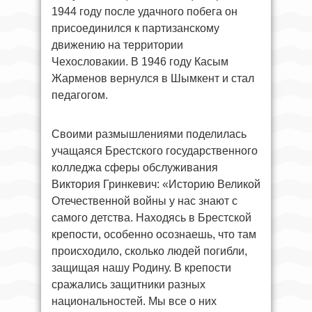
1944 году после удачного побега он
присоединился к партизанскому
движению на территории
Чехословакии. В 1946 году Касым
Жарменов вернулся в Шымкент и стал
педагогом.
Своими размышлениями поделилась
учащаяся Брестского государственного
колледжа сферы обслуживания
Виктория Гринкевич: «Историю Великой
Отечественной войны у нас знают с
самого детства. Находясь в Брестской
крепости, особенно осознаешь, что там
происходило, сколько людей погибли,
защищая нашу Родину. В крепости
сражались защитники разных
национальностей. Мы все о них