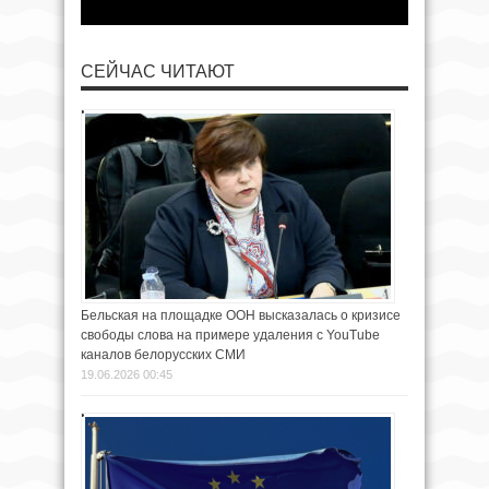
СЕЙЧАС ЧИТАЮТ
Бельская на площадке ООН высказалась о кризисе
свободы слова на примере удаления с YouTube
каналов белорусских СМИ
19.06.2026 00:45