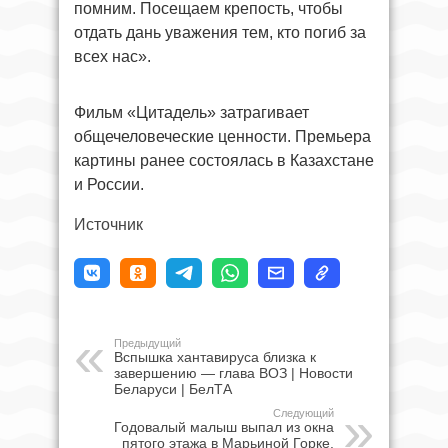
помним. Посещаем крепость, чтобы
отдать дань уважения тем, кто погиб за
всех нас».
Фильм «Цитадель» затрагивает
общечеловеческие ценности. Премьера
картины ранее состоялась в Казахстане
и России.
Источник
Предыдущий
Вспышка хантавируса близка к
завершению — глава ВОЗ | Новости
Беларуси | БелТА
Следующий
Годовалый малыш выпал из окна
пятого этажа в Марьиной Горке.