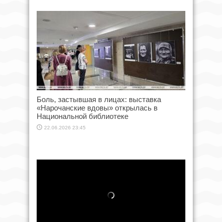
Боль, застывшая в лицах: выставка
«Нарочанские вдовы» открылась в
Национальной библиотеке
22.06.2026 23:45