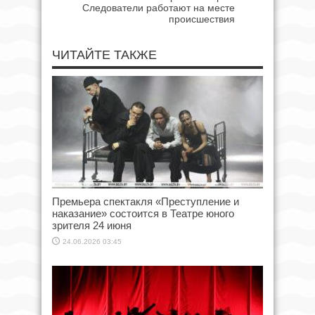
Следователи работают на месте
происшествия
ЧИТАЙТЕ ТАКЖЕ
Премьера спектакля «Преступление и
наказание» состоится в Театре юного
зрителя 24 июня
24.06.2026 03:45