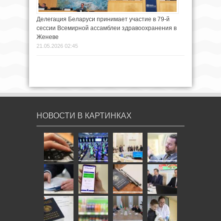
Делегация Беларуси принимает участие в 79-й
сессии Всемирной ассамблеи здравоохранения в
Женеве
21.05.2026 02:45
НОВОСТИ В КАРТИНКАХ