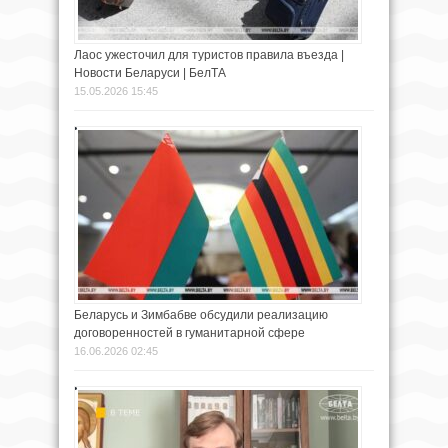
Лаос ужесточил для туристов правила въезда |
Новости Беларуси | БелТА
15.05.2026 15:45
Беларусь и Зимбабве обсудили реализацию
договоренностей в гуманитарной сфере
16.06.2026 02:45