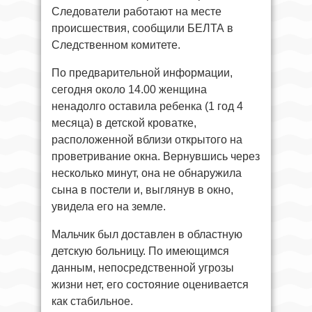
Следователи работают на месте
происшествия, сообщили БЕЛТА в
Следственном комитете.
По предварительной информации,
сегодня около 14.00 женщина
ненадолго оставила ребенка (1 год 4
месяца) в детской кроватке,
расположенной вблизи открытого на
проветривание окна. Вернувшись через
несколько минут, она не обнаружила
сына в постели и, выглянув в окно,
увидела его на земле.
Мальчик был доставлен в областную
детскую больницу. По имеющимся
данным, непосредственной угрозы
жизни нет, его состояние оценивается
как стабильное.