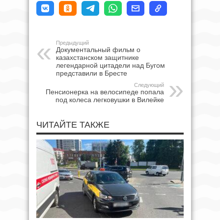
Предыдущий
Документальный фильм о
казахстанском защитнике
легендарной цитадели над Бугом
представили в Бресте
Следующий
Пенсионерка на велосипеде попала
под колеса легковушки в Вилейке
ЧИТАЙТЕ ТАКЖЕ