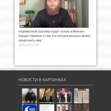
«Адекватный разговор будет только в Минске».
Нардеп Украины о том, кто сегодня реально может
предложить мир
29.05.2026 07:45
НОВОСТИ В КАРТИНКАХ