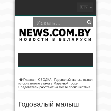
Главная
|
СВОДКА
|
Годовалый малыш выпал
из окна пятого этажа в Марьиной Горке.
Следователи работают на месте происшествия
Годовалый малыш