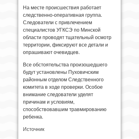
На месте происшествия работает
следственно-оперативная группа.
Следователи с привлечением
специалистов УГКСЭ по Минской
области проводят тщательный осмотр
территории, фиксируют все детали и
опрашивают очевидцев.
Все обстоятельства произошедшего
будут установлены Пуховичским
районным отделом Следственного
комитета в ходе проверки. Особое
внимание следователи уделят
причинам и условиям,
способствовавшим травмированию
ребенка.
Источник