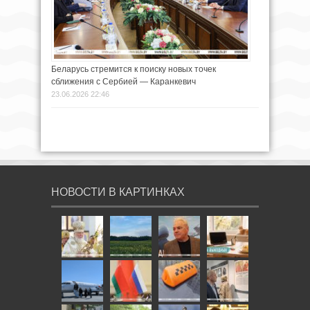
Беларусь стремится к поиску новых точек
сближения с Сербией — Каранкевич
23.06.2026 22:46
НОВОСТИ В КАРТИНКАХ