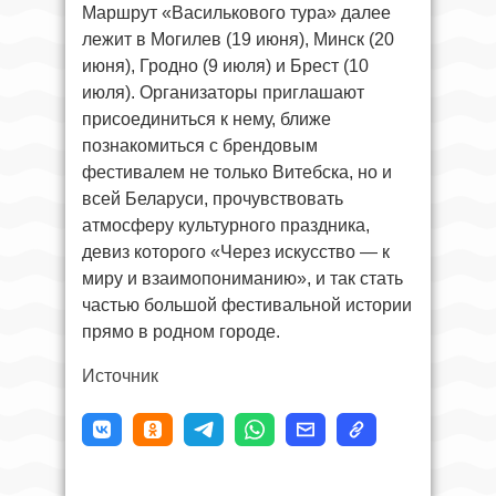
Маршрут «Василькового тура» далее
лежит в Могилев (19 июня), Минск (20
июня), Гродно (9 июля) и Брест (10
июля). Организаторы приглашают
присоединиться к нему, ближе
познакомиться с брендовым
фестивалем не только Витебска, но и
всей Беларуси, прочувствовать
атмосферу культурного праздника,
девиз которого «Через искусство — к
миру и взаимопониманию», и так стать
частью большой фестивальной истории
прямо в родном городе.
Источник