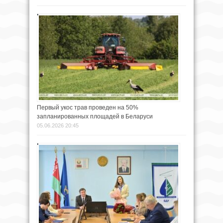
Первый укос трав проведен на 50%
запланированных площадей в Беларуси
05.06.2026 20:45