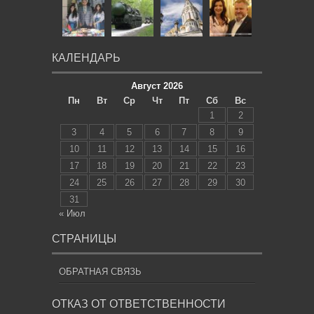
КАЛЕНДАРЬ
Август 2026
Пн
Вт
Ср
Чт
Пт
Сб
Вс
1
2
3
4
5
6
7
8
9
10
11
12
13
14
15
16
17
18
19
20
21
22
23
24
25
26
27
28
29
30
31
« Июл
СТРАНИЦЫ
ОБРАТНАЯ СВЯЗЬ
ОТКАЗ ОТ ОТВЕТСТВЕННОСТИ