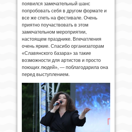
появился замечательный шанс
попробовать себя в другом формате и
все же спеть на фестивале. Очень
приятно поучаствовать в этом
замечательном мероприятии,
настоящем празднике. Впечатления
очень яркие. Спасибо организаторам
«Славянского базара» за такие
возможности для артистов и просто
поющих людей», — поблагодарила она
перед выступлением.