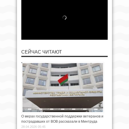
СЕЙЧАС ЧИТАЮТ
О мерах государственной поддержки ветеранов и
пострадавших от ВОВ рассказали в Минтруда
28.04.2026 05:45