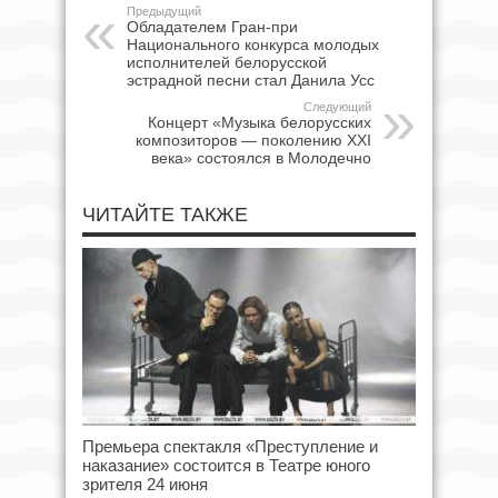
Предыдущий
Обладателем Гран-при
Национального конкурса молодых
исполнителей белорусской
эстрадной песни стал Данила Усс
Следующий
Концерт «Музыка белорусских
композиторов — поколению XXI
века» состоялся в Молодечно
ЧИТАЙТЕ ТАКЖЕ
Премьера спектакля «Преступление и
наказание» состоится в Театре юного
зрителя 24 июня