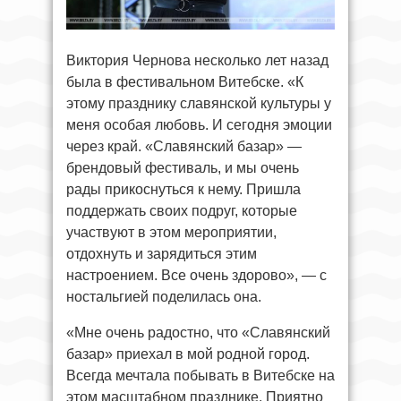
Виктория Чернова несколько лет назад
была в фестивальном Витебске. «К
этому празднику славянской культуры у
меня особая любовь. И сегодня эмоции
через край. «Славянский базар» —
брендовый фестиваль, и мы очень
рады прикоснуться к нему. Пришла
поддержать своих подруг, которые
участвуют в этом мероприятии,
отдохнуть и зарядиться этим
настроением. Все очень здорово», — с
ностальгией поделилась она.
«Мне очень радостно, что «Славянский
базар» приехал в мой родной город.
Всегда мечтала побывать в Витебске на
этом масштабном празднике. Приятно