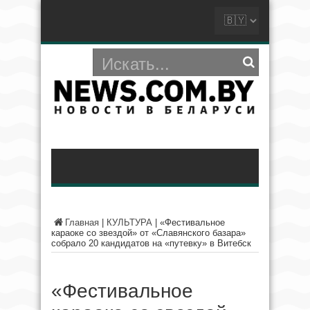
Главная
|
КУЛЬТУРА
|
«Фестивальное
караоке со звездой» от «Славянского базара»
собрало 20 кандидатов на «путевку» в Витебск
«Фестивальное