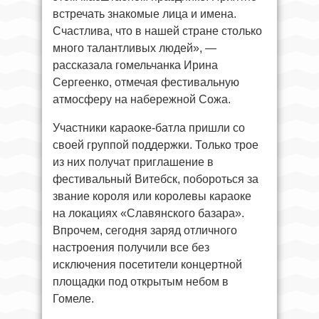
встречать знакомые лица и имена.
Счастлива, что в нашей стране столько
много талантливых людей», —
рассказала гомельчанка Ирина
Сергеенко, отмечая фестивальную
атмосферу на набережной Сожа.
Участники караоке-батла пришли со
своей группой поддержки. Только трое
из них получат приглашение в
фестивальный Витебск, побороться за
звание короля или королевы караоке
на локациях «Славянского базара».
Впрочем, сегодня заряд отличного
настроения получили все без
исключения посетители концертной
площадки под открытым небом в
Гомеле.