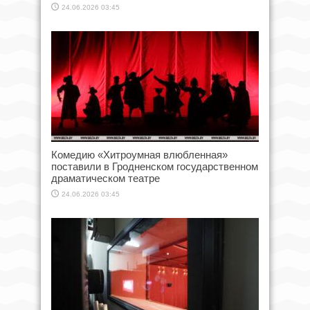
24.06.2026 03:45
Комедию «Хитроумная влюбленная»
поставили в Гродненском государственном
драматическом театре
24.06.2026 03:45