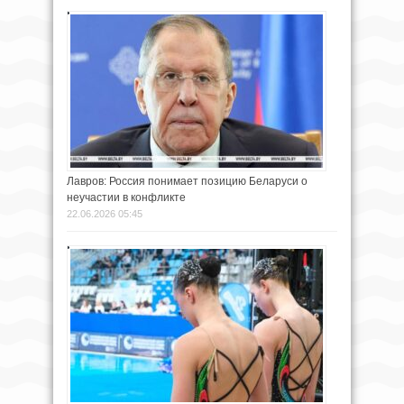
Лавров: Россия понимает позицию Беларуси о
неучастии в конфликте
22.06.2026 05:45