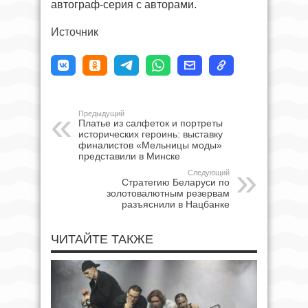
автограф-серия с авторами.
Источник
Предыдущий
Платье из салфеток и портреты
исторических героинь: выставку
финалистов «Мельницы моды»
представили в Минске
Следующий
Стратегию Беларуси по
золотовалютным резервам
разъяснили в Нацбанке
ЧИТАЙТЕ ТАКЖЕ