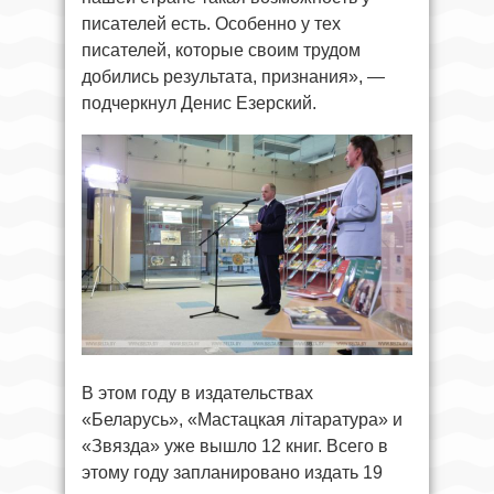
писателей есть. Особенно у тех
писателей, которые своим трудом
добились результата, признания», —
подчеркнул Денис Езерский.
В этом году в издательствах
«Беларусь», «Мастацкая літаратура» и
«Звязда» уже вышло 12 книг. Всего в
этому году запланировано издать 19