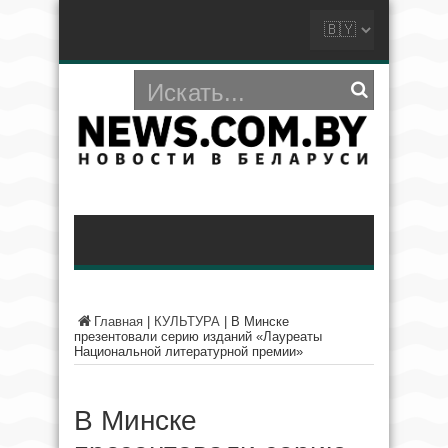
Главная
|
КУЛЬТУРА
|
В Минске
презентовали серию изданий «Лауреаты
Национальной литературной премии»
В Минске