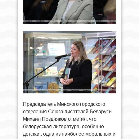
Председатель Минского городского
отделения Союза писателей Беларуси
Михаил Поздняков отметил, что
белорусская литература, особенно
детская, одна из наиболее моральных и