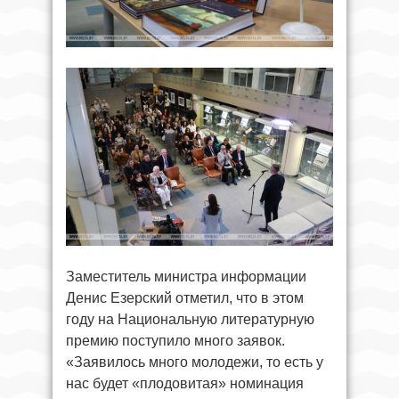
Заместитель министра информации
Денис Езерский отметил, что в этом
году на Национальную литературную
премию поступило много заявок.
«Заявилось много молодежи, то есть у
нас будет «плодовитая» номинация