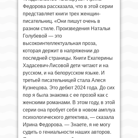
Федорова рассказала, что в этой серии
представляет книги трех женщин-
писательниц. «Они пишут очень в
разном стиле. Произведения Натальи
Голубевой — это
высокоинтеллектуальная проза,
которая держит в напряжении до
последней страницы. Книги Екатерины
Хадасевич-Лисовой дети читают и на
русском, и на белорусском языке. И
третьей писательницей стала Алеся
Кузнецова. Это дебют 2024 года. До сих
пор я была знакома с ее прозой как с
женскими романами. В этом году, в этой
серии она пробует себя в новом амплуа
психологического детектива, — сказала
Ирина Федорова. — Знаете, я не могу
судить о гениальности наших авторов.