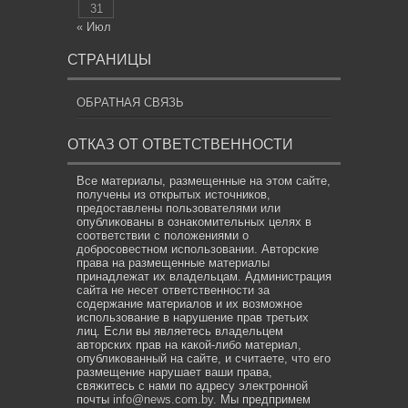
31
« Июл
СТРАНИЦЫ
ОБРАТНАЯ СВЯЗЬ
ОТКАЗ ОТ ОТВЕТСТВЕННОСТИ
Все материалы, размещенные на этом сайте,
получены из открытых источников,
предоставлены пользователями или
опубликованы в ознакомительных целях в
соответствии с положениями о
добросовестном использовании. Авторские
права на размещенные материалы
принадлежат их владельцам. Администрация
сайта не несет ответственности за
содержание материалов и их возможное
использование в нарушение прав третьих
лиц. Если вы являетесь владельцем
авторских прав на какой-либо материал,
опубликованный на сайте, и считаете, что его
размещение нарушает ваши права,
свяжитесь с нами по адресу электронной
почты
info@news.com.by
. Мы предпримем