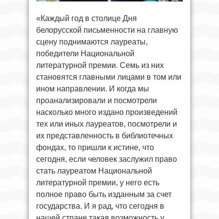
«Каждый год в столице Дня
белорусской письменности на главную
сцену поднимаются лауреаты,
победители Национальной
литературной премии. Семь из них
становятся главными лицами в том или
ином направлении. И когда мы
проанализировали и посмотрели
насколько много издано произведений
тех или иных лауреатов, посмотрели и
их представленность в библиотечных
фондах, то пришли к истине, что
сегодня, если человек заслужил право
стать лауреатом Национальной
литературной премии, у него есть
полное право быть изданным за счет
государства. И я рад, что сегодня в
нашей стране такая возможность у