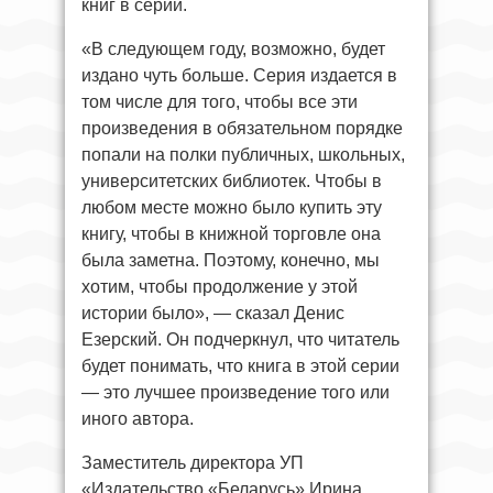
книг в серии.
«В следующем году, возможно, будет
издано чуть больше. Серия издается в
том числе для того, чтобы все эти
произведения в обязательном порядке
попали на полки публичных, школьных,
университетских библиотек. Чтобы в
любом месте можно было купить эту
книгу, чтобы в книжной торговле она
была заметна. Поэтому, конечно, мы
хотим, чтобы продолжение у этой
истории было», — сказал Денис
Езерский. Он подчеркнул, что читатель
будет понимать, что книга в этой серии
— это лучшее произведение того или
иного автора.
Заместитель директора УП
«Издательство «Беларусь» Ирина