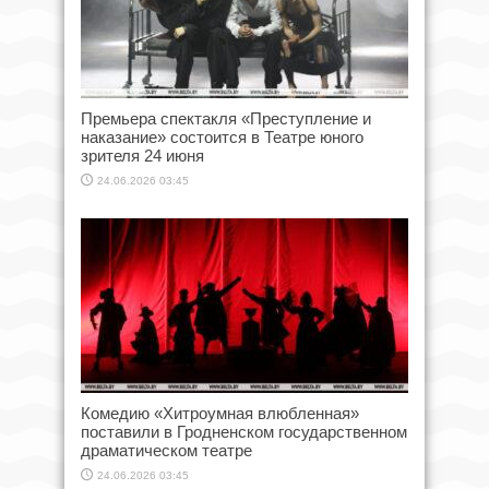
Премьера спектакля «Преступление и
наказание» состоится в Театре юного
зрителя 24 июня
24.06.2026 03:45
Комедию «Хитроумная влюбленная»
поставили в Гродненском государственном
драматическом театре
24.06.2026 03:45