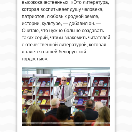
высококачественных. «Это литература,
которая воспитывает душу человека,
патриотов, любовь к родной земле,
истории, культуре, — добавил он. —
Считаю, что нужно больше создавать
таких серий, чтобы знакомить читателей
с отечественной литературой, которая
является нашей белорусской
гордостью».