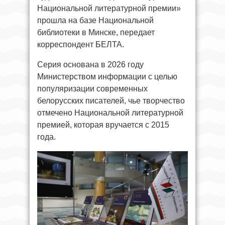
Национальной литературной премии»
прошла на базе Национальной
библиотеки в Минске, передает
корреспондент БЕЛТА.
Серия основана в 2026 году
Министерством информации с целью
популяризации современных
белорусских писателей, чье творчество
отмечено Национальной литературной
премией, которая вручается с 2015
года.