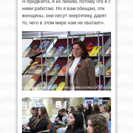
Я предвзята, я их люблю, потому что я с
ними работаю. Но я вам обещаю, эти
женщины, они несут энергетику, дарят
то, чего в этом мире нам не хватает».