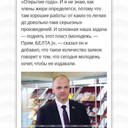
«Открытие года». И я не знаю, как
члены жюри определятся, потому что
там хорошие работы: от каких-то легких
до довольно-таки серьезных
произведений. И основная наша задача
— поднять этот пласт (молодежь. —
Прим. БЕЛТА.)», — сказал он и
добавил, что такое количество заявок
говорит о том, что сегодня молодежь
хочет, чтобы ее издавали.