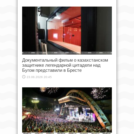
Документальный фильм о казахстанском
защитнике легендарной цитадели над
Бугом представили в Бресте
23.06.2026 20:45