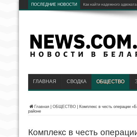
ПОСЛЕДНИЕ НОВОСТИ
Электрический транспорт: как
ГЛАВНАЯ
СВОДКА
ОБЩЕСТВО
Главная
|
ОБЩЕСТВО
|
Комплекс в честь операции «Б
районе
Комплекс в честь операци