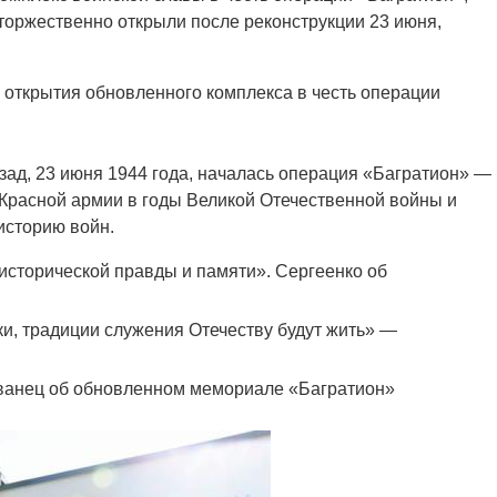
торжественно открыли после реконструкции 23 июня,
открытия обновленного комплекса в честь операции
зад, 23 июня 1944 года, началась операция «Багратион» —
Красной армии в годы Великой Отечественной войны и
историю войн.
 исторической правды и памяти». Сергеенко об
и, традиции служения Отечеству будут жить» —
Иванец об обновленном мемориале «Багратион»