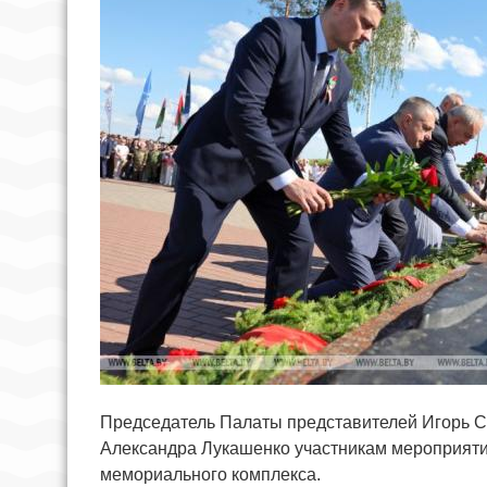
Председатель Палаты представителей Игорь С
Александра Лукашенко участникам мероприяти
мемориального комплекса.