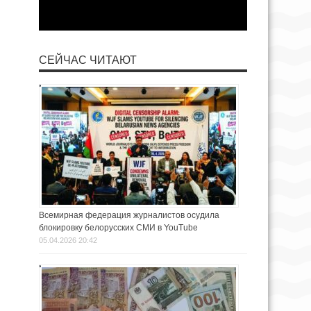
СЕЙЧАС ЧИТАЮТ
Всемирная федерация журналистов осудила
блокировку белорусских СМИ в YouTube
05.04.2026 20:42