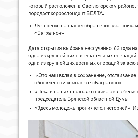
который расположен в Светлогорском районе, 
передает корреспондент БЕЛТА.
Лукашенко направил обращение участникам 
«Багратион»
Дата открытия выбрана неслучайно: 82 года на
одна из крупнейших наступательных операций 
одна из крупнейших военных операций за всю 
«Это наш вклад в сохранение, отстаивание
обновленном комплексе «Багратион»
«Пока в наших странах открываются обелиск
председатель Брянской областной Думы
«Здесь молодежь проникнется историей». 