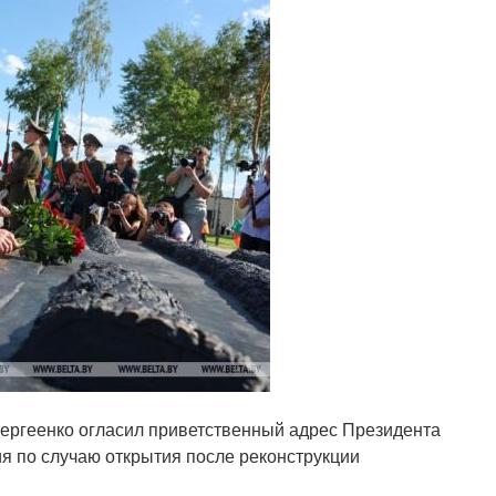
ергеенко огласил приветственный адрес Президента
я по случаю открытия после реконструкции