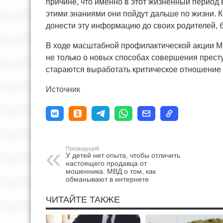
причине, что именно в этот жизненный период
этими знаниями они пойдут дальше по жизни. К
донести эту информацию до своих родителей, б
В ходе масштабной профилактической акции 
не только о новых способах совершения прест
стараются выработать критическое отношение к
Источник
Предыдущий
У детей нет опыта, чтобы отличить
настоящего продавца от
мошенника. МВД о том, как
обманывают в интернете
ЧИТАЙТЕ ТАКЖЕ