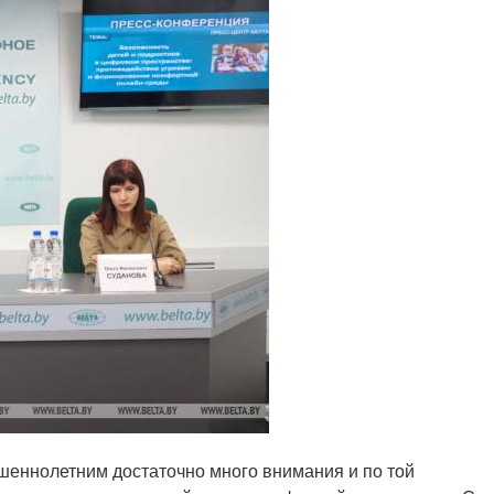
шеннолетним достаточно много внимания и по той