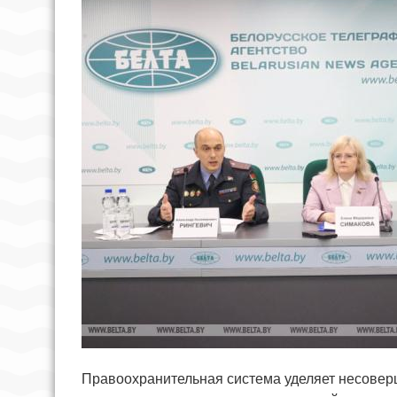
Правоохранительная система уделяет несовер