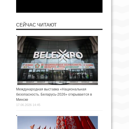
СЕЙЧАС ЧИТАЮТ
Международная выставка «Национальная
безопасность. Беларусь-2026» открывается в
Минске
17.06.2026 14:45