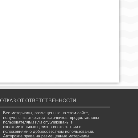
ОТКАЗ ОТ ОТВЕТСТВЕННОСТИ
Все материалы, размещенные на этом сайте,
получены из открытых источников, предоставлены
пользователями или опубликованы в
ознакомительных целях в соответствии с
положениями о добросовестном использовании.
Авторские права на размещенные материалы