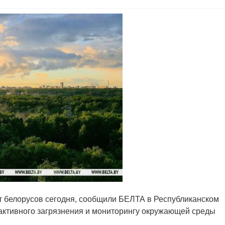
ет белорусов сегодня, сообщили БЕЛТА в Республиканском
активного загрязнения и мониторингу окружающей среды