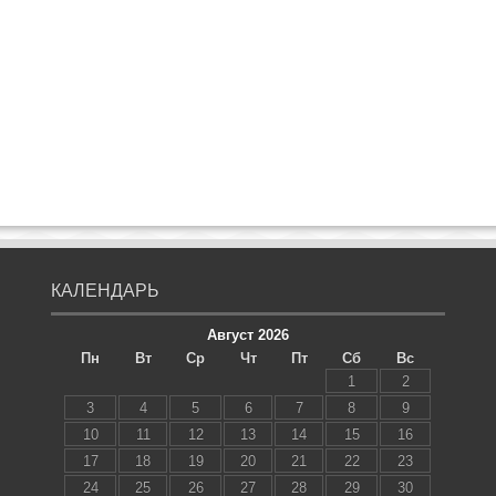
КАЛЕНДАРЬ
Август 2026
Пн
Вт
Ср
Чт
Пт
Сб
Вс
1
2
3
4
5
6
7
8
9
10
11
12
13
14
15
16
17
18
19
20
21
22
23
24
25
26
27
28
29
30