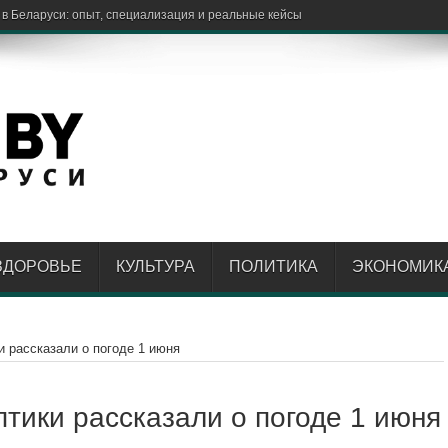
ЗДОРОВЬЕ
КУЛЬТУРА
ПОЛИТИКА
ЭКОНОМИК
 рассказали о погоде 1 июня
тики рассказали о погоде 1 июня