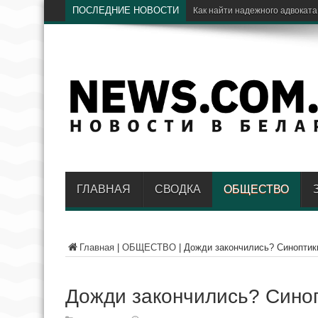
ПОСЛЕДНИЕ НОВОСТИ
Эл
ГЛАВНАЯ
СВОДКА
ОБЩЕСТВО
Главная
|
ОБЩЕСТВО
|
Дожди закончились? Синоптики
Дожди закончились? Синоп