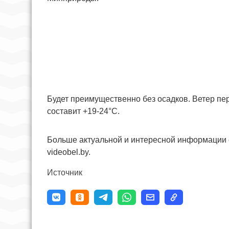
Будет преимущественно без осадков. Ветер пе
составит +19-24°С.
Больше актуальной и интересной информации 
videobel.by.
Источник