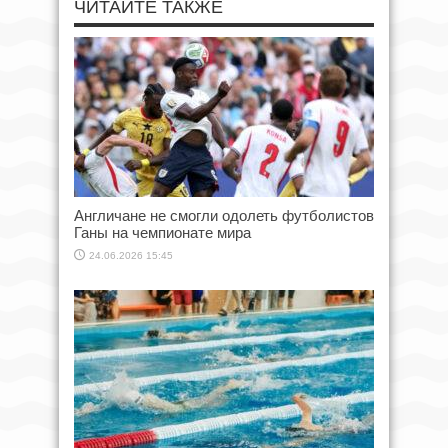
ЧИТАЙТЕ ТАКЖЕ
Англичане не смогли одолеть футболистов
Ганы на чемпионате мира
24.06.2026 15:45