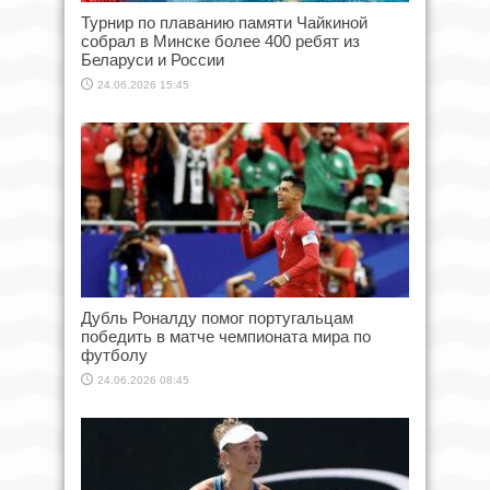
Турнир по плаванию памяти Чайкиной
собрал в Минске более 400 ребят из
Беларуси и России
24.06.2026 15:45
Дубль Роналду помог португальцам
победить в матче чемпионата мира по
футболу
24.06.2026 08:45