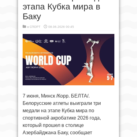
этапа Кубка мира в
Баку
в
СПОРТ
08.06.2026 00:45
7 июня, Минск /Корр. БЕЛТА/.
Белорусские атлеты выиграли три
медали на этапе Кубка мира по
спортивной акробатике 2026 года,
который прошел в столице
Азербайджана Баку, сообщает