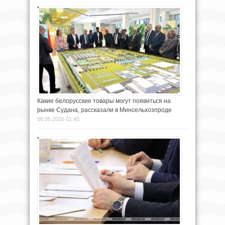
Какие белорусские товары могут появиться на
рынке Судана, рассказали в Минсельхозпроде
08.05.2026 01:45