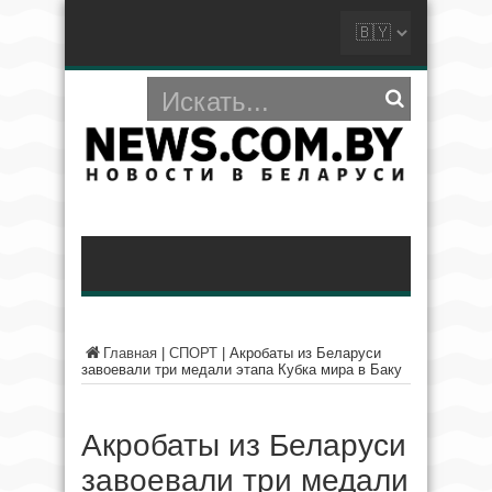
Главная
|
СПОРТ
|
Акробаты из Беларуси
завоевали три медали этапа Кубка мира в Баку
Акробаты из Беларуси
завоевали три медали