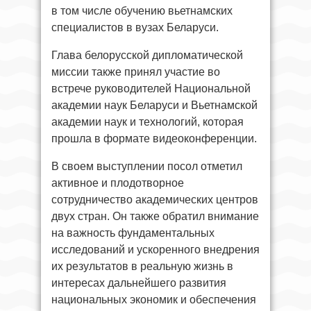
в том числе обучению вьетнамских
специалистов в вузах Беларуси.
Глава белорусской дипломатической
миссии также принял участие во
встрече руководителей Национальной
академии наук Беларуси и Вьетнамской
академии наук и технологий, которая
прошла в формате видеоконференции.
В своем выступлении посол отметил
активное и плодотворное
сотрудничество академических центров
двух стран. Он также обратил внимание
на важность фундаментальных
исследований и ускоренного внедрения
их результатов в реальную жизнь в
интересах дальнейшего развития
национальных экономик и обеспечения