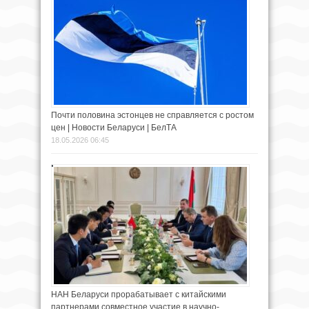
Почти половина эстонцев не справляется с ростом
цен | Новости Беларуси | БелТА
18.05.2026 06:45
НАН Беларуси прорабатывает с китайскими
партнерами совместное участие в научно-