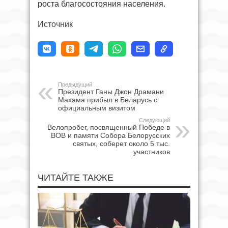
роста благосостояния населения.
Источник
Предыдущий
Президент Ганы Джон Драмани
Махама прибыл в Беларусь с
официальным визитом
Следующий
Велопробег, посвященный Победе в
ВОВ и памяти Собора Белорусских
святых, соберет около 5 тыс.
участников
ЧИТАЙТЕ ТАКЖЕ