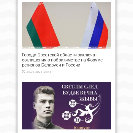
Города Брестской области заключат
соглашения о побратимстве на Форуме
регионов Беларуси и России
24.06.2026 14:45