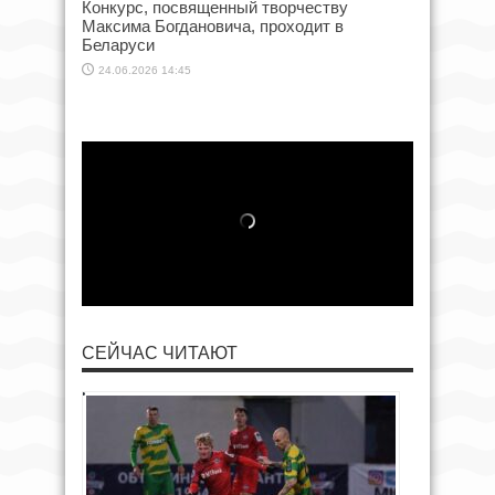
Конкурс, посвященный творчеству
Максима Богдановича, проходит в
Беларуси
24.06.2026 14:45
СЕЙЧАС ЧИТАЮТ