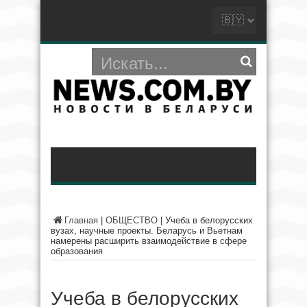
Главная
|
ОБЩЕСТВО
|
Учеба в белорусских
вузах, научные проекты. Беларусь и Вьетнам
намерены расширить взаимодействие в сфере
образования
Учеба в белорусских