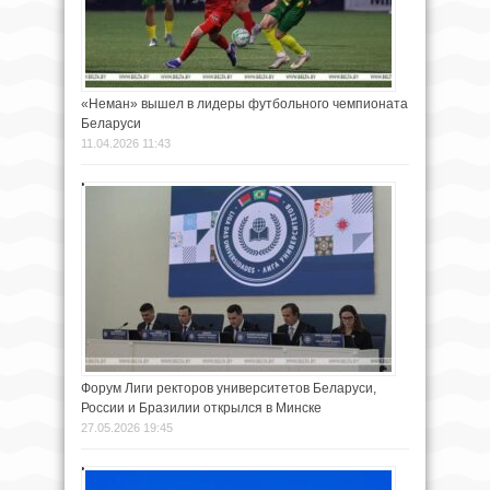
«Неман» вышел в лидеры футбольного чемпионата
Беларуси
11.04.2026 11:43
Форум Лиги ректоров университетов Беларуси,
России и Бразилии открылся в Минске
27.05.2026 19:45