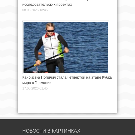
исследовательских проектах
08.06.2026 18:45
Каноистка Попичич стала четвертой на этапе Кубка
мира в Германии
17.05.2026 01:45
НОВОСТИ В КАРТИНКАХ