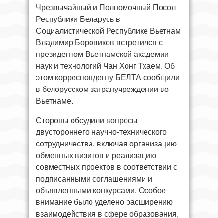
Чрезвычайный и Полномочный Посол
Республики Беларусь в
Социалистической Республике Вьетнам
Владимир Боровиков встретился с
президентом Вьетнамской академии
наук и технологий Чан Хонг Тхаем. Об
этом корреспонденту БЕЛТА сообщили
в белорусском загранучреждении во
Вьетнаме.
Стороны обсудили вопросы
двустороннего научно-технического
сотрудничества, включая организацию
обменных визитов и реализацию
совместных проектов в соответствии с
подписанными соглашениями и
объявленными конкурсами. Особое
внимание было уделено расширению
взаимодействия в сфере образования,