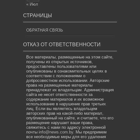
« Июл
СТРАНИЦЫ
ОБРАТНАЯ СВЯЗЬ
ОТКАЗ ОТ ОТВЕТСТВЕННОСТИ
Все материалы, размещенные на этом сайте,
получены из открытых источников,
предоставлены пользователями или
опубликованы в ознакомительных целях в
соответствии с положениями о
добросовестном использовании. Авторские
права на размещенные материалы
принадлежат их владельцам. Администрация
сайта не несет ответственности за
содержание материалов и их возможное
использование в нарушение прав третьих
лиц. Если вы являетесь владельцем
авторских прав на какой-либо материал,
опубликованный на сайте, и считаете, что его
размещение нарушает ваши права,
свяжитесь с нами по адресу электронной
почты
info@news.com.by
. Мы предпримем
все необходимые меры для его удаления