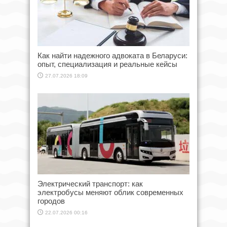
Как найти надежного адвоката в Беларуси:
опыт, специализация и реальные кейсы
27.07.2026 18:09
Электрический транспорт: как
электробусы меняют облик современных
городов
22.07.2026 00:16