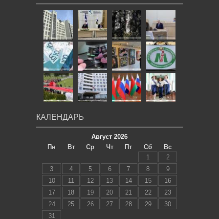
КАЛЕНДАРЬ
Август 2026
Пн
Вт
Ср
Чт
Пт
Сб
Вс
1
2
3
4
5
6
7
8
9
10
11
12
13
14
15
16
17
18
19
20
21
22
23
24
25
26
27
28
29
30
31